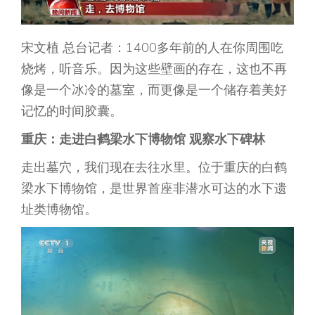
宋文植 总台记者：1400多年前的人在你周围吃
烧烤，听音乐。因为这些壁画的存在，这也不再
像是一个冰冷的墓室，而更像是一个储存着美好
记忆的时间胶囊。
重庆：走进白鹤梁水下博物馆 观察水下碑林
走出墓穴，我们现在去往水里。位于重庆的白鹤
梁水下博物馆，是世界首座非潜水可达的水下遗
址类博物馆。