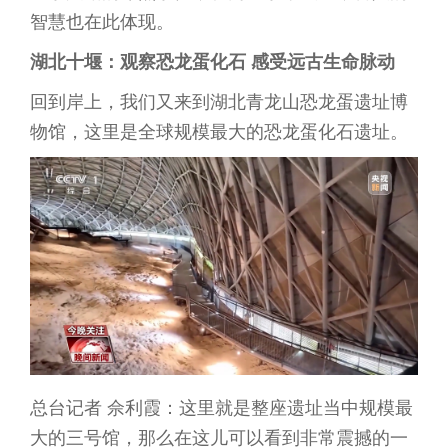
智慧也在此体现。
湖北十堰：观察恐龙蛋化石 感受远古生命脉动
回到岸上，我们又来到湖北青龙山恐龙蛋遗址博
物馆，这里是全球规模最大的恐龙蛋化石遗址。
总台记者 佘利霞：这里就是整座遗址当中规模最
大的三号馆，那么在这儿可以看到非常震撼的一