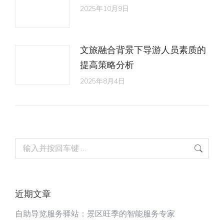
2025年10月9日
文旅融合背景下导游人员素质的
提高策略分析
2025年8月4日
Search:
近期文章
自助导览服务驿站：景区旺季的智能服务专家