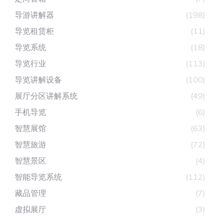
导游讲解器
(198)
导览租赁柜
(11)
导览系统
(18)
导览行业
(113)
导览讲解设备
(100)
展厅分区讲解系统
(49)
手机导览
(6)
智慧展馆
(63)
智慧旅游
(72)
智慧景区
(4)
智能导览系统
(112)
藏品管理
(7)
虚拟展厅
(3)