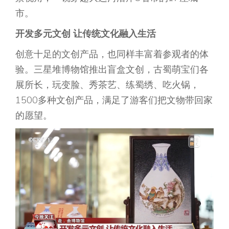
市。
开发多元文创 让传统文化融入生活
创意十足的文创产品，也同样丰富着参观者的体
验。三星堆博物馆推出盲盒文创，古蜀萌宝们各
展所长，玩变脸、秀茶艺、练蜀绣、吃火锅，
1500多种文创产品，满足了游客们把文物带回家
的愿望。