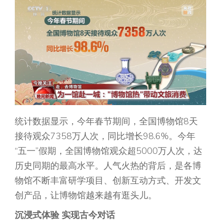
统计数据显示，今年春节期间，全国博物馆8天
接待观众7358万人次，同比增长98.6%。今年
“五一”假期，全国博物馆观众超5000万人次，达
历史同期的最高水平。人气火热的背后，是各博
物馆不断丰富研学项目、创新互动方式、开发文
创产品，让博物馆越来越有逛头儿。
沉浸式体验 实现古今对话