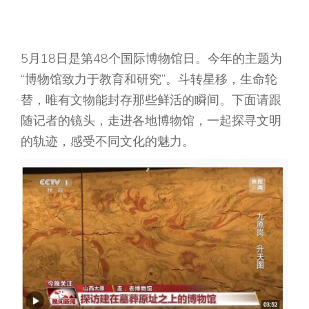
5月18日是第48个国际博物馆日。今年的主题为
“博物馆致力于教育和研究”。斗转星移，生命轮
替，唯有文物能封存那些鲜活的瞬间。下面请跟
随记者的镜头，走进各地博物馆，一起探寻文明
的轨迹，感受不同文化的魅力。