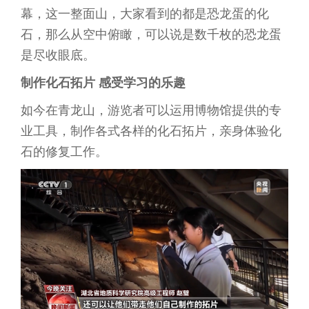
幕，这一整面山，大家看到的都是恐龙蛋的化
石，那么从空中俯瞰，可以说是数千枚的恐龙蛋
是尽收眼底。
制作化石拓片 感受学习的乐趣
如今在青龙山，游览者可以运用博物馆提供的专
业工具，制作各式各样的化石拓片，亲身体验化
石的修复工作。