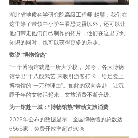
湖北省地质科学研究院高级工程师 赵璧：我们在
这里除了带领中小学生看恐龙蛋以外，还可以让
他们带走他们自己制作的拓片，他们在这里学到
知识的同时，也可以获得更多的乐趣。
数说“博物馆热”
“一个博物馆就是一所大学校”。如今，各大博物
馆拿出“十八般武艺”来吸引游客打卡，给足爱上
博物馆的“一万种理由”。如此的双向奔赴，让沉
睡千年的文物活起来，文旅消费不断升级。
为一馆赴一城：“博物馆热”带动文旅消费
2023年公布的数据显示，全国博物馆的总数达
6565家，免费开放率超过90%。