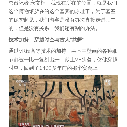
总台记者 宋文植：我现在所在的位置，就是我们
这个博物馆所在的这个墓葬的原址了，为了墓室
的保护起见，我们游客是没有办法直接走进其中
的，但是没有关系，我们还有别的办法。
技术加持：穿越时空与古人“共舞”
通过VR设备等技术的加持，墓室中壁画的各种细
节都被一比一复刻出来。戴上VR头盔，仿佛穿越
时空，回到了1400多年前的那个宴会上。