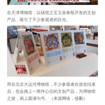
在天津博物馆，以镇馆之宝玉壶春瓶开发的文创
产品，吸引了不少参观者的目光。
而在北京大运河博物馆，不少参观者在游览结束
后，也会挑上一两件心仪的文创产品，为博物馆
之旅，画上圆满句号。（来源网络，侵删）