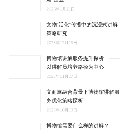
2026年1月21日
文物“活化”传播中的沉浸式讲解
策略研究
2025年12月15日
博物馆讲解服务提升探析 ——
以讲解员培养路径为中心
2025年11月27日
文商旅融合背景下博物馆讲解服
务优化策略探析
2025年10月13日
博物馆需要什么样的讲解？