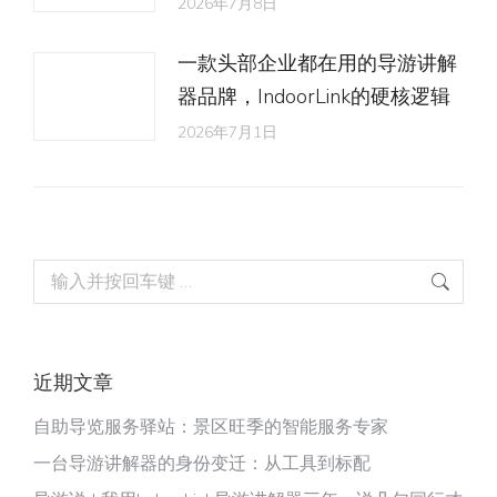
2026年7月8日
一款头部企业都在用的导游讲解
器品牌，IndoorLink的硬核逻辑
2026年7月1日
Search:
近期文章
自助导览服务驿站：景区旺季的智能服务专家
一台导游讲解器的身份变迁：从工具到标配