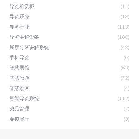
导览租赁柜
(11)
导览系统
(18)
导览行业
(113)
导览讲解设备
(100)
展厅分区讲解系统
(49)
手机导览
(6)
智慧展馆
(63)
智慧旅游
(72)
智慧景区
(4)
智能导览系统
(112)
藏品管理
(7)
虚拟展厅
(3)