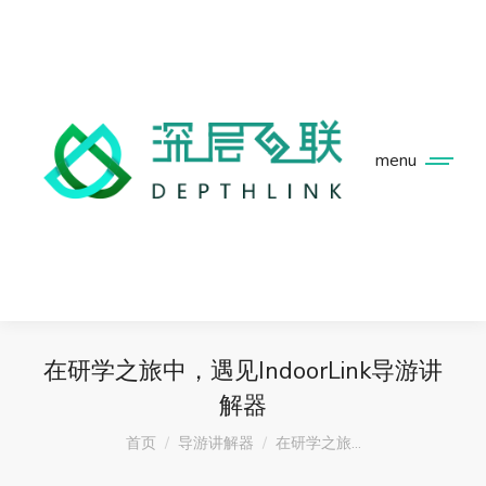
menu
在研学之旅中，遇见IndoorLink导游讲
解器
您在这里：
首页
导游讲解器
在研学之旅…