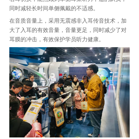
同时减轻长时间单侧佩戴的不适感。
在音质音量上，采用无震感非入耳传音技术，加
大了入耳的有效音量，音量更足，同时减少了对
耳膜的冲击，有效保护学员听力健康。