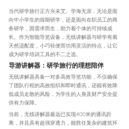
当代研学旅行正方兴未艾。学海无涯，无论是面
向中小学生的假期研学，还是面向在职员工的商
务研学，因需求而生，助力着个体的可持续成
长。作为智能导览设备，无线讲解器与研学有着
天然适配度，小巧轻便而功用灵活的特点，让它
成为研学培训工具的不二之选。
导游讲解器：研学旅行的理想陪伴
无线讲解器具备一对多高效导览功能，不仅确保
了团队行程的高效组织和即时通讯，还能有效降
低成员走散的风险，为学生的人身及财产安全提
供有力保障。
当前，无线讲解器最远已实现400米的通讯距
离，并且具有超强穿透力，能胜任复杂的建筑环