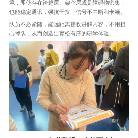
境，即使存在跨越层、架空层或是障碍物密集，
也能稳定通讯，强抗干扰，信号不中断和卡顿。
队员不必紧随，能远距离接收讲解内容，不用担
心掉队，从而创造出宽松有序的研学体验。