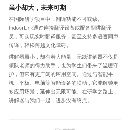
虽小却大，未来可期
在国际研学项目中，翻译功能不可或缺。
IndoorLink通过连接翻译设备或配备副讲翻译
员，可实现实时翻译服务，甚至支持多语言同声
传译，轻松跨越文化障碍。
讲解器虽小，却有着大能量。无线讲解器不仅是
领队老师的得力助手，也为学生们带来了温暖守
护，但它有更广阔的应用空间。通过与智能手
机、平板、电脑等智能设备的联动，它能解锁更
多应用场景，延伸出无限可能。在研学之路上，
讲解器与我们一起，进步没有终点。
文