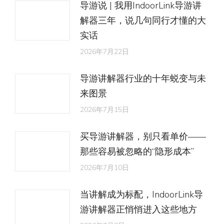
导游说 | 我用IndoorLink导游讲
解器三年，说几句同行才懂的大
实话
2026年7月22日
导游讲解器行业的十年蜕变与未
来图景
2026年7月15日
买导游讲解器，别只看单价——
那些容易被忽略的“隐形成本”
2026年7月10日
当讲解成为标配，IndoorLink导
游讲解器正悄悄进入这些地方