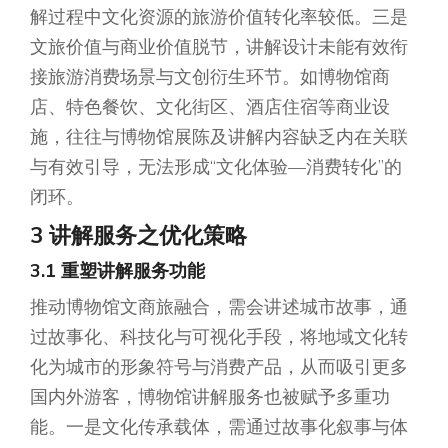
解过程中文化资源的旅游价值转化率较低。三是
文旅价值与商业价值脱节，讲解设计未能有效衔
接旅游消费场景与文创衍生环节。如博物馆商
店、特色餐饮、文化街区、酒店住宿等商业设
施，往往与博物馆展陈及讲解内容缺乏内在关联
与有效引导，无法形成“文化体验—消费转化”的
闭环。
3 讲解服务之优化策略
3.1 重塑讲解服务功能
推动博物馆文商旅融合，需会讲述城市故事，通
过故事化、科技化与可视化手段，将地域文化转
化为城市的形象符号与消费产品，从而吸引更多
国内外游客，博物馆讲解服务也被赋予多重功
能。一是文化传承载体，需通过故事化叙事与体