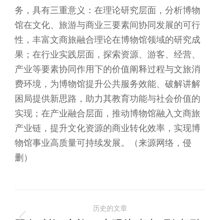
务，具有三重意义：在理论研究层面，分析博物
馆在文化、旅游与商业三要素间协同发展的可行
性，丰富文商旅融合理论在博物馆领域的研究成
果；在行业实践层面，探索资源、游客、经营、
产业等要素协同作用下的价值阐释过程与文旅消
费环境，为博物馆提升公共服务效能、破解讲解
困局提供新思路，助力其教育功能与社会价值的
实现；在产业融合层面，推动博物馆融入文商旅
产业链，提升文化资源的商业转化效率，实现博
物馆事业高质量可持续发展。（来源网络，侵
删）
文
历史的文章