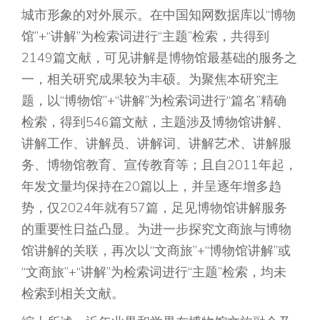
城市形象的对外展示。在中国知网数据库以“博物
馆”+“讲解”为检索词进行“主题”检索，共得到
2149篇文献，可见讲解是博物馆最基础的服务之
一，相关研究成果较为丰硕。为聚焦本研究主
题，以“博物馆”+“讲解”为检索词进行“篇名”精确
检索，得到546篇文献，主题涉及博物馆讲解、
讲解工作、讲解员、讲解词、讲解艺术、讲解服
务、博物馆教育、宣传教育等；且自2011年起，
年发文量均保持在20篇以上，并呈逐年增多趋
势，仅2024年就有57篇，足见博物馆讲解服务
的重要性日益凸显。为进一步探究文商旅与博物
馆讲解的关联，再次以“文商旅”+“博物馆讲解”或
“文商旅”+“讲解”为检索词进行“主题”检索，均未
检索到相关文献。