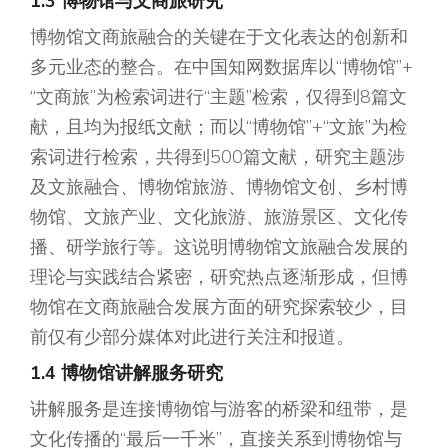
1.3 博物馆与文商旅研究
博物馆文商旅融合的关键在于文化表达的创新和
多元业态的整合。在中国知网数据库以“博物馆”+
“文商旅”为检索词进行“主题”检索，仅得到8篇文
献，且均为报纸文献；而以“博物馆”+“文旅”为检
索词进行检索，共得到500篇文献，研究主题涉
及文旅融合、博物馆旅游、博物馆文创、乡村博
物馆、文旅产业、文化旅游、旅游景区、文化传
播、研学旅行等。这说明博物馆文旅融合发展的
理论与实践结合紧密，研究热点逐渐形成，但博
物馆在文商旅融合发展方面的研究探索较少，目
前仅有少部分媒体对此进行关注和报道。
1.4 博物馆讲解服务研究
讲解服务是连接博物馆与游客的桥梁和纽带，是
文化传播的“最后一千米”，直接关系到博物馆与