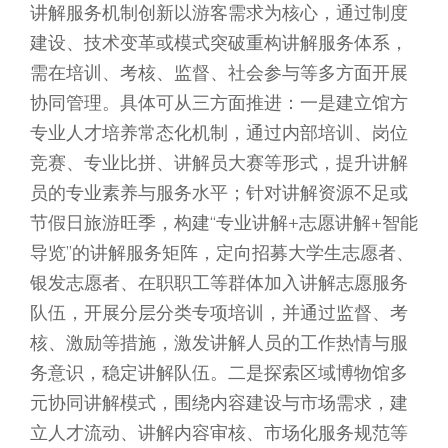
讲解服务机制创新以游客需求为核心，通过制度
建设、技术变革或模式突破重构讲解服务体系，
需在培训、考核、监督、社会参与等多方面开展
协同管理。具体可从三方面推进：一是建立馆方
专业人才培养常态化机制，通过内部培训、岗位
竞赛、专业比拼、讲解员大赛等形式，提升讲解
员的专业素养与服务水平；针对讲解资源不足或
节假日旅游旺季，构建“专业讲解+志愿讲解+智能
导览”的讲解服务矩阵，定向招募大学生志愿者、
银发志愿者、在职职工等群体加入讲解志愿服务
队伍，开展分层分类专项培训，并通过监督、考
核、激励等措施，激发讲解人员的工作热情与服
务意识，稳定讲解队伍。二是探索区域博物馆多
元协同讲解模式，围绕内容建设与市场需求，建
立人才流动、讲解内容审核、市场化服务规范等