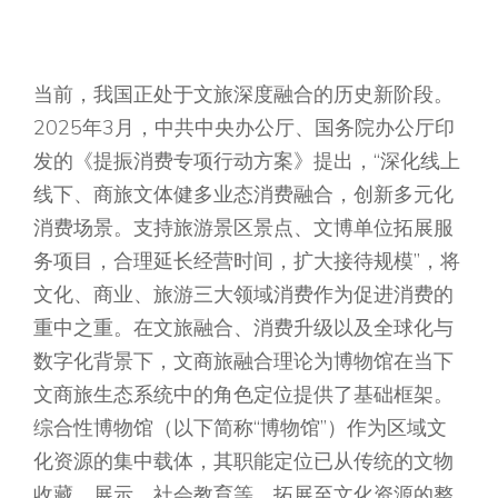
当前，我国正处于文旅深度融合的历史新阶段。
2025年3月，中共中央办公厅、国务院办公厅印
发的《提振消费专项行动方案》提出，“深化线上
线下、商旅文体健多业态消费融合，创新多元化
消费场景。支持旅游景区景点、文博单位拓展服
务项目，合理延长经营时间，扩大接待规模”，将
文化、商业、旅游三大领域消费作为促进消费的
重中之重。在文旅融合、消费升级以及全球化与
数字化背景下，文商旅融合理论为博物馆在当下
文商旅生态系统中的角色定位提供了基础框架。
综合性博物馆（以下简称“博物馆”）作为区域文
化资源的集中载体，其职能定位已从传统的文物
收藏、展示、社会教育等，拓展至文化资源的整