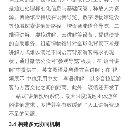
是通过处理标准化信息与基础问答，释放人力资
源。博物馆应持续在语音导览、数字博物馆建设
等领域探索讲解新路径，增设智能语音导览、二
维码讲解、虚拟讲解、云讲解等设备，提供便捷
的自助服务。祖庙博物馆针对全球化背景下常规
讲解方式难以满足不同语言背景游客需求的现
状，通过微信公众号“参观导览”板块，在“语音讲
解”中提供中、英文双语及粤语方言讲解；在“视
频展示”中也采用中文、粤语讲解，以乡音拉近游
客与方言文化之间的距离。此外，该馆还开发了
“一站式”讲解预约系统，最大限度满足团体游客
的讲解需求，多措并举有效缓解了人工讲解资源
不足的问题。
3.4 构建多元协同机制