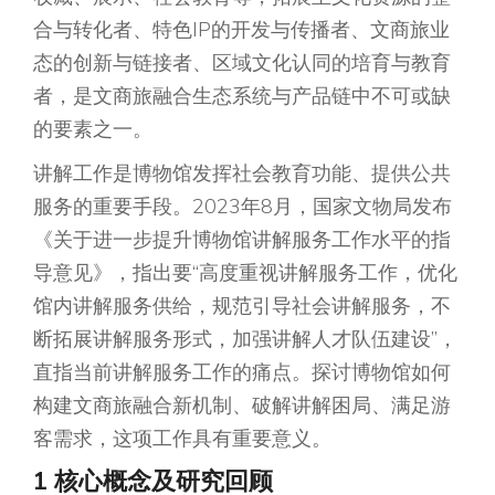
合与转化者、特色IP的开发与传播者、文商旅业
态的创新与链接者、区域文化认同的培育与教育
者，是文商旅融合生态系统与产品链中不可或缺
的要素之一。
讲解工作是博物馆发挥社会教育功能、提供公共
服务的重要手段。2023年8月，国家文物局发布
《关于进一步提升博物馆讲解服务工作水平的指
导意见》，指出要“高度重视讲解服务工作，优化
馆内讲解服务供给，规范引导社会讲解服务，不
断拓展讲解服务形式，加强讲解人才队伍建设”，
直指当前讲解服务工作的痛点。探讨博物馆如何
构建文商旅融合新机制、破解讲解困局、满足游
客需求，这项工作具有重要意义。
1 核心概念及研究回顾