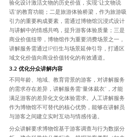
验化设计激活文物的历史价值，实现“让文物说
话”的教育功能；二是旅游体验桥梁，作为旅游吸
引力的重要构成要素，需通过博物馆沉浸式设计
与讲解中的情感共鸣，提升游客体验质量；三是
商业价值纽带，博物馆作为重要消费场景之一，
讲解服务需通过IP衍生与场景延伸引导，打通区
域文化价值向商业价值转化的有效通道。
3.2 优化分众讲解内容
不同年龄、地域、教育背景的游客，对讲解服务
的需求存在差异，讲解服务需“量体裁衣”，才能
满足游客的差异化文化体验需求。人工讲解服务
作为博物馆不可替代的核心优势，能够在讲解员
与游客之间建立实时互动与情感传递。
分众讲解要求博物馆基于游客调查与行为数据分