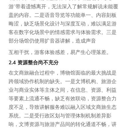
游”带着遗憾离开，无法深入了解常规解说未能覆
盖的内容。二是语音导览等功能单一、内容刻板
晦涩，缺乏场景化设计与深度互动，难以满足游
客在数字化场景中的情感需求与体验需求。三是
部分场馆仍使用扩音器讲解，造成声音
互相干扰，游客体验感差，易产生心理落差。
2.4 资源整合尚不充分
在文商旅融合过程中，博物馆面临的最大挑战是
跨领域协作机制的缺失。一是文博机构、旅游企
业与商业实体等主体之间，在信息、资源、利益
等要素上流通不畅，缺乏有效联动，资源整合力
度不足，导致讲解服务难以融入区域文商旅生态
系统。二是受行政区划与管理体制机制差异影
响，文博资源与旅游产品间的转化通道不畅，讲