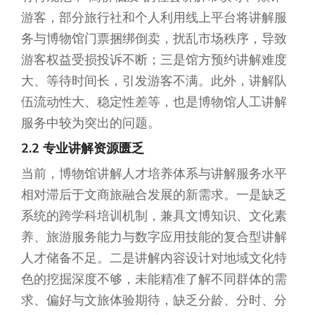
游客，部分旅行社和个人利用线上平台将讲解服
务与博物馆门票捆绑倒卖，扰乱市场秩序，导致
游客权益受损投诉不断；三是馆方预约讲解难度
大、等待时间长，引发游客不满。此外，讲解队
伍流动性大、稳定性差等，也是博物馆人工讲解
服务中较为突出的问题。
2.2 专业讲解资源匮乏
当前，博物馆讲解人才培养体系与讲解服务水平
相对滞后于文商旅融合发展的新需求。一是缺乏
系统的跨学科培训机制，兼具文博知识、文化素
养、旅游服务能力与数字应用技能的复合型讲解
人才储备不足。二是讲解内容设计对地域文化特
色的挖掘深度不够，未能精准了解不同群体的需
求、偏好与文旅体验期待，缺乏分龄、分时、分