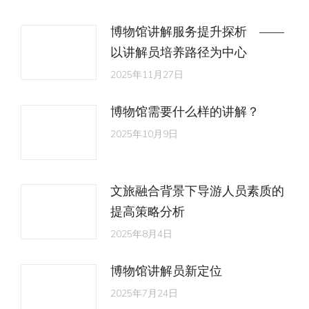
博物馆讲解服务提升探析 ——
以讲解员培养路径为中心
2025年11月27日
博物馆需要什么样的讲解？
2025年10月9日
文旅融合背景下导游人员素质的
提高策略分析
2025年8月4日
博物馆讲解员新定位
2025年7月24日