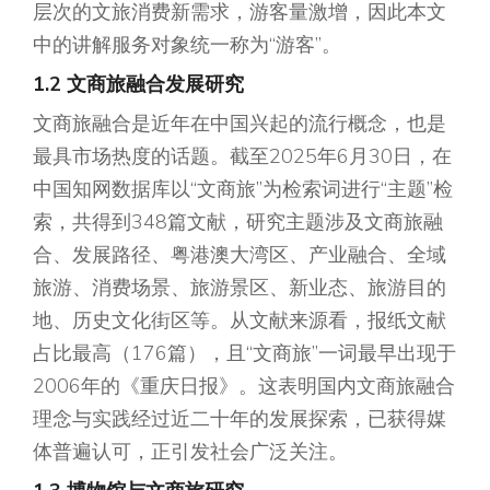
层次的文旅消费新需求，游客量激增，因此本文
中的讲解服务对象统一称为“游客”。
1.2 文商旅融合发展研究
文商旅融合是近年在中国兴起的流行概念，也是
最具市场热度的话题。截至2025年6月30日，在
中国知网数据库以“文商旅”为检索词进行“主题”检
索，共得到348篇文献，研究主题涉及文商旅融
合、发展路径、粤港澳大湾区、产业融合、全域
旅游、消费场景、旅游景区、新业态、旅游目的
地、历史文化街区等。从文献来源看，报纸文献
占比最高（176篇），且“文商旅”一词最早出现于
2006年的《重庆日报》。这表明国内文商旅融合
理念与实践经过近二十年的发展探索，已获得媒
体普遍认可，正引发社会广泛关注。