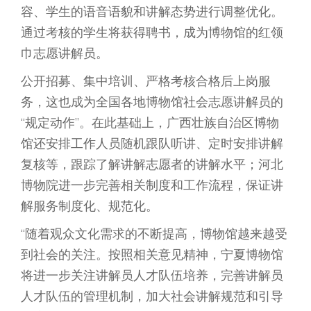
容、学生的语音语貌和讲解态势进行调整优化。
通过考核的学生将获得聘书，成为博物馆的红领
巾志愿讲解员。
公开招募、集中培训、严格考核合格后上岗服
务，这也成为全国各地博物馆社会志愿讲解员的
“规定动作”。在此基础上，广西壮族自治区博物
馆还安排工作人员随机跟队听讲、定时安排讲解
复核等，跟踪了解讲解志愿者的讲解水平；河北
博物院进一步完善相关制度和工作流程，保证讲
解服务制度化、规范化。
“随着观众文化需求的不断提高，博物馆越来越受
到社会的关注。按照相关意见精神，宁夏博物馆
将进一步关注讲解员人才队伍培养，完善讲解员
人才队伍的管理机制，加大社会讲解规范和引导