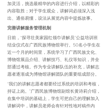
加灵活，挑选最精华的内容进行介绍，以精彩的
内容取胜；对于学生观众，讲解词必须深入浅
出、通俗易懂，设法从展览内容中提炼故事。
完善讲解服务管理机制
日前，“探寻壮美家园红领巾讲解员”公益培训班
结业仪式在广西民族博物馆举行。50名小学生在
近一个月的时间里，系统学习了广西民族文化、
博物馆展品介绍、讲解技巧、礼仪等知识，并全
部通过考核。作为专业讲解队伍的补充，讲解志
愿者逐渐成为博物馆讲解团队的重要组成部分。
“我们的讲解志愿者都要经过系统的培训和考核，
持证上岗。”广西民族博物馆副馆长黄诗莉介绍，
在集中培训的基础上，学生可把自己的理解加入
讲解词中，讲解员老师会有针对性地对稿件内