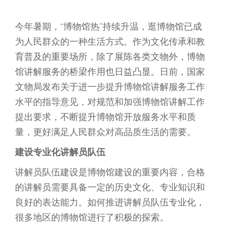
今年暑期，“博物馆热”持续升温，逛博物馆已成
为人民群众的一种生活方式。作为文化传承和教
育普及的重要场所，除了展陈各类文物外，博物
馆讲解服务的桥梁作用也日益凸显。日前，国家
文物局发布关于进一步提升博物馆讲解服务工作
水平的指导意见，对规范和加强博物馆讲解工作
提出要求，不断提升博物馆开放服务水平和质
量，更好满足人民群众对高品质生活的需要。
建设专业化讲解员队伍
讲解员队伍建设是博物馆建设的重要内容，合格
的讲解员需要具备一定的历史文化、专业知识和
良好的表达能力。如何推进讲解员队伍专业化，
很多地区的博物馆进行了积极的探索。