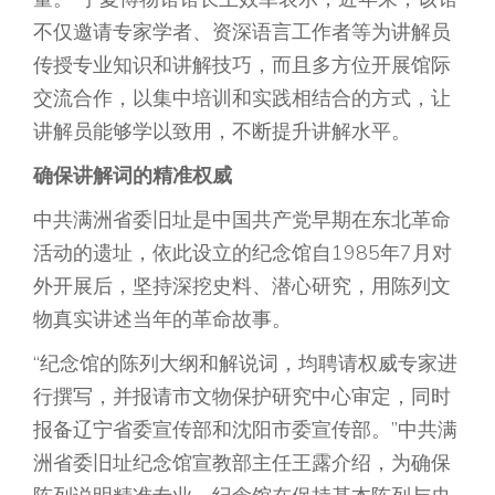
不仅邀请专家学者、资深语言工作者等为讲解员
传授专业知识和讲解技巧，而且多方位开展馆际
交流合作，以集中培训和实践相结合的方式，让
讲解员能够学以致用，不断提升讲解水平。
确保讲解词的精准权威
中共满洲省委旧址是中国共产党早期在东北革命
活动的遗址，依此设立的纪念馆自1985年7月对
外开展后，坚持深挖史料、潜心研究，用陈列文
物真实讲述当年的革命故事。
“纪念馆的陈列大纲和解说词，均聘请权威专家进
行撰写，并报请市文物保护研究中心审定，同时
报备辽宁省委宣传部和沈阳市委宣传部。”中共满
洲省委旧址纪念馆宣教部主任王露介绍，为确保