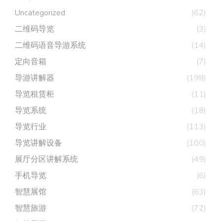
Uncategorized
(62)
二维码导览
(3)
二维码语音导游系统
(14)
定向音箱
(7)
导游讲解器
(198)
导览租赁柜
(11)
导览系统
(18)
导览行业
(113)
导览讲解设备
(100)
展厅分区讲解系统
(49)
手机导览
(6)
智慧展馆
(63)
智慧旅游
(72)