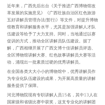
近年来，广西先后出台《关于推进广西博物馆改
革发展的实施意见》《广西壮族自治区红色旅游
五好讲解员管理办法(暂行)》等文件，对提升博物
馆教育和讲解服务水平，尤其是加强讲解人才队
伍建设等给予了大力支持。同时，当地通过以赛
促训的方式，推动全区讲解员队伍建设。据了
解，广西相继开展了广西文博十佳讲解员评选、
全区博物馆讲解大赛、红色故事讲解员大赛等活
动，涌现出一批素质过硬的优秀讲解员。
在全国各类大大小小的博物馆中，优秀讲解员作
为专业化队伍建设的成果，为开展高质量的讲解
服务提供了保障。
河北博物院现有专职讲解人员15名，其中13人在
国家级和省级比赛中获奖，这支专业化的讲解团