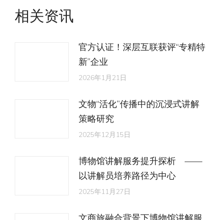
文
相关资讯
章：
官方认证！深层互联获评“专精特
新”企业
2026年1月21日
文物“活化”传播中的沉浸式讲解
策略研究
2025年12月15日
博物馆讲解服务提升探析 ——
以讲解员培养路径为中心
2025年11月27日
文商旅融合背景下博物馆讲解服