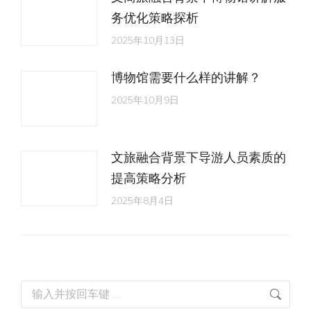
务优化策略探析
2025年10月13日
博物馆需要什么样的讲解？
2025年10月9日
文旅融合背景下导游人员素质的
提高策略分析
2025年8月4日
Search: