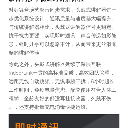
对标舞台演艺影音同步需求，头戴式讲解器进一
步优化系统设计，通讯质量与速度都大幅提升。
与传统讲解器相比，头戴式讲解器信号更稳定、
抗干扰力更强，实现即时通讯，声音传递如影随
形，延时几乎可以忽略不计，从而带来更丝滑顺
畅的讲解体验。
除此之外，头戴式讲解器延续了深层互联
IndoorLink一贯的高标准品质，高效团队管理，
远距无线自动跳频，无惧串频干扰，8小时超长
工作时间，免疫电量焦虑。配套使用符合人体工
程学、全龄友好的舒适耳挂接收器，久戴不伤
耳，还支持批量充电消毒快捷运维。