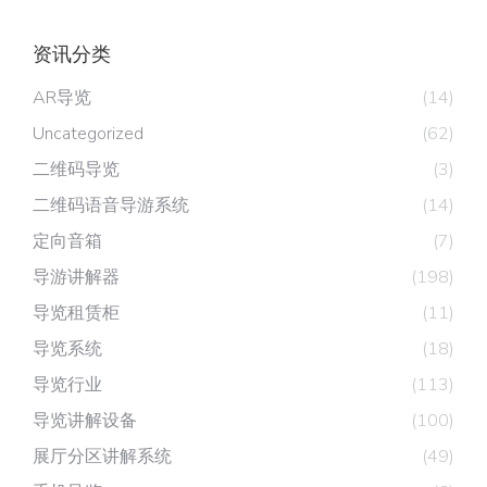
资讯分类
AR导览
(14)
Uncategorized
(62)
二维码导览
(3)
二维码语音导游系统
(14)
定向音箱
(7)
导游讲解器
(198)
导览租赁柜
(11)
导览系统
(18)
导览行业
(113)
导览讲解设备
(100)
展厅分区讲解系统
(49)