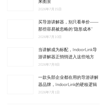
来图景
2026年7月15日
买导游讲解器，别只看单价——
那些容易被忽略的“隐形成本”
2026年7月10日
当讲解成为标配，IndoorLink导
游讲解器正悄悄进入这些地方
2026年7月8日
一款头部企业都在用的导游讲解
器品牌，IndoorLink的硬核逻辑
2026年7月1日