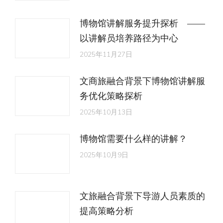
博物馆讲解服务提升探析 ——
以讲解员培养路径为中心
2025年11月27日
文商旅融合背景下博物馆讲解服
务优化策略探析
2025年10月13日
博物馆需要什么样的讲解？
2025年10月9日
文旅融合背景下导游人员素质的
提高策略分析