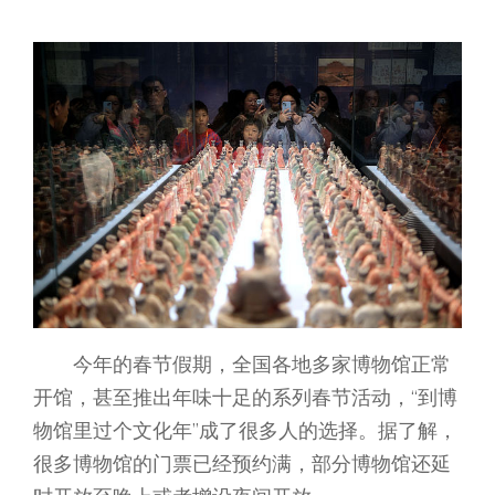
今年的春节假期，全国各地多家博物馆正常
开馆，甚至推出年味十足的系列春节活动，“到博
物馆里过个文化年”成了很多人的选择。据了解，
很多博物馆的门票已经预约满，部分博物馆还延