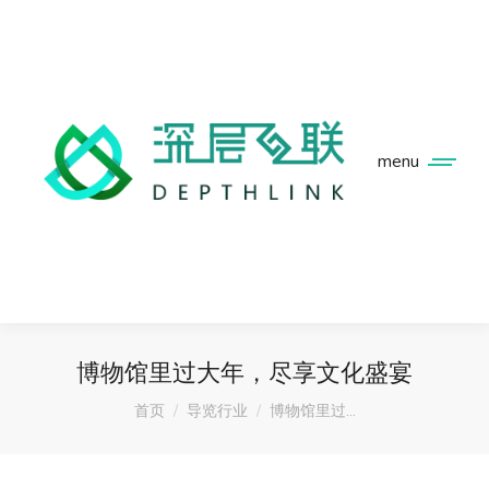
menu
博物馆里过大年，尽享文化盛宴
您在这里：
首页
导览行业
博物馆里过…