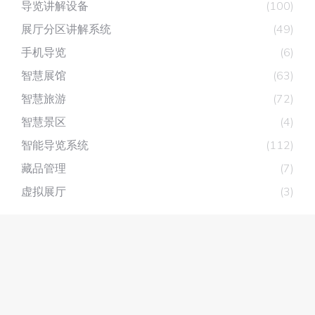
导览讲解设备
(100)
展厅分区讲解系统
(49)
手机导览
(6)
智慧展馆
(63)
智慧旅游
(72)
智慧景区
(4)
智能导览系统
(112)
藏品管理
(7)
虚拟展厅
(3)
深圳市深层互联科技有限公司
主营产品：
展厅分区讲解系统
，
自助讲解器
，
无线讲解器