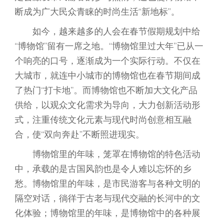
断成为广大民众青睐的时尚生活“新地标”。
如今，越来越多的人会在春节假期规划中给
“博物馆”留有一席之地。“博物馆里过大年”已从一
个响亮的口号，逐渐成为一个实际行动。不仅在
大城市，就连中小城市的博物馆也在春节期间成
了热门“打卡地”。而博物馆也不断加大文化产品
供给，以观众文化需求为导向，大力创新活动形
式，注重传统文化元素与现代时尚创意相互融
合，使“双向奔赴”不断照进现实。
博物馆里的年味，笼罩在博物馆的特色活动
中，承载的是古国风韵也是令人难以忘怀的乡
愁。博物馆里的年味，是市民游客与各种文明的
隔空对话，徜徉于古老与现代交融的长河中的文
化体验；博物馆里的年味，是博物馆中的各种展