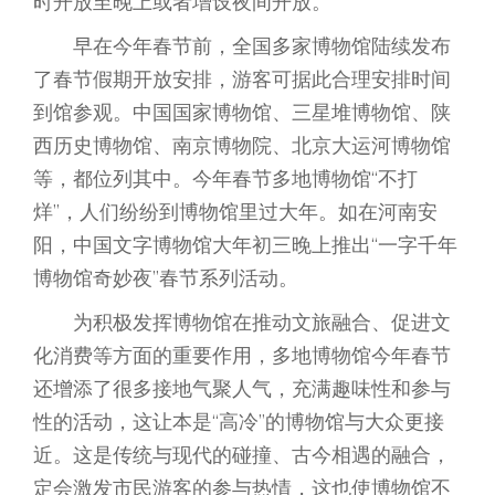
时开放至晚上或者增设夜间开放。
早在今年春节前，全国多家博物馆陆续发布
了春节假期开放安排，游客可据此合理安排时间
到馆参观。中国国家博物馆、三星堆博物馆、陕
西历史博物馆、南京博物院、北京大运河博物馆
等，都位列其中。今年春节多地博物馆“不打
烊”，人们纷纷到博物馆里过大年。如在河南安
阳，中国文字博物馆大年初三晚上推出“一字千年
博物馆奇妙夜”春节系列活动。
为积极发挥博物馆在推动文旅融合、促进文
化消费等方面的重要作用，多地博物馆今年春节
还增添了很多接地气聚人气，充满趣味性和参与
性的活动，这让本是“高冷”的博物馆与大众更接
近。这是传统与现代的碰撞、古今相遇的融合，
定会激发市民游客的参与热情，这也使博物馆不