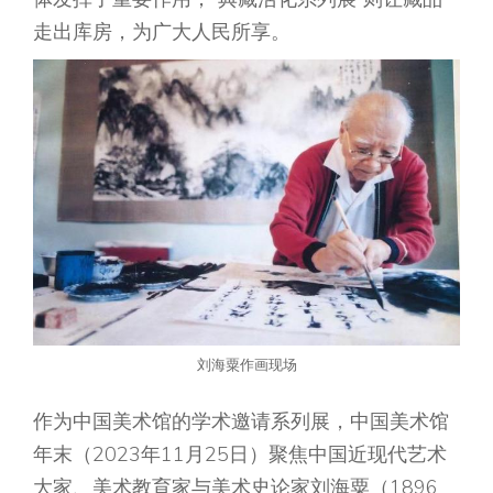
走出库房，为广大人民所享。
刘海粟作画现场
作为中国美术馆的学术邀请系列展，中国美术馆
年末（2023年11月25日）聚焦中国近现代艺术
大家、美术教育家与美术史论家刘海粟（1896