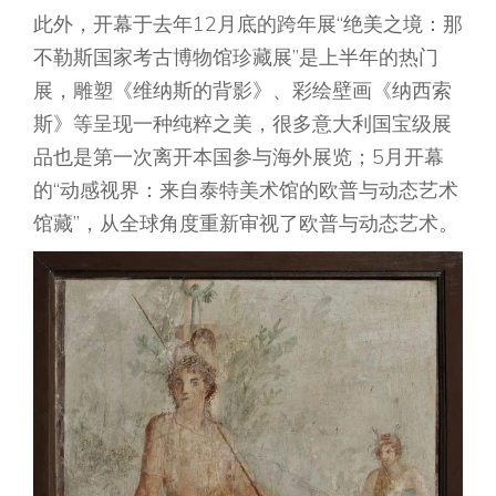
此外，开幕于去年12月底的跨年展“绝美之境：那
不勒斯国家考古博物馆珍藏展”是上半年的热门
展，雕塑《维纳斯的背影》、彩绘壁画《纳西索
斯》等呈现一种纯粹之美，很多意大利国宝级展
品也是第一次离开本国参与海外展览；5月开幕
的“动感视界：来自泰特美术馆的欧普与动态艺术
馆藏”，从全球角度重新审视了欧普与动态艺术。