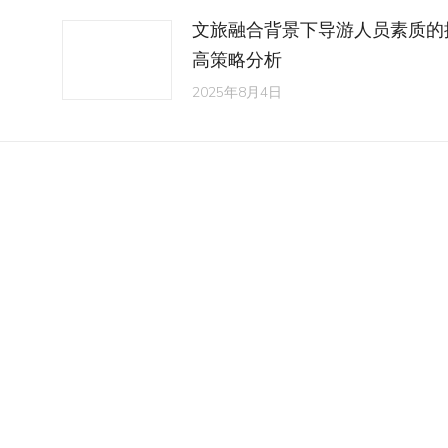
文旅融合背景下导游人员素质的
高策略分析
2025年8月4日