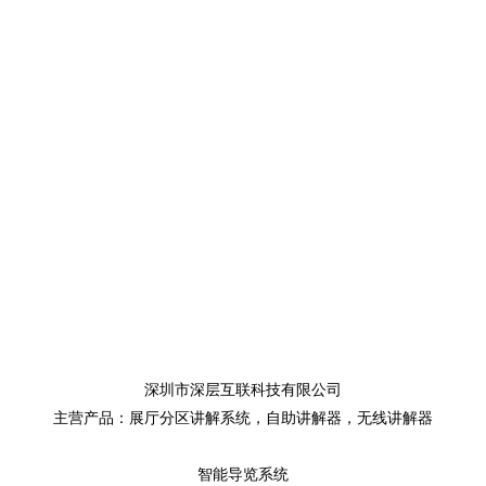
深圳市深层互联科技有限公司
主营产品：
展厅分区讲解系统
，
自助讲解器
，
无线讲解器
智能导览系统