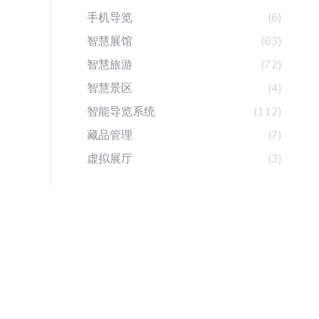
手机导览
(6)
智慧展馆
(63)
智慧旅游
(72)
智慧景区
(4)
智能导览系统
(112)
藏品管理
(7)
虚拟展厅
(3)