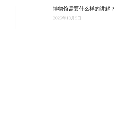
博物馆需要什么样的讲解？
2025年10月9日