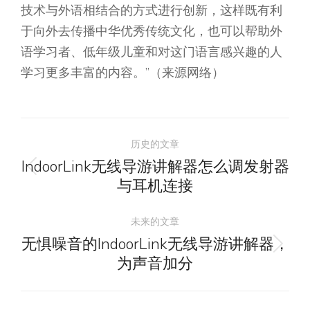
技术与外语相结合的方式进行创新，这样既有利
于向外去传播中华优秀传统文化，也可以帮助外
语学习者、低年级儿童和对这门语言感兴趣的人
学习更多丰富的内容。”（来源网络）
文
历史的文章
章
IndoorLink无线导游讲解器怎么调发射器
历
与耳机连接
导
史
的
未来的文章
航
文
无惧噪音的IndoorLink无线导游讲解器，
未
章：
为声音加分
来
的