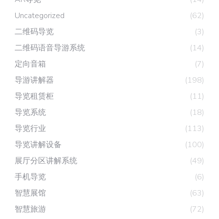
Uncategorized
(62)
二维码导览
(3)
二维码语音导游系统
(14)
定向音箱
(7)
导游讲解器
(198)
导览租赁柜
(11)
导览系统
(18)
导览行业
(113)
导览讲解设备
(100)
展厅分区讲解系统
(49)
手机导览
(6)
智慧展馆
(63)
智慧旅游
(72)