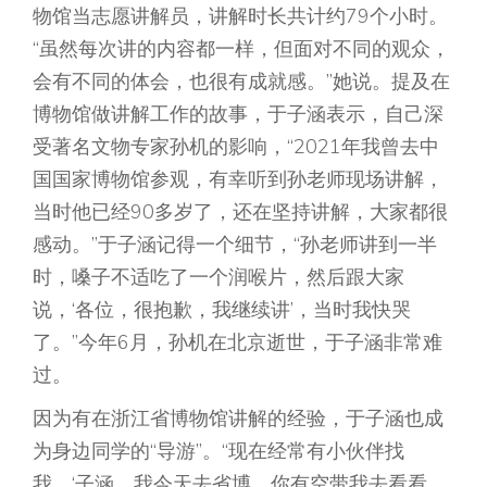
物馆当志愿讲解员，讲解时长共计约79个小时。
“虽然每次讲的内容都一样，但面对不同的观众，
会有不同的体会，也很有成就感。”她说。提及在
博物馆做讲解工作的故事，于子涵表示，自己深
受著名文物专家孙机的影响，“2021年我曾去中
国国家博物馆参观，有幸听到孙老师现场讲解，
当时他已经90多岁了，还在坚持讲解，大家都很
感动。”于子涵记得一个细节，“孙老师讲到一半
时，嗓子不适吃了一个润喉片，然后跟大家
说，‘各位，很抱歉，我继续讲’，当时我快哭
了。”今年6月，孙机在北京逝世，于子涵非常难
过。
因为有在浙江省博物馆讲解的经验，于子涵也成
为身边同学的“导游”。“现在经常有小伙伴找
我，‘子涵，我今天去省博，你有空带我去看看