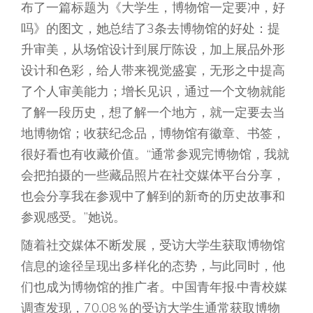
布了一篇标题为《大学生，博物馆一定要冲，好
吗》的图文，她总结了3条去博物馆的好处：提
升审美，从场馆设计到展厅陈设，加上展品外形
设计和色彩，给人带来视觉盛宴，无形之中提高
了个人审美能力；增长见识，通过一个文物就能
了解一段历史，想了解一个地方，就一定要去当
地博物馆；收获纪念品，博物馆有徽章、书签，
很好看也有收藏价值。“通常参观完博物馆，我就
会把拍摄的一些藏品照片在社交媒体平台分享，
也会分享我在参观中了解到的新奇的历史故事和
参观感受。”她说。
随着社交媒体不断发展，受访大学生获取博物馆
信息的途径呈现出多样化的态势，与此同时，他
们也成为博物馆的推广者。中国青年报·中青校媒
调查发现，70.08％的受访大学生通常获取博物