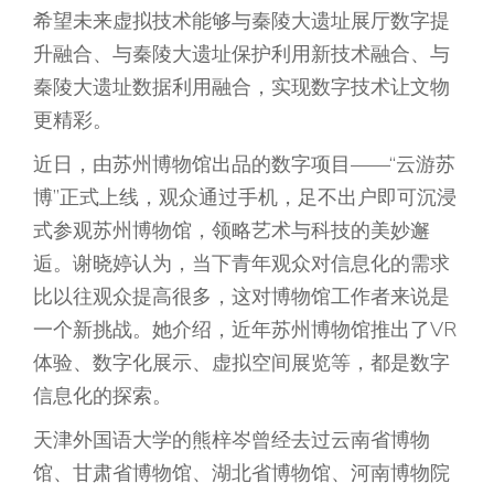
希望未来虚拟技术能够与秦陵大遗址展厅数字提
升融合、与秦陵大遗址保护利用新技术融合、与
秦陵大遗址数据利用融合，实现数字技术让文物
更精彩。
近日，由苏州博物馆出品的数字项目——“云游苏
博”正式上线，观众通过手机，足不出户即可沉浸
式参观苏州博物馆，领略艺术与科技的美妙邂
逅。谢晓婷认为，当下青年观众对信息化的需求
比以往观众提高很多，这对博物馆工作者来说是
一个新挑战。她介绍，近年苏州博物馆推出了VR
体验、数字化展示、虚拟空间展览等，都是数字
信息化的探索。
天津外国语大学的熊梓岑曾经去过云南省博物
馆、甘肃省博物馆、湖北省博物馆、河南博物院