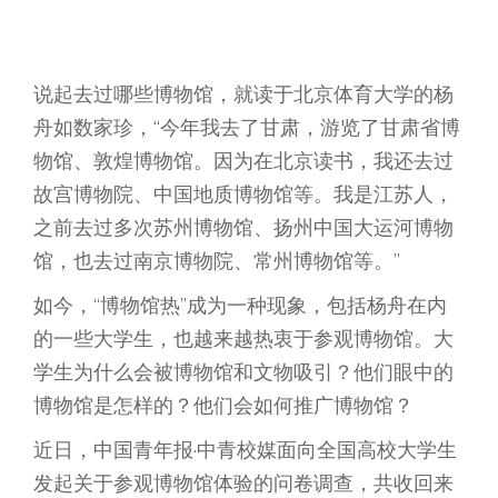
说起去过哪些博物馆，就读于北京体育大学的杨
舟如数家珍，“今年我去了甘肃，游览了甘肃省博
物馆、敦煌博物馆。因为在北京读书，我还去过
故宫博物院、中国地质博物馆等。我是江苏人，
之前去过多次苏州博物馆、扬州中国大运河博物
馆，也去过南京博物院、常州博物馆等。”
如今，“博物馆热”成为一种现象，包括杨舟在内
的一些大学生，也越来越热衷于参观博物馆。大
学生为什么会被博物馆和文物吸引？他们眼中的
博物馆是怎样的？他们会如何推广博物馆？
近日，中国青年报·中青校媒面向全国高校大学生
发起关于参观博物馆体验的问卷调查，共收回来