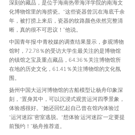
深刻的藏品，是位于海南热带海洋学院的南海文
化博物馆里的海捞瓷。“这些瓷器曾沉在海底千余
年，被打捞上来后，瓷器的纹路颜色依然完整清
晰，真的很不可思议！”他说。
中国青年报·中青校媒的调查结果显示，参观博物
馆时，72.78％的受访大学生最关注的是博物馆
的镇馆之宝及重点藏品，64.36％关注博物馆所
在地的历史文化，61.41％关注博物馆的文化氛
围。
扬州中国大运河博物馆的古船模型让杨舟印象深
刻，“置身其中，可以沉浸式观赏运河四季景象，
体验感很好。”她还回忆起自己曾在馆内体验过
“运河迷踪”密室逃脱。“想体验‘运河迷踪’一定要提
前预约！”杨舟推荐道。