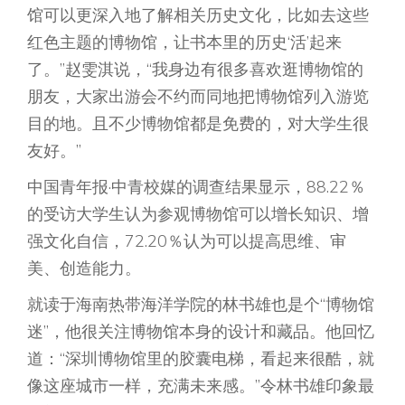
馆可以更深入地了解相关历史文化，比如去这些
红色主题的博物馆，让书本里的历史‘活’起来
了。”赵雯淇说，“我身边有很多喜欢逛博物馆的
朋友，大家出游会不约而同地把博物馆列入游览
目的地。且不少博物馆都是免费的，对大学生很
友好。”
中国青年报·中青校媒的调查结果显示，88.22％
的受访大学生认为参观博物馆可以增长知识、增
强文化自信，72.20％认为可以提高思维、审
美、创造能力。
就读于海南热带海洋学院的林书雄也是个“博物馆
迷”，他很关注博物馆本身的设计和藏品。他回忆
道：“深圳博物馆里的胶囊电梯，看起来很酷，就
像这座城市一样，充满未来感。”令林书雄印象最