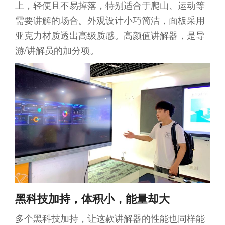
上，轻便且不易掉落，特别适合于爬山、运动等
需要讲解的场合。外观设计小巧简洁，面板采用
亚克力材质透出高级质感。高颜值讲解器，是导
游/讲解员的加分项。
黑科技加持，体积小，能量却大
多个黑科技加持，让这款讲解器的性能也同样能