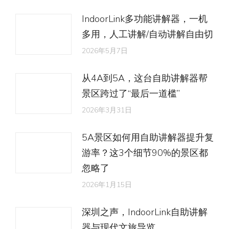
IndoorLink多功能讲解器，一机
多用，人工讲解/自动讲解自由切
2026年5月7日
从4A到5A，这台自助讲解器帮
景区跨过了“最后一道槛”
2026年3月31日
5A景区如何用自助讲解器提升复
游率？这3个细节90%的景区都
忽略了
2026年1月15日
深圳之声，IndoorLink自助讲解
器与现代文旅导览