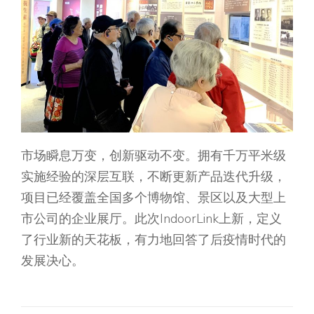
市场瞬息万变，创新驱动不变。拥有千万平米级
实施经验的深层互联，不断更新产品迭代升级，
项目已经覆盖全国多个博物馆、景区以及大型上
市公司的企业展厅。此次IndoorLink上新，定义
了行业新的天花板，有力地回答了后疫情时代的
发展决心。