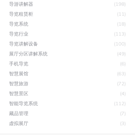
导游讲解器
(198)
导览租赁柜
(11)
导览系统
(18)
导览行业
(113)
导览讲解设备
(100)
展厅分区讲解系统
(49)
手机导览
(6)
智慧展馆
(63)
智慧旅游
(72)
智慧景区
(4)
智能导览系统
(112)
藏品管理
(7)
虚拟展厅
(3)