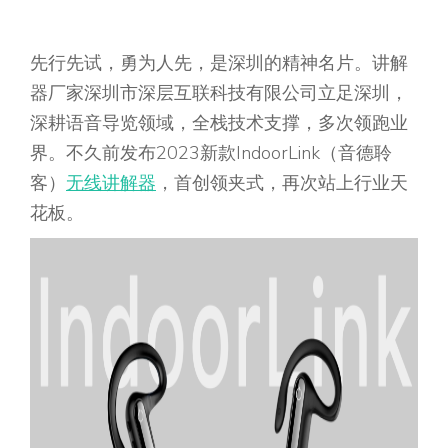
先行先试，勇为人先，是深圳的精神名片。讲解
器厂家深圳市深层互联科技有限公司立足深圳，
深耕语音导览领域，全栈技术支撑，多次领跑业
界。不久前发布2023新款IndoorLink（音德聆
客）
无线讲解器
，首创领夹式，再次站上行业天
花板。