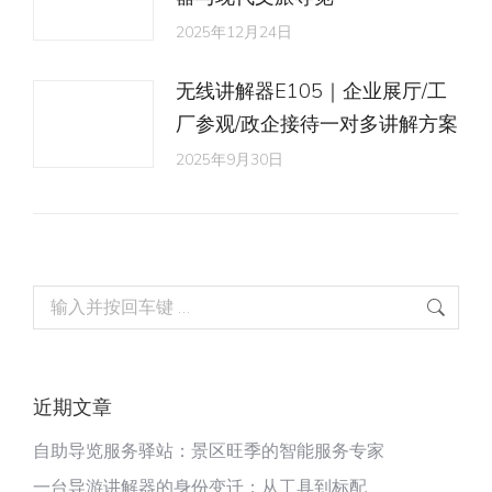
2025年12月24日
无线讲解器E105｜企业展厅/工
厂参观/政企接待一对多讲解方案
2025年9月30日
Search:
近期文章
自助导览服务驿站：景区旺季的智能服务专家
一台导游讲解器的身份变迁：从工具到标配