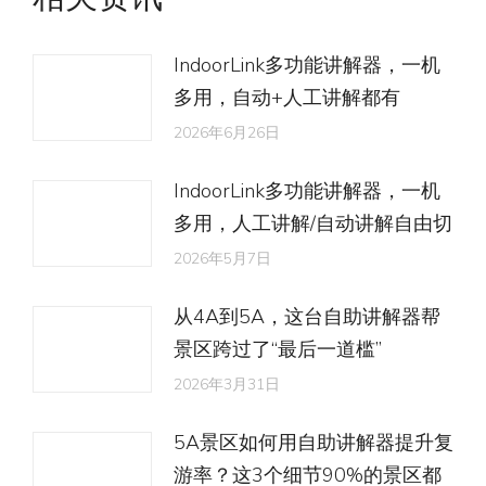
章：
IndoorLink多功能讲解器，一机
多用，自动+人工讲解都有
2026年6月26日
IndoorLink多功能讲解器，一机
多用，人工讲解/自动讲解自由切
2026年5月7日
从4A到5A，这台自助讲解器帮
景区跨过了“最后一道槛”
2026年3月31日
5A景区如何用自助讲解器提升复
游率？这3个细节90%的景区都