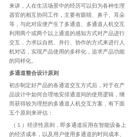
来讲，人在生活场景中的经历可以归为各种生理
器官的相互协同工作，主要有眼睛、鼻子、耳朵
等，与此对应便产生了多通道。多通道人机交互
利用两个或两个以上通道的感知方式对产品进行
交互，力求以自然、并行、协作的方式来进行人
机对话，实现产品使用的多样化，追求产品功能
的同样化。
多通道整合设计原则
初步制定好产品的各通道交互方式后，对于在产
品设计中如何合理地安排通道间的使用逻辑，继
而获得较为理想的多通道人机交互方案，有下面
五个原则来评估：
（１）经济性原则，即多通道应用在智能设备上
的经济成本，以及用户使用多通道的时间成本、