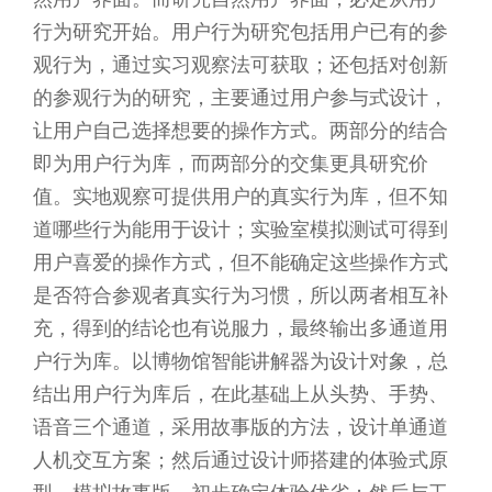
行为研究开始。用户行为研究包括用户已有的参
观行为，通过实习观察法可获取；还包括对创新
的参观行为的研究，主要通过用户参与式设计，
让用户自己选择想要的操作方式。两部分的结合
即为用户行为库，而两部分的交集更具研究价
值。实地观察可提供用户的真实行为库，但不知
道哪些行为能用于设计；实验室模拟测试可得到
用户喜爱的操作方式，但不能确定这些操作方式
是否符合参观者真实行为习惯，所以两者相互补
充，得到的结论也有说服力，最终输出多通道用
户行为库。以博物馆智能讲解器为设计对象，总
结出用户行为库后，在此基础上从头势、手势、
语音三个通道，采用故事版的方法，设计单通道
人机交互方案；然后通过设计师搭建的体验式原