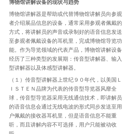
博物馆讲解设备的现状与趋势
博物馆讲解器是帮助或代替博物馆讲解员向参观
者介绍展品信息的设备，通常采用参观者佩戴的
方式，将讲解员的声音或录制好的语音信息发送
至参观者佩戴设备的耳机里，完成博物馆导览功
能。作为导览领域的代表产品，博物馆讲解设备
经历了三种类型的发展期：传音型讲解器、输入
型讲解器以及体感型讲解器。
（１）传音型讲解器上世纪９０年代，以美国Ｌ
ＩＳＴＥＮ品牌为代表的传音型导览器风靡全
球，传音型导览器采用无线通信技术，即讲解员
的语音信息会通过无线电波的形式同步发送至用
户佩戴的接收器耳机里，但是语音信息不能重
听，而且讲解内容不可选择，用户只能被动收
听。