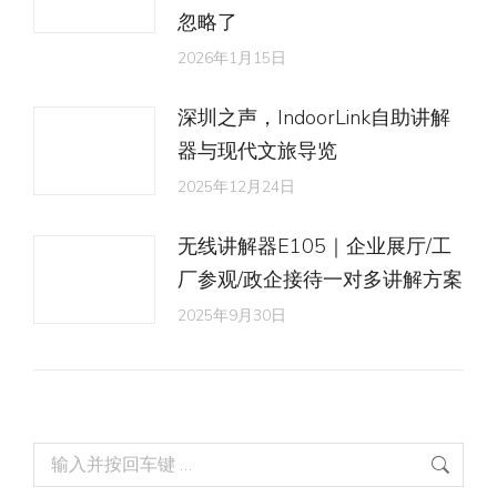
忽略了
2026年1月15日
深圳之声，IndoorLink自助讲解
器与现代文旅导览
2025年12月24日
无线讲解器E105｜企业展厅/工
厂参观/政企接待一对多讲解方案
2025年9月30日
Search: