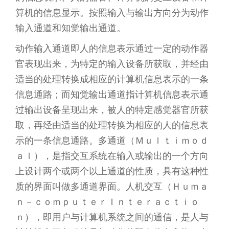
算机的信息显示。按照输入与输出方向分为动作
输入通道和知觉输出通道。
动作输入通道即人的信息表示通过一定的动作器
官表现出来，为特定的输入设备所获取，并经由
适当的处理转换成相应的计算机信息表示的一条
信息通路；而知觉输出通道指计算机信息表示通
过输出设备呈现出来，被人的特定感觉器官所获
取，再经由适当的处理转换为相应的人的信息表
示的一条信息通路。多通道（Ｍｕｌｔｉｍｏｄ
ａｌ），是指交互系统在输入或输出的一个方向
上设计两个或两个以上通道的性质，具有这种性
质的界面叫做多通道界面。人机交互（Ｈｕｍａ
ｎ－ｃｏｍｐｕｔｅｒＩｎｔｅｒａｃｔｉｏ
ｎ），即用户与计算机系统之间的通信，是人与