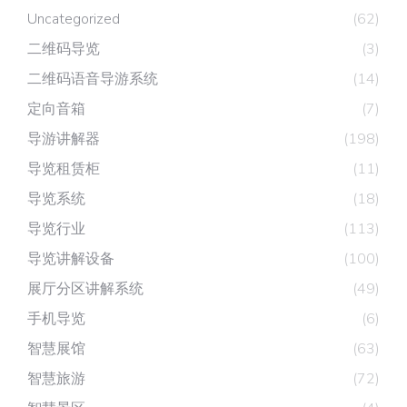
Uncategorized
(62)
二维码导览
(3)
二维码语音导游系统
(14)
定向音箱
(7)
导游讲解器
(198)
导览租赁柜
(11)
导览系统
(18)
导览行业
(113)
导览讲解设备
(100)
展厅分区讲解系统
(49)
手机导览
(6)
智慧展馆
(63)
智慧旅游
(72)