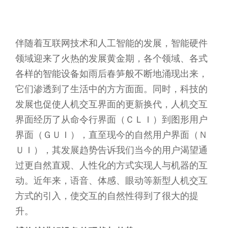
伴随着互联网技术和人工智能的发展，智能硬件
领域迎来了火热的发展黄金期，各个领域、各式
各样的智能设备如雨后春笋般不断地涌现出来，
它们渗透到了生活中的方方面面。同时，科技的
发展也促使人机交互界面的更新换代，人机交互
界面经历了从命令行界面（ＣＬＩ）到图形用户
界面（ＧＵＩ），直至现今的自然用户界面（Ｎ
ＵＩ），其发展趋势告诉我们当今的用户渴望通
过更自然直观、人性化的方式实现人与机器的互
动。近年来，语音、体感、眼动等新型人机交互
方式的引入，使交互的自然性得到了很大的提
升。