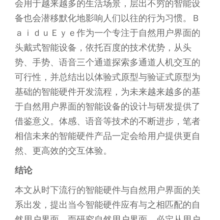
会用于越来越多的生活场景，层出不穷的智能设
备也会潜移默化地影响人们以往的行为习惯。Ｂ
ａｉｄｕＥｙｅ作为一个专注于自然用户界面的
头戴式智能设备，依托百度的技术优势，从头
势、手势、语音三个通道探索多通道人机交互的
可行性，并总结出以体验式原型与验证式原型为
基础的智能硬件开发流程，为未来越来越多的基
于自然用户界面的智能设备的设计与研发提供了
借鉴意义。体感、语音等技术的不断进步，笔者
相信未来的智能硬件产品一定会给用户提供更自
然、更高效的交互体验。
结论
本文从时下流行的智能硬件与自然用户界面的关
系出发，提出当今智能硬件应有与之相匹配的自
然用户界面。而研究自然用户界面，必定从用户