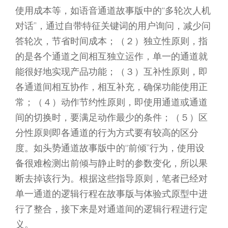
使用成本等，如语音通道故事版中的“多轮次人机
对话”，通过自带特征关键词的用户询问，减少问
答轮次，节省时间成本；（２）独立性原则，指
的是各个通道之间相互独立运作，单一的通道就
能很好地实现产品功能；（３）互补性原则，即
各通道间相互协作，相互补充，确保功能使用正
常；（４）动作节约性原则，即使用通道或通道
间的切换时，要满足动作最少的条件；（５）区
分性原则即各通道的行为方式要有较高的区分
度。如头势通道故事版中的“前倾”行为，使用设
备很难检测出前倾与静止时的参数变化，所以果
断去掉该行为。根据这些指导原则，笔者已经对
单一通道的逻辑行程在故事版与体验式原型中进
行了整合，接下来是对通道间的逻辑行程进行定
义。