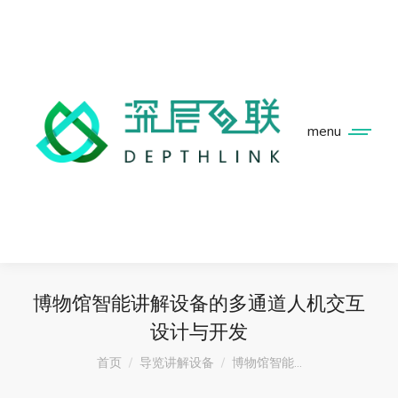
menu
博物馆智能讲解设备的多通道人机交互
设计与开发
您在这里：
首页
导览讲解设备
博物馆智能…