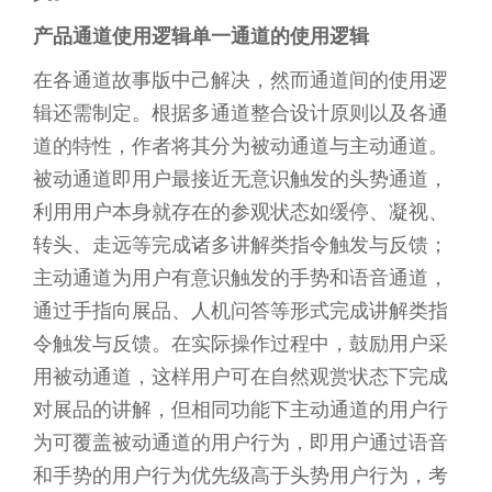
产品通道使用逻辑单一通道的使用逻辑
在各通道故事版中己解决，然而通道间的使用逻
辑还需制定。根据多通道整合设计原则以及各通
道的特性，作者将其分为被动通道与主动通道。
被动通道即用户最接近无意识触发的头势通道，
利用用户本身就存在的参观状态如缓停、凝视、
转头、走远等完成诸多讲解类指令触发与反馈；
主动通道为用户有意识触发的手势和语音通道，
通过手指向展品、人机问答等形式完成讲解类指
令触发与反馈。在实际操作过程中，鼓励用户采
用被动通道，这样用户可在自然观赏状态下完成
对展品的讲解，但相同功能下主动通道的用户行
为可覆盖被动通道的用户行为，即用户通过语音
和手势的用户行为优先级高于头势用户行为，考