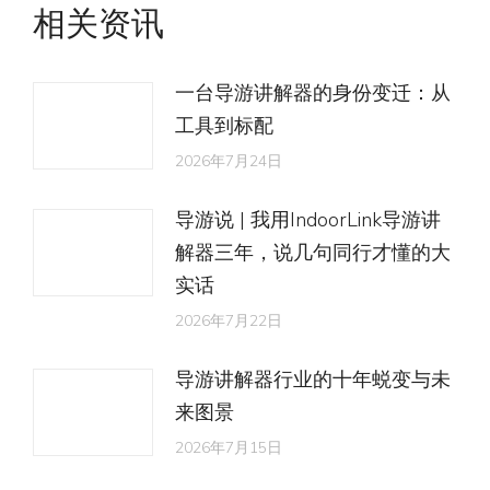
文
相关资讯
章：
一台导游讲解器的身份变迁：从
工具到标配
2026年7月24日
导游说 | 我用IndoorLink导游讲
解器三年，说几句同行才懂的大
实话
2026年7月22日
导游讲解器行业的十年蜕变与未
来图景
2026年7月15日