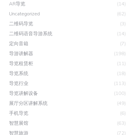
AR导览
(14)
Uncategorized
(62)
二维码导览
(3)
二维码语音导游系统
(14)
定向音箱
(7)
导游讲解器
(198)
导览租赁柜
(11)
导览系统
(18)
导览行业
(113)
导览讲解设备
(100)
展厅分区讲解系统
(49)
手机导览
(6)
智慧展馆
(63)
智慧旅游
(72)