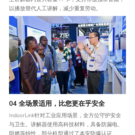
以播放替代人工讲解，减少重复劳动。
04 全场景适用，
比您更在乎安全
IndoorLink针对工业应用场景，全方位守护安全
与卫生。讲解器使用高科技材料，具备防漏电、
阻燃等特性，部分机型通过了本安防爆认证