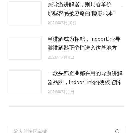
买导游讲解器，别只看单价——
那些容易被忽略的“隐形成本”
2026年7月10日
当讲解成为标配，IndoorLink导
游讲解器正悄悄进入这些地方
2026年7月8日
一款头部企业都在用的导游讲解
器品牌，IndoorLink的硬核逻辑
2026年7月1日
Search: