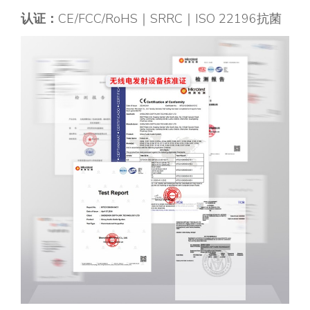
认证：
CE/FCC/RoHS｜SRRC｜ISO 22196抗菌