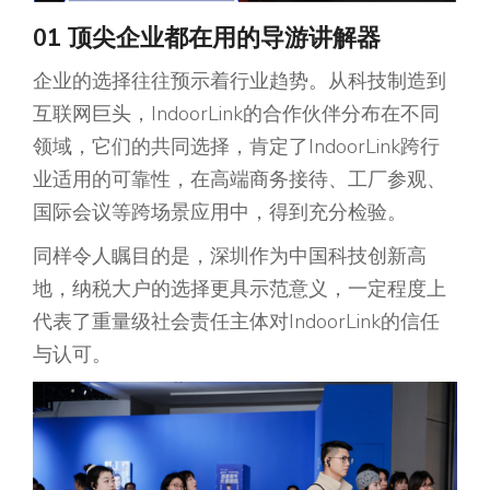
01 顶尖企业都在用的导游讲解器
企业的选择往往预示着行业趋势。从科技制造到
互联网巨头，IndoorLink的合作伙伴分布在不同
领域，它们的共同选择，肯定了IndoorLink跨行
业适用的可靠性，在高端商务接待、工厂参观、
国际会议等跨场景应用中，得到充分检验。
同样令人瞩目的是，深圳作为中国科技创新高
地，纳税大户的选择更具示范意义，一定程度上
代表了重量级社会责任主体对IndoorLink的信任
与认可。