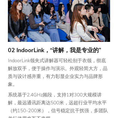
02
IndoorLink，“讲解，我是专业的”
IndoorLink领夹式讲解器可轻松别于衣领，彻底
解放双手，便于操作与演示。外观轻简大方，品
质与设计感并重，有力彰显企业实力与品牌形
象。
系统基于2.4GHz频段，支持1对300大规模讲
解，最远通讯距离达500米，远超行业平均水平
（约150-200米），信号稳定抗干扰强，多团队