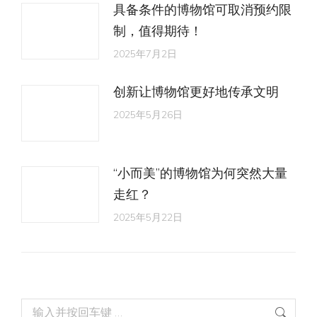
具备条件的博物馆可取消预约限
制，值得期待！
2025年7月2日
创新让博物馆更好地传承文明
2025年5月26日
“小而美”的博物馆为何突然大量
走红？
2025年5月22日
Search: