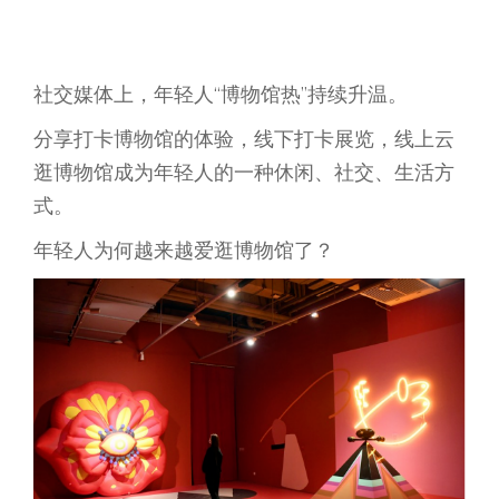
社交媒体上，年轻人“博物馆热”持续升温。
分享打卡博物馆的体验，线下打卡展览，线上云
逛博物馆成为年轻人的一种休闲、社交、生活方
式。
年轻人为何越来越爱逛博物馆了？