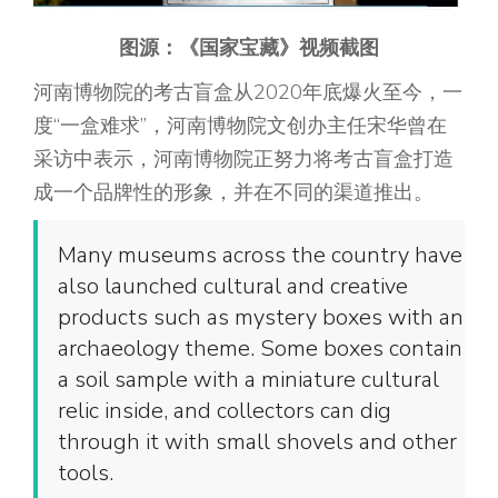
图源：《国家宝藏》视频截图
河南博物院的考古盲盒从2020年底爆火至今，一
度“一盒难求”，河南博物院文创办主任宋华曾在
采访中表示，河南博物院正努力将考古盲盒打造
成一个品牌性的形象，并在不同的渠道推出。
Many museums across the country have
also launched cultural and creative
products such as mystery boxes with an
archaeology theme. Some boxes contain
a soil sample with a miniature cultural
relic inside, and collectors can dig
through it with small shovels and other
tools.