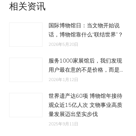
文
相关资讯
章：
国际博物馆日：当文物开始说
话，博物馆靠什么“联结世界”？
2026年5月20日
服务1000家展馆后，我们发现
用户最在意的不是价格，而是…
2026年1月12日
世界遗产达60项 博物馆年接待
观众近15亿人次 文物事业高质
量发展迈出坚实步伐
2025年9月11日