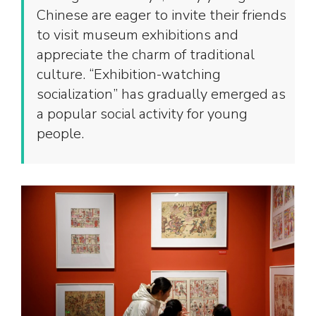
Chinese are eager to invite their friends
to visit museum exhibitions and
appreciate the charm of traditional
culture. “Exhibition-watching
socialization” has gradually emerged as
a popular social activity for young
people.