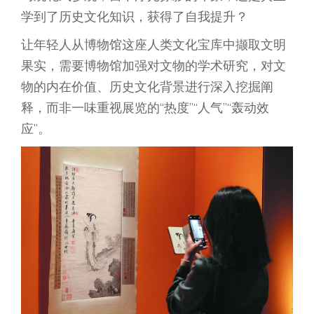
学到了历史文化知识，获得了自我提升？
让年轻人从博物馆这座人类文化宝库中撷取文明
果实，需要博物馆加强对文物的学术研究，对文
物的内在价值、历史文化背景进行深入挖掘阐
释，而非一味重视展览的“热度”“人气”“轰动效
应”。