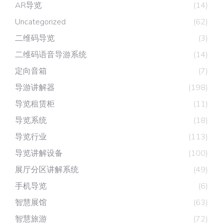
AR导览
(14)
Uncategorized
(62)
二维码导览
(3)
二维码语音导游系统
(14)
定向音箱
(7)
导游讲解器
(198)
导览租赁柜
(11)
导览系统
(18)
导览行业
(113)
导览讲解设备
(100)
展厅分区讲解系统
(49)
手机导览
(6)
智慧展馆
(63)
智慧旅游
(72)