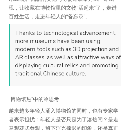
现，让收藏在博物馆里的文物“活起来”了，走进
百姓生活，走进年轻人的“备忘录”。
Thanks to technological advancement,
more museums have been using
modern tools such as 3D projection and
AR glasses, as well as attractive ways of
displaying cultural relics and promoting
traditional Chinese culture.
“博物馆热”中的冷思考
越来越多年轻人涌入博物馆的同时，也有专家学
者表示担忧：年轻人是否只是为了凑热闹？是走
马观花式参观，留下浮光掠影的印象，还是真正