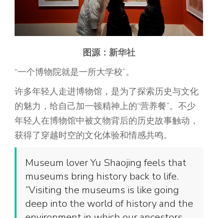
图源：新华社
“一个博物院就是一所大学校”。
许多年轻人走进博物馆，是为了探索历史与文化
的魅力，给自己加一顿精神上的“营养餐”。不少
年轻人在博物馆中被文物背后的历史故事触动，
获得了穿越时空的文化体验和情感共鸣。
Museum lover Yu Shaojing feels that
museums bring history back to life.
“Visiting the museums is like going
deep into the world of history and the
environment in which our ancestors