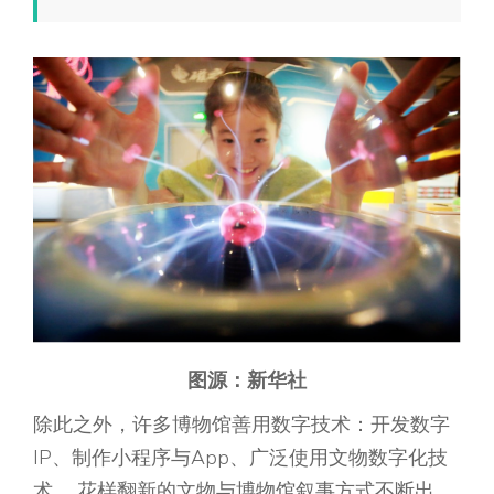
图源：新华社
除此之外，许多博物馆善用数字技术：开发数字
IP、制作小程序与App、广泛使用文物数字化技
术……花样翻新的文物与博物馆叙事方式不断出