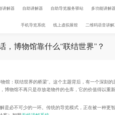
游讲解器
自助讲解器
自助导览服务驿站
多功能讲解
手机导览系统
线上虚拟展馆
二维码语音讲解
话，博物馆靠什么“联结世界”？
博物馆：联结世界的桥梁”。这个主题背后，有一个深刻的
，博物馆不再只是存放老物件的仓库，它的价值得以重
解是必不可少的一环。传统的导览模式，正在被一种更