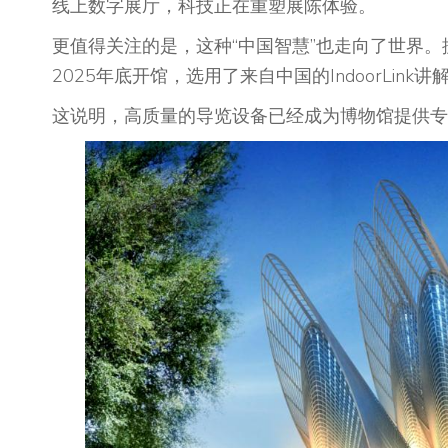
线上数字展厅，科技正在重塑展陈体验。
更值得关注的是，这种“中国智慧”也走向了世界
2025年底开馆，选用了来自中国的IndoorLi
这说明，高质量的导览设备已经成为博物馆提供专