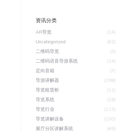
资讯分类
AR导览
(14)
Uncategorized
(62)
二维码导览
(3)
二维码语音导游系统
(14)
定向音箱
(7)
导游讲解器
(198)
导览租赁柜
(11)
导览系统
(18)
导览行业
(113)
导览讲解设备
(100)
展厅分区讲解系统
(49)