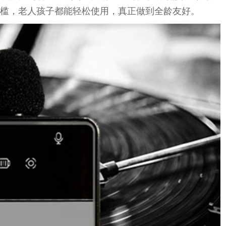
槛，老人孩子都能轻松使用，真正做到全龄友好。