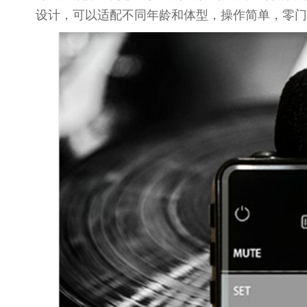
设计，可以适配不同年龄和体型，操作简单，零门