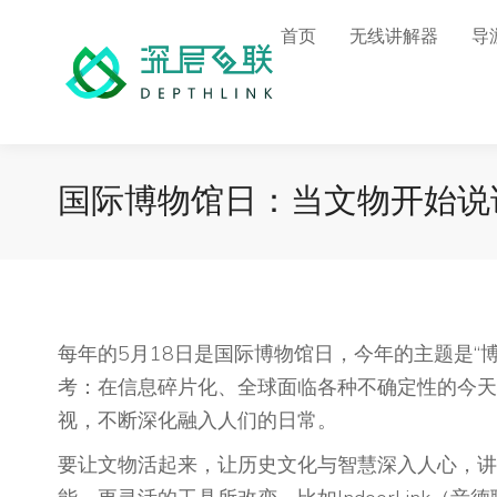
首页
无线讲解器
导
国际博物馆日：当文物开始说
每年的5月18日是国际博物馆日，今年的主题是“
考：在信息碎片化、全球面临各种不确定性的今天
视，不断深化融入人们的日常。
要让文物活起来，让历史文化与智慧深入人心，讲