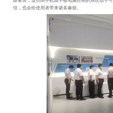
眼看去，这些由手机或平板电脑控制的系统似乎可
佳，也会给使用者带来诸多麻烦。