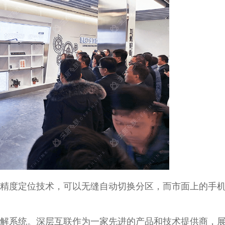
精度定位技术，可以无缝自动切换分区，而市面上的手
解系统。深层互联作为一家先进的产品和技术提供商，