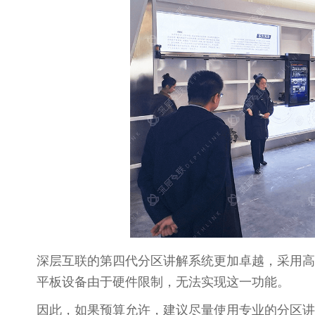
深层互联的第四代分区讲解系统更加卓越，采用高
平板设备由于硬件限制，无法实现这一功能。
因此，如果预算允许，建议尽量使用专业的分区讲