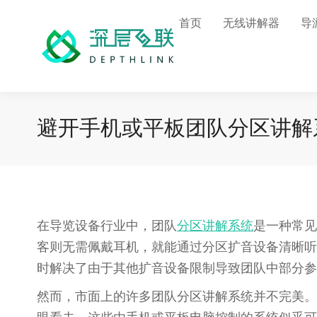
首页
无线讲解器
导
避开手机或平板团队分区讲解
在导览设备行业中，团队
分区讲解系统
是一种常见
客则无需佩戴耳机，就能通过分区扩音设备清晰听
时解决了由于其他扩音设备限制导致团队中部分参
然而，市面上的许多团队分区讲解系统并不完美。