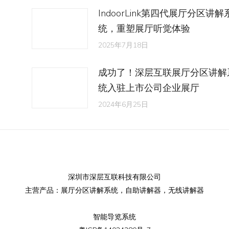
IndoorLink第四代展厅分区讲解
统，重塑展厅听觉体验
2025年7月18日
成功了！深层互联展厅分区讲解
统入驻上市公司企业展厅
2024年6月25日
深圳市深层互联科技有限公司
主营产品：
展厅分区讲解系统
，
自助讲解器
，
无线讲解器
智能导览系统