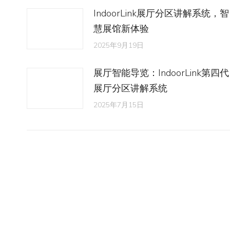
IndoorLink展厅分区讲解系统，智
慧展馆新体验
2025年9月19日
展厅智能导览：IndoorLink第四代
展厅分区讲解系统
2025年7月15日