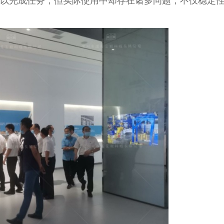
以完成任务，但实际使用中却存在诸多问题，不仅稳定