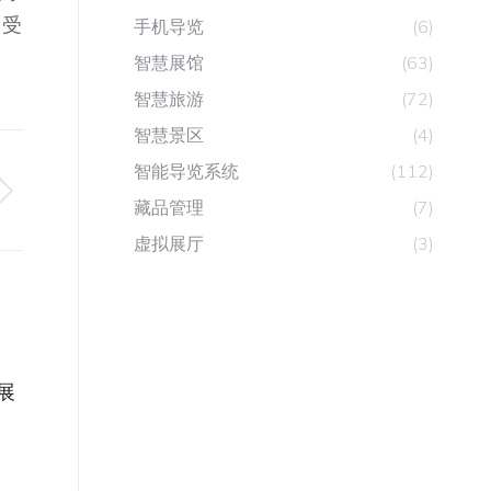
，受
手机导览
(6)
智慧展馆
(63)
智慧旅游
(72)
智慧景区
(4)
智能导览系统
(112)
藏品管理
(7)
虚拟展厅
(3)
展