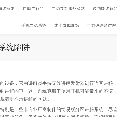
游讲解器
自助讲解器
自助导览服务驿站
多功能讲解
手机导览系统
线上虚拟展馆
二维码语音讲解
系统陷阱
的设备，它由讲解员手持无线讲解发射器进行语音讲解
到讲解内容。这一系统克服了使用耳机可能带来的不便
观者听不清讲解的问题。
特别是一些非专业厂商制作的简易版分区讲解系统，尽