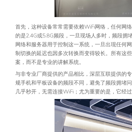
首先，这种设备常常需要依赖WiFi网络，任何
的是2.4G或5.8G频段，一旦现场人多时，频
网络和服务器用于控制这一系统，一旦出现任何网
制切换的延迟也因多次转换而变得较长。所有这些
案，而不是专业的讲解系统。
与非专业厂商提供的产品相比，深层互联提供的专
规手机和平板设备的频段不同，避免了频段拥堵问
几乎秒开，无需连接WiFi；尤为重要的是，它