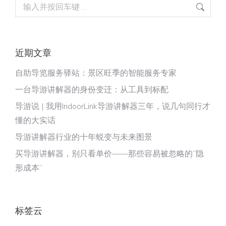
Search:
近期文章
自助导览服务驿站：景区旺季的智能服务专家
一台导游讲解器的身份变迁：从工具到标配
导游说 | 我用IndoorLink导游讲解器三年，说几句同行才
懂的大实话
导游讲解器行业的十年蜕变与未来图景
买导游讲解器，别只看单价——那些容易被忽略的“隐
形成本”
标签云