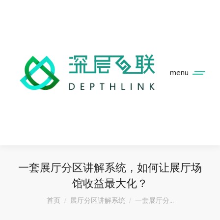
menu
一套展厅分区讲解系统，如何让展厅场
馆收益最大化？
您在这里：
首页
展厅分区讲解系统
一套展厅分…