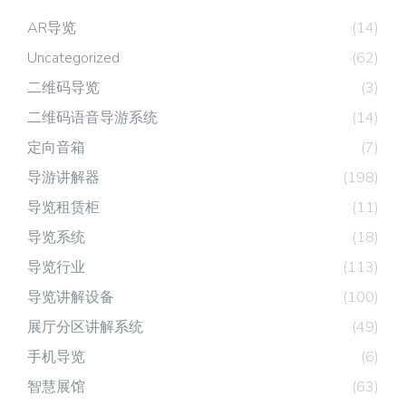
AR导览
(14)
Uncategorized
(62)
二维码导览
(3)
二维码语音导游系统
(14)
定向音箱
(7)
导游讲解器
(198)
导览租赁柜
(11)
导览系统
(18)
导览行业
(113)
导览讲解设备
(100)
展厅分区讲解系统
(49)
手机导览
(6)
智慧展馆
(63)