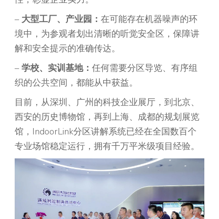
–
大型工厂、产业园：
在可能存在机器噪声的环
境中，为参观者划出清晰的听觉安全区，保障讲
解和安全提示的准确传达。
–
学校、实训基地：
任何需要分区导览、有序组
织的公共空间，都能从中获益。
目前，从深圳、广州的科技企业展厅，到北京、
西安的历史博物馆，再到上海、成都的规划展览
馆，IndoorLink分区讲解系统已经在全国数百个
专业场馆稳定运行，拥有千万平米级项目经验。