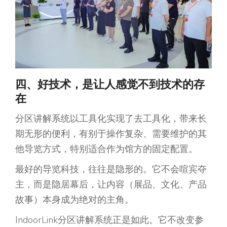
四、好技术，是让人感觉不到技术的存
在
分区讲解系统以工具化实现了去工具化，带来长
期无形的便利，有别于操作复杂、需要维护的其
他导览方式，特别适合作为馆方的固定配置。
最好的导览科技，往往是隐形的。它不会喧宾夺
主，而是隐居幕后，让内容（展品、文化、产品
故事）本身成为绝对的主角。
IndoorLink分区讲解系统正是如此。它不改变参