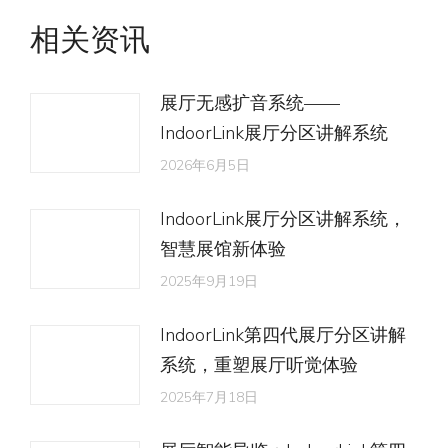
文
相关资讯
章：
展厅无感扩音系统——
IndoorLink展厅分区讲解系统
2026年6月5日
IndoorLink展厅分区讲解系统，
智慧展馆新体验
2025年9月19日
IndoorLink第四代展厅分区讲解
系统，重塑展厅听觉体验
2025年7月18日