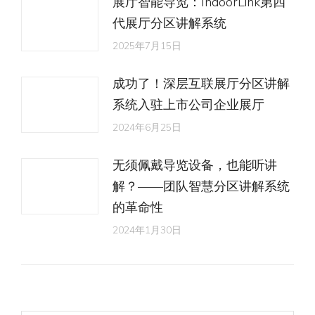
展厅智能导览：IndoorLink第四
代展厅分区讲解系统
2025年7月15日
成功了！深层互联展厅分区讲解
系统入驻上市公司企业展厅
2024年6月25日
无须佩戴导览设备，也能听讲
解？​​​​​​​——团队智慧分区讲解系统
的革命性
2024年1月30日