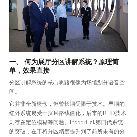
一、 何为展厅分区讲解系统？原理简
单，效果直接
分区讲解系统的核心思路很像为场馆划分语音空
间。
它并非全新概念，但曾长期受限于技术。早期的
红外系统易受干扰且路线僵化，后来的RFID技术
则存在定位模糊等问题。IndoorLink第四代系统
的突破，在于将分区精度提升到了前所未有的分