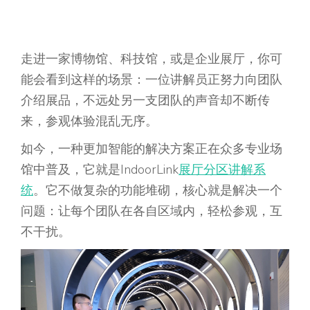
走进一家博物馆、科技馆，或是企业展厅，你可
能会看到这样的场景：一位讲解员正努力向团队
介绍展品，不远处另一支团队的声音却不断传
来，参观体验混乱无序。
如今，一种更加智能的解决方案正在众多专业场
馆中普及，它就是IndoorLink
展厅分区讲解系
统
。它不做复杂的功能堆砌，核心就是解决一个
问题：让每个团队在各自区域内，轻松参观，互
不干扰。