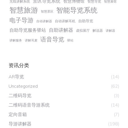
景区导览系统
智慧博物馆
无线讲解系统
智慧导览
智慧展馆
智慧旅游
智能导览系统
智慧景区
电子导游
自助导览
自动讲解耳机
自动讲解器
自助讲解器
自助导览服务驿站
虚拟展厅
解说器
讲解器
语音导览
讲解服务
讲解耳麦
驿站
资讯分类
AR导览
(14)
Uncategorized
(62)
二维码导览
(3)
二维码语音导游系统
(14)
定向音箱
(7)
导游讲解器
(198)