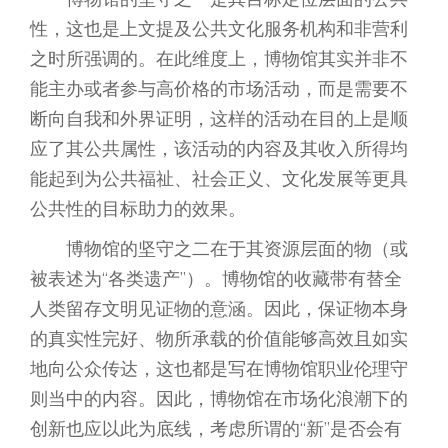
性，这也是上文提及公共文化服务机构和非营利
之时所强调的。在此维度上，博物馆其实并非不
能主办或者参与高价格的市场活动，而是需要不
断向自我和外界证明，这样的活动在目的上是顺
应了其公共属性，该活动的内容及其收入所得均
能起到为公共福祉、社会正义、文化发展等更具
公共性的目标助力的效果。
博物馆的坚守之二在于其资源层面的物（或
被表述为“各类遗产”）。博物馆的收藏带有替全
人类留存文明见证物的意涵。因此，保证物本身
的真实性完好、物所承载的价值能够高效且如实
地向公众传达，这也都是写在博物馆职业伦理守
则当中的内容。因此，博物馆在市场化浪潮下的
创新也应以此为底线，考虑所谓的“新”是否会有