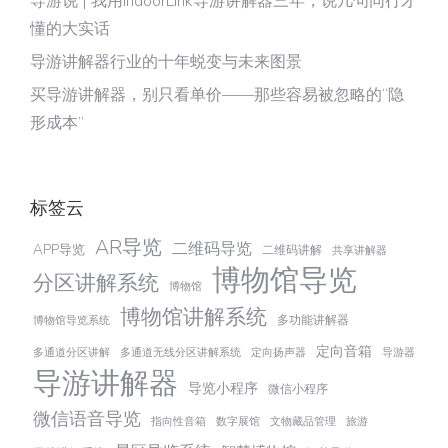
导游说 | 我用IndoorLink导游讲解器三年，说几句同行才
懂的大实话
导游讲解器行业的十年蜕变与未来图景
买导游讲解器，别只看单价——那些容易被忽略的“隐
形成本”
标签云
AR导览
二维码导览
APP导览
二维码讲解
共享讲解器
博物馆导览
分区讲解系统
博物馆
博物馆讲解系统
多功能讲解器
博物馆导览系统
定向音箱
多通道分区讲解
多通道无线分区讲解系统
定向扬声器
导游器
导游讲解器
导览小程序
微信小程序
微信语音导览
指向性音箱
数字展馆
文物藏品管理
旅游