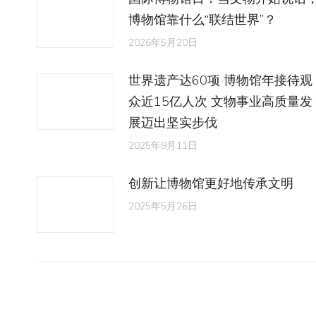
博物馆靠什么“联结世界”？
2026年5月20日
世界遗产达60项 博物馆年接待观
众近15亿人次 文物事业高质量发
展迈出坚实步伐
2025年9月11日
创新让博物馆更好地传承文明
2025年5月26日