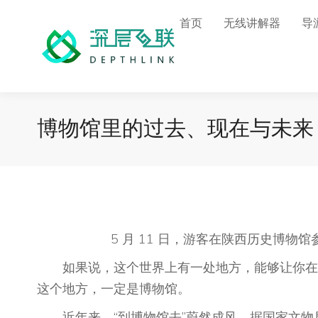
首页
无线讲解器
导
博物馆里的过去、现在与未来
5 月 11 日，游客在陕西历史博物
如果说，这个世界上有一处地方，能够让你在一
这个地方，一定是博物馆。
近年来，“到博物馆去”蔚然成风。据国家文物局