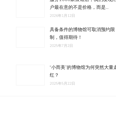
户最在意的不是价格，而是…
2026年1月12日
具备条件的博物馆可取消预约限
制，值得期待！
2025年7月2日
“小而美”的博物馆为何突然大量
红？
2025年5月22日