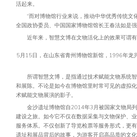
活起来。
“而对博物馆行业来说，推动中华优秀传统文化
全国政协委员、中国国家博物馆馆长王春法如是强
近年来，智慧文博在文物活化上的效果可谓有
5月15日，在山东省青州博物馆新馆，1996年
所谓智慧文博，是指通过技术赋能文物系统智慧
和展陈。不论是如今在博物馆里时常可见的虚拟化
术赋能文物展演的影子。
金沙遗址博物馆自2014年3月被国家文物局列
建设之旅。如今它不仅在数据采集与文物保护、业
服务体系。不仅创新了导览检票等服务形式，更有“
遗址和展品背后的故事，为游客开启高品质的文化