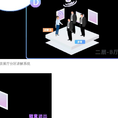
联展厅分区讲解系统