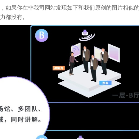
，如果你在非我司网站发现如下和我们原创的图片相似
力都没有。