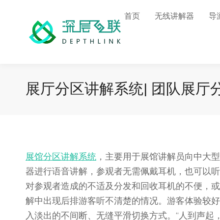
首页
无线讲解器
导
展厅分区讲解系统| 团队展
展馆分区讲解系统
，主要用于展馆讲解员向中大型
器进行语音讲解，参观者无需佩戴耳机，也可以听
对参观者造成的不适及分发和回收耳机的不便，或
解中出现后排游客听不清楚的情况。游客体验较好
入淡出的不间断、无缝平滑切换方式。“人到声起