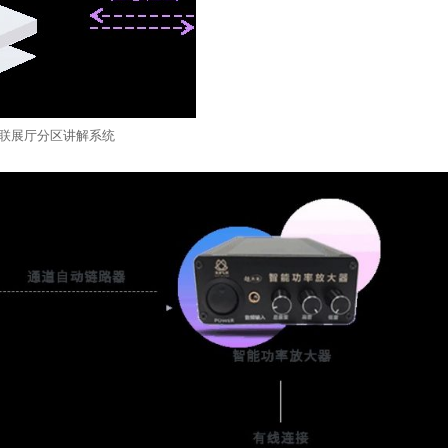
联展厅分区讲解系统