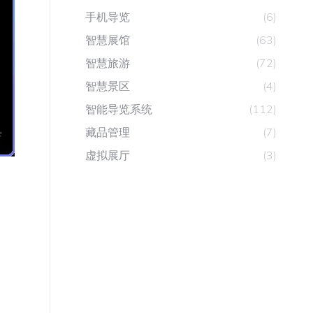
手机导览
(6)
智慧展馆
(63)
智慧旅游
(72)
智慧景区
(4)
智能导览系统
(112)
藏品管理
(7)
虚拟展厅
(3)