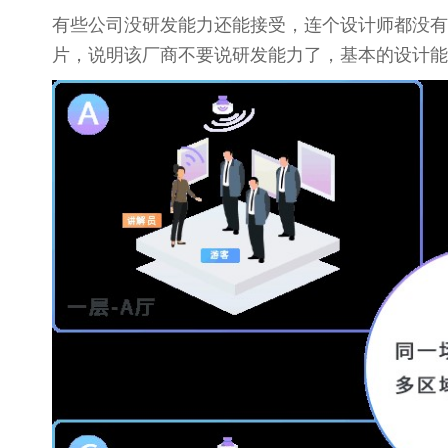
有些公司没研发能力还能接受，连个设计师都没有
片，说明该厂商不要说研发能力了，基本的设计能