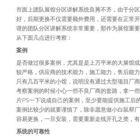
市面上团队展馆分区讲解系统良莠不齐，由于分区
好，后期更换不仅需要额外费用，还需要在正常开
谱的团队分区讲解系统非常重要，那作为展馆重要
从下面几点进行考察：
案例
是否做过很多案例，尤其是是上万平米的大展馆或
较严格，供应商的技术能力，施工能力，售后能力
只有几百平米的小馆，说明没有通过大型项目厂商
考察案例的时候小心一些不良厂商的套路，拿一些
片PS一下说成自己的案例，至少要能提供施工后
案例比较少的就要谨慎了，除非愿意做小白鼠帮厂
容易更换，一旦安装，需要重新走线开孔之类，有
系统的可靠性