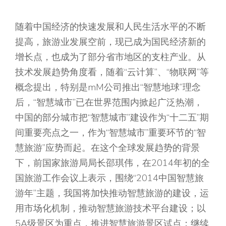
随着中国经济的快速发展和人民生活水平的不断
提高，旅游业发展空前，现已成为国民经济新的
增长点，也成为了部分省市地区的支柱产业。从
技术发展趋势角度看，随着“云计算”、“物联网”等
概念提出，特别是mM公司推出“智慧地球”理念
后，“智慧城市”已在世界范围内掀起广泛热潮，
中国的部分城市把“智慧城市”建设作为“十二五”期
间重要亮点之一，作为“智慧城市”重要环节的“智
慧旅游”应势而起。在这个全球发展趋势的背景
下，前国家旅游局局长邵琪伟，在2014年初的全
国旅游工作会议上表示，围绕“2014中国智慧旅
游年”主题，我国将加快推动智慧旅游的建设，运
用市场化机制，推动智慧旅游技术平台建设；以
5A级景区为重点，推进智慧旅游景区试点；继续