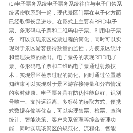
(1)电子票务系统电子票务系统往往与电子门禁系
统紧密联系到一起，现代景区门票在电子化方面
已经取得长足进步。在形式上主要有RFID电子
票、条形码电子票和二维码电子票。利用电子票
务，可以实现景区检票过程的简化，同时可以实
现对于景区游客接待数量的监控，方便景区统计
和管理决策的做出。电子票务的表现RFID电子
票、条形码电子票和二维码电子票通过射频技
术，实现景区检票过程的简化。同时通过位置感
知结束可以实现对于景区游客接待量和分布情况
的实时健康。电子票务具有防伪性能良好、识别
号唯一、支持远距离、多标签的读取方式、便携
式数据存储等优点，可以实现售票、检票、查询
统计、智能决策、客户关系管理等综合管理功
能，同时实现该景区的规范化、流程化、智能