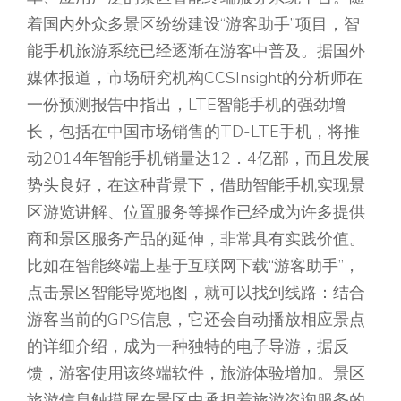
着国内外众多景区纷纷建设“游客助手”项目，智
能手机旅游系统已经逐渐在游客中普及。据国外
媒体报道，市场研究机构CCSInsight的分析师在
一份预测报告中指出，LTE智能手机的强劲增
长，包括在中国市场销售的TD-LTE手机，将推
动2014年智能手机销量达12．4亿部，而且发展
势头良好，在这种背景下，借助智能手机实现景
区游览讲解、位置服务等操作已经成为许多提供
商和景区服务产品的延伸，非常具有实践价值。
比如在智能终端上基于互联网下载“游客助手”，
点击景区智能导览地图，就可以找到线路：结合
游客当前的GPS信息，它还会自动播放相应景点
的详细介绍，成为一种独特的电子导游，据反
馈，游客使用该终端软件，旅游体验增加。景区
旅游信息触摸屏在景区中承担着旅游咨询服务的