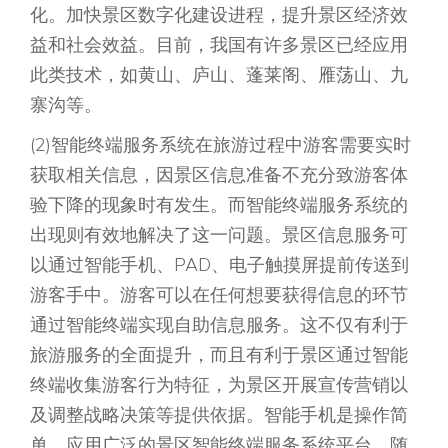
化。加快景区数字化建设进程，提升景区经济效
益和社会效益。目前，我国有许多景区已经应用
此类技术，如黄山、庐山、蓬莱阁、雁荡山、九
寨沟等。
(2)智能终端服务系统在旅游过程中游客需要实时
获取相关信息，因景区信息准备不充分致游客体
验下降的现象时有发生。而智能终端服务系统的
出现则有效地解决了这一问题。景区信息服务可
以通过智能手机、PAD、电子触摸屏提前传送到
游客手中。游客可以在任何想要获得信息的环节
通过智能终端实现自助信息服务。这不仅有利于
旅游服务的全面提升，而且有利于景区通过智能
终端收集游客行为特征，为景区开展宣传营销以
及调整战略决策等提供依据。智能手机是操作简
单、应用广泛的景区智能终端服务系统平台。随