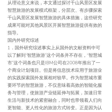
从理论意义来说，本文通过探讨千山风景区发展
智慧旅游的发展模式框架，分层次、有步骤探索
千山风景区发展智慧旅游的具体措施，这些研究
成果可能对其他风景区开展智慧旅游提供有效的
指导。
国内外研究综述
1．国外研究综述事实上从国外的文献资料中可
以了解到“智慧旅游”这个词条并不存在，“智慧城
市”这个词条也只是IBM公司在2008年推出了一
个商业计划项目。但是将信息技术应用于旅游业
的实践探索国外发展相对较早。作为智慧城市重
要环节的智慧旅游，不仅意味着高效的智能化服
务与管理，使旅游产业链延伸与拓展，加速日常
生活与新技术的紧密融合，同时也带领着人们向
更智能、更人性化的旅游方式转变。正是因为认