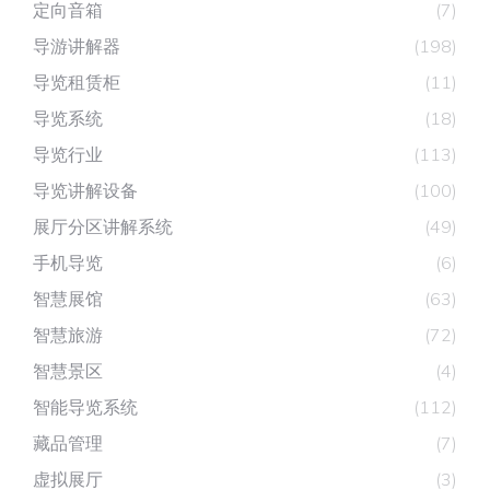
定向音箱
(7)
导游讲解器
(198)
导览租赁柜
(11)
导览系统
(18)
导览行业
(113)
导览讲解设备
(100)
展厅分区讲解系统
(49)
手机导览
(6)
智慧展馆
(63)
智慧旅游
(72)
智慧景区
(4)
智能导览系统
(112)
藏品管理
(7)
虚拟展厅
(3)