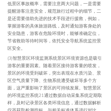
低景区事故概率，需要注意两大问题，一是需要
提醒游客注意安全，规范旅行过程中的细节，二
是还需要借助先进的技术手段进行援救，例如，
掌握游客的具体旅游路线，及时通知游客身处的
安全隐患，游客在危险环境时，能够准确定位，
节省救助等待时间等，依托安全导航系统监控景
区安全。
(3)智慧景区环境监测系统景区环境资源也是吸引
游客的重要因素。随着景区接待游客量的喷发，
景区的环境受到破坏，突出表现在水质污染、景
区空气质量下降、生物系统遭受破坏等多个方
面，这严重影响了景区的可持续发展。智慧景区
的环境监控系统21通过数据自动采集系统定期取
样，及时记录景区各类环境信息，通过数据解析
仪器获取检测指标，与相关标准体系进行对比，