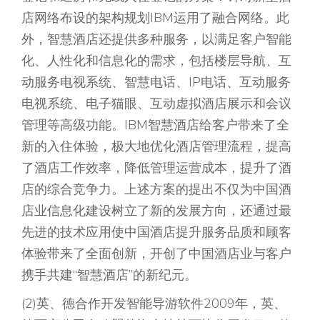
店网络布设的架构规划IBM运用了融合网络。此
外，智慧酒店还提供多种服务，以满足客户智能
化、人性化和信息化的需求，包括楼层导航、互
动服务电视系统、智慧电话、IP电话、互动服务
电视系统、电子猫眼、互动虚拟酒店展示和会议
管理等高级功能。IBM智慧酒店给客户带来了全
新的入住体验，极大地优化酒店管理流程，提高
了酒店工作效率，降低管理运营成本，提升了酒
店的综合竞争力。上述方案的提出不仅为中国酒
店业信息化建设树立了新的发展方向，还通过最
先进的技术应用使中国酒店提升服务品质和顾客
体验带来了全面创新，开创了中国酒店业与客户
携手共建“智慧酒店”的新纪元。
(2)英、德合作开发智能导游软件2009年，英、