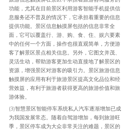
功能，尤其在目前景区利用游客智能手机提供信
息服务还不普及的情况下，它承担着重要的信息
提供功能。景区信息触摸屏包括的信息非常全
面，它可以覆盖行、游、购、食、住、娱六要素
中的任何一个方面，操作也很直观简单，方便游
客了解景区景点相关信息。另外，它图文并茂、
灵活生动，帮助游客更加生动直接地了解景区的
资源，增强景区对游客的吸引力。景区旅游信息
触摸屏的应用有利于旅游景区提高文化品位和经
营效益，有利于旅游者获得更高的旅游价值和旅
游体验。
(3)智慧景区智能停车系统私人汽车逐渐增加已成
为我国发展常态。随着自驾游增加，每到旅游旺
季，景区停车成为大众非常关注的难题，景区的