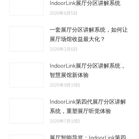
IndoorLink展厅分区讲解系统
2026年6月5日
一套展厅分区讲解系统，如何让
展厅场馆收益最大化？
2026年2月6日
IndoorLink展厅分区讲解系统，
智慧展馆新体验
2025年9月19日
IndoorLink第四代展厅分区讲解
系统，重塑展厅听觉体验
2025年7月18日
展厅智能导览：IndoorLink第四