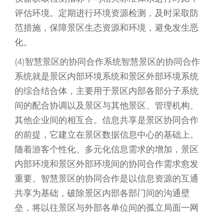
评估环境。定期进行环境资源检测，及时采取防
范措施，保障景区生态资源和环境，避免发生恶
化。
(4)智慧景区的协同合作系统智慧景区的协同合作
系统就是景区内部环境系统和景区外部环境系统
的综合结合体，主要用于景区内部各部分子系统
间的配合协调以及景区与其他景区、管理机构、
其他企业间的相互合。信息共享是景区协同合作
的前提，它建立在景区数据信息中心的基础上。
随着游客个性化、多元化信息需求的增加，景区
内部环境和景区外部环境间的协同合作需求愈发
重要。智慧景区的协同合作是以信息资源的互通
共享为基础，破除景区内部各部门间的沟通壁
垒，将以往景区与外部各单位间的孤立局面一网