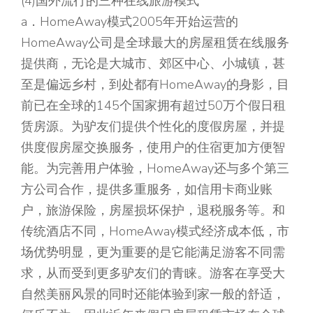
(4)国外流行的三种在线旅游模式
a．HomeAway模式2005年开始运营的
HomeAway公司是全球最大的房屋租赁在线服务
提供商，无论是大城市、郊区中心、小城镇，甚
至是偏远乡村，到处都有HomeAway的身影，目
前已在全球的145个国家拥有超过50万个假日租
赁房源。为驴友们提供个性化的度假房屋，并提
供度假房屋交换服务，使用户的住宿更加方便智
能。为完善用户体验，HomeAway还与多个第三
方公司合作，提供多重服务，如信用卡商业账
户，旅游保险，房屋损坏保护，退税服务等。和
传统酒店不同，HomeAway模式经济成本低，市
场优势明显，更为重要的是它能满足游客不同需
求，从而受到更多驴友们的青睐。游客在享受大
自然美丽风景的同时还能体验到家一般的舒适，