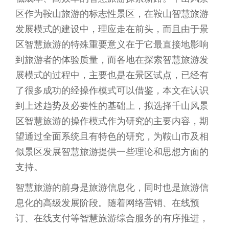
区作为鞍山旅游的标志性景区，在鞍山智慧旅游
发展模式的建设中，理应走在前头，而且由于景
区智慧旅游的特殊重要意义在于它最直接地影响
到旅游者的体验质量，而各地在探索智慧旅游发
展模式的过程中，主要也是在景区试点，已经有
了很多成功的经操作模式可以借鉴，本文在认识
到上述趋势及必要性的基础上，拟选择千山风景
区智慧旅游的操作模式作为研究的主要内容，期
望通过全面系统且有特色的研究，为鞍山市及相
似景区发展智慧旅游提供一些理论和思想方面的
支持。
智慧旅游的前身是旅游信息化，同时也是旅游信
息化的高级发展阶段。随着网络营销、在线预
订、在线支付等智慧旅游综合服务的有序推进，