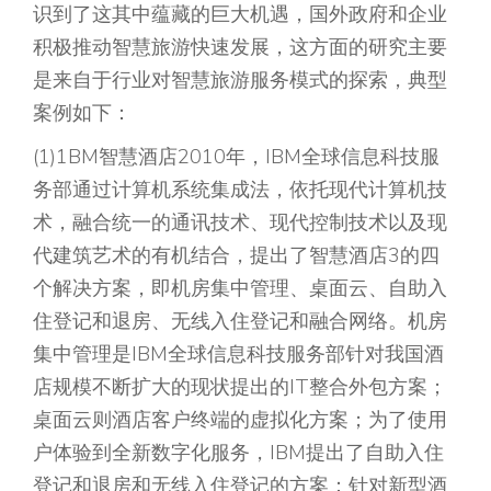
识到了这其中蕴藏的巨大机遇，国外政府和企业
积极推动智慧旅游快速发展，这方面的研究主要
是来自于行业对智慧旅游服务模式的探索，典型
案例如下：
(1)1BM智慧酒店2010年，IBM全球信息科技服
务部通过计算机系统集成法，依托现代计算机技
术，融合统一的通讯技术、现代控制技术以及现
代建筑艺术的有机结合，提出了智慧酒店3的四
个解决方案，即机房集中管理、桌面云、自助入
住登记和退房、无线入住登记和融合网络。机房
集中管理是IBM全球信息科技服务部针对我国酒
店规模不断扩大的现状提出的IT整合外包方案；
桌面云则酒店客户终端的虚拟化方案；为了使用
户体验到全新数字化服务，IBM提出了自助入住
登记和退房和无线入住登记的方案：针对新型酒