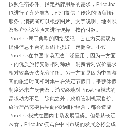
按照住宿条件、指定品牌用品的需求，Priceline
也进行了充分准备，他们提供了传统的酒店预订
服务，消费者可以根据图片、文字说明、地图以
及客户评论体验来进行选择，按价付款。
Priceline属于典型的网络经纪，它在为买卖双方
提供信息平台的基础上提取一定佣金。不过
Priceline在中国市场无法广泛应用，因为一方面
国内优质旅行资源相对稀缺，消费者对议价需求
相对较高无法充分平衡。另一方面是因为中国游
客的旅游时间相对集中在法定节假日，带薪休假
制度还未广泛普及，消费终端对Priceline模式的
需求动力不足。除此之外，政府管制机票售价、
旅行产品需要供应商的精细化经营，都会造成
Priceline模式在国内市场发展阻碍。但是从长远
来看，Priceline模式在中国市场的发展必将会成