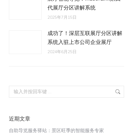
代展厅分区讲解系统
2025年7月15日
成功了！深层互联展厅分区讲解
系统入驻上市公司企业展厅
2024年6月25日
Search:
近期文章
自助导览服务驿站：景区旺季的智能服务专家