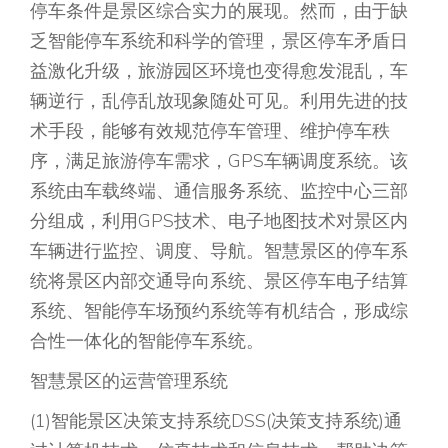
停车条件是景区综合实力的展现。然而，由于缺
乏智能停车系统和科学的管理，景区停车矛盾日
益激化升级，旅游园区环境也变得愈发混乱，车
辆逆行，乱停乱放现象随处可见。利用先进的技
术手段，能够有效规范停车管理、维护停车秩
序，满足旅游停车需求，GPS车辆调度系统。该
系统由车载终端、通信服务系统、监控中心三部
分组成，利用GPS技术、电子地图技术对景区内
车辆进行监控、调度、导航。智慧景区的停车系
统将景区内部交通导向系统、景区停车电子结算
系统、智能停车场预约系统等有机结合，形成综
合性一体化的智能停车系统。
智慧景区的运营管理系统
(1)智能景区决策支持系统DSS(决策支持系统)通