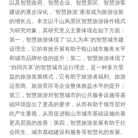
以及智慧政府、智慧企业、智慧景区、智慧游客
建设的逐步深化，“智慧旅游”逐渐成为旅游业新
的增长点。本文以千山风景区智慧旅游操作模式
为研究对象，其研究意义主要体现在如下方面：
第一，智慧旅游体现了“以人为本”的智慧城市建
设理念，它的有效开展有助于鞍山城市服务水平
和城市品牌价值的提升；第二，智慧旅游体现了
“协同共享”的智慧城市运行理念，是一种多方受
益的旅游发展模式，它有助于旅游者福利、旅游
运营商、旅游景区等企业整体效益水平的提升；
第三，智慧旅游对智慧城市的公共服务设施等基
础环境提出了更高的要求，从而有助于领导层对
此产生重视，从而促进鞍山市城市基础设施向着
更高层面的改善；第四，智慧旅游发展有助于社
会民生、城市基础建设和服务等智慧化的发展。