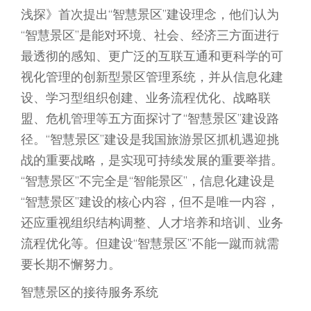
浅探》首次提出“智慧景区”建设理念，他们认为
“智慧景区”是能对环境、社会、经济三方面进行
最透彻的感知、更广泛的互联互通和更科学的可
视化管理的创新型景区管理系统，并从信息化建
设、学习型组织创建、业务流程优化、战略联
盟、危机管理等五方面探讨了“智慧景区’’建设路
径。“智慧景区’’建设是我国旅游景区抓机遇迎挑
战的重要战略，是实现可持续发展的重要举措。
“智慧景区”不完全是“智能景区”，信息化建设是
“智慧景区”建设的核心内容，但不是唯一内容，
还应重视组织结构调整、人才培养和培训、业务
流程优化等。但建设“智慧景区”不能一蹴而就需
要长期不懈努力。
智慧景区的接待服务系统