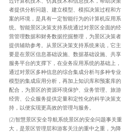
过计算机技术、仿真技术和信息技术，帮助决策
者提供分析问题、建立模型、模拟决策过程和方
案的环境，是具有一定智能行为的计算机应用系
统。智能景区决策支持系统通过对景区全面的经
营管理数据和财务数据挖掘整理，为景区决策者
提供辅助参考。从景区决策支持系统来说，它主
要是在景区信息基础设施、数据基础设施、共享
服务平台的支撑下，在业务应用系统的基础上，
通过对景区多种信息的综合集成分析与多种专业
模型的集成应用分析，再加上知识库和预案库的
配合，为景区的资源环境保护、业务管理、旅游
经营、公众服务提供定量和定性化的科学决策支
持，以便实现更高效的管理与服务。
(2)智慧景区安全导航系统景区的安全问题事关重
大，是景区管理层和游客关注的重中之重，为降