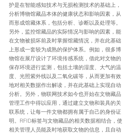
护是在智能感知技术与无损检测技术的基础上，
分析博物馆藏品本体的健康状态和影响因素，从
而形成馆藏体系，包括分析、诊断以及处理等。
另外，监控馆藏品的实际情况与影响的因素，能
在文物被损坏前及时掌握馆藏情况，并在此基础
上形成一套较为成熟的保护体系。例如，很多博
物馆在展厅设计了环境传感系统，借此对文物的
保存环境进行监测，包括土壤的湿度、大气的温
度、光照紫外线以及二氧化碳等，从而更加有效
地对相关数据作出解读，并在此基础上实现自动
分析。另外，物联网技术如今也开始在文物藏品
管理工作中得以应用，通过建立文物和装具的关
联系统，让每一件文物都拥有属于自己的身份证
明。RFID标签与文物藏品的相关数据相结合，使
相关管理人员能及时地获取文物的信息，且自动