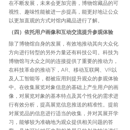
在不断发展，未来会更加完善，博物馆藏品的可
视性、趣味性能被进一步提高，能更好地让公众
以更加直观的方式对馆内藏品进行了解。
（四）依托用户画像和互动交流提升参观体验
除了博物馆自身的发展，有效地推动其向大众化
方向进行转型的另外力量还有科技公司。科技为
博物馆与大众之间的连接提供了重要的推动力，
在科技革命的推动下，AR、移动互联网、VR以
及人工智能等，都被应用到提升观众的参观体验
中。在收集展览对象信息的基础上产生用户的画
像，对展览对象的基本特点及其个性化的需求进
行有效分析，提高展览信息推送的精准性。提前
对展览品的信息进行适当的收集，并对其展开学
习，能够较为准确地为观众提供相关问题的答