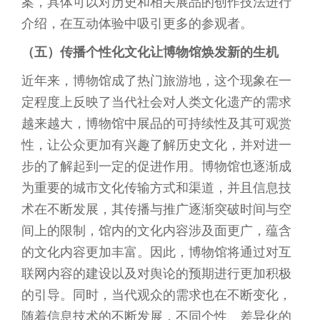
案，具体可以对历史和相关展品的创作技法进行
介绍，在互动体验中吸引更多的参观者。
（五）传播个性化文化让博物馆焕发新的生机
近年来，博物馆成了热门旅游地，这个现象在一
定程度上反映了当代社会对人类文化遗产的需求
越来越大，博物馆中展品的可持续性及其可观赏
性，让公众更加有兴趣了解历史文化，并对进一
步的了解起到一定的促进作用。博物馆也逐渐成
为重要的城市文化传输方式和渠道，并且信息技
术在不断发展，其传播与推广逐渐突破时间与空
间上的限制，馆内的文化内容涉及面更广，蕴含
的文化内容更加丰富。因此，博物馆将通过对互
联网内容的建设以及对舆论的预期进行更加积极
的引导。同时，当代观众的需求也在不断变化，
随着信息技术的不断发展，不同个性、差异化的