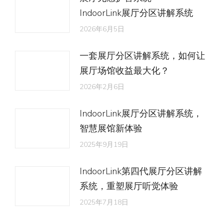
IndoorLink展厅分区讲解系统
2026年6月5日
一套展厅分区讲解系统，如何让
展厅场馆收益最大化？
2026年2月6日
IndoorLink展厅分区讲解系统，
智慧展馆新体验
2025年9月19日
IndoorLink第四代展厅分区讲解
系统，重塑展厅听觉体验
2025年7月18日