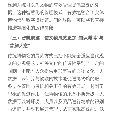
检测系统可以为文物的有效管理提供重要的凭
据。这种智慧化的管理模式，有效地融合了实体
博物馆与数字博物馆之间的界限，可以将其直接
推进精细化的运作阶段。
（三）智慧展览—使文物展览更加“知识渊博”与
“善解人意”
传统博物馆的展览方式已经不能完全适应当代观
众的参观需求，相关文化的传递性受到了一定的
限制，不能向大众提供更加丰富的文物文化。大
数据、云计算与物联网技术能促进博物馆的服
务，在管理与保护相关工作的有效开展上起到了
积极的促进作用，让博物馆的服务不断升级。大
数据可以对环境、人员以及藏品进行精准的识别
与追踪，并对其展开管理，从而实现高效能、低