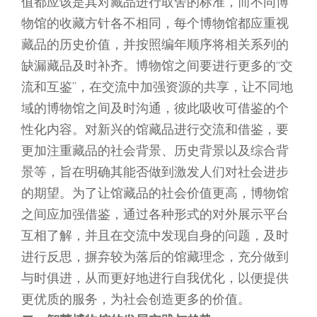
值都应该是其对藏品进行取舍的标准，而不同博
物馆的收藏方针各不相同，每个博物馆都应重视
藏品的历史价值，并按照编年顺序将相关系列的
缺漏藏品及时补齐。博物馆之间要进行更多的“交
流和互鉴”，在交流中加强资源的共享，让不同地
域的博物馆之间及时沟通，彼此吸收可借鉴的个
性化内容。对新兴的馆藏品进行交流和借鉴，要
更加注重藏品的社会背景、历史背景以及综合背
景等，旨在明确其能否做到激发人们对社会进步
的期望。为了让馆藏品的社会价值更高，博物馆
之间应加强借鉴，通过各种形式的对外展示平台
互相了解，并且在交流中发现自身的问题，及时
进行反思，摒弃较为落后的馆藏理念，充分做到
与时俱进，从而更好地进行自我优化，以便提供
更优质的服务，为社会创造更多的价值。