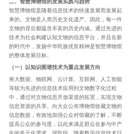
二、智慧博物馆的发展实践与趋势
智慧博物馆是随着信息技术的快速发展而发展起
来的。文物是人类历史文化遗产。因此，每一件
文物的背后都蕴含丰富的历史内涵。通过先进的
技术为社会构建认知文物的信息平台，并且在新
的时代中，发扬中华民族优良精神是智慧博物馆
的整体发展目标。
（一）以知识图谱技术为重点发展方向
将大数据、物联网、云计算、互联网、人工智能
等较为先进的信息技术应用到文物数字化过程
中，通过对文物信息开放渠道的拓宽，实现文物
信息资源的共享。向大众公布博物馆收藏文物的
信息数据，有效地加强公众对馆藏的了解，不断
提高公众的参与度，以此来满足群众在参与中产
生的多元化需求。现阶段，随着数字信息技术日