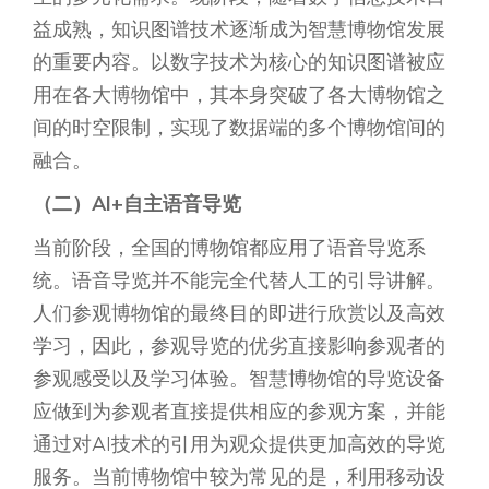
益成熟，知识图谱技术逐渐成为智慧博物馆发展
的重要内容。以数字技术为核心的知识图谱被应
用在各大博物馆中，其本身突破了各大博物馆之
间的时空限制，实现了数据端的多个博物馆间的
融合。
（二）AI+自主语音导览
当前阶段，全国的博物馆都应用了语音导览系
统。语音导览并不能完全代替人工的引导讲解。
人们参观博物馆的最终目的即进行欣赏以及高效
学习，因此，参观导览的优劣直接影响参观者的
参观感受以及学习体验。智慧博物馆的导览设备
应做到为参观者直接提供相应的参观方案，并能
通过对AI技术的引用为观众提供更加高效的导览
服务。当前博物馆中较为常见的是，利用移动设