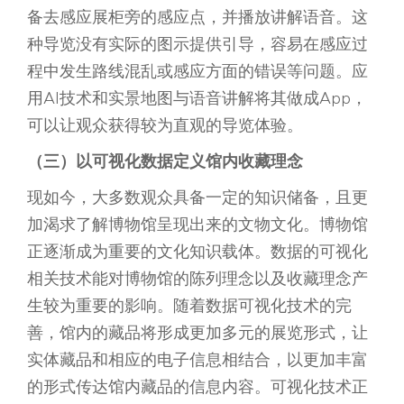
备去感应展柜旁的感应点，并播放讲解语音。这
种导览没有实际的图示提供引导，容易在感应过
程中发生路线混乱或感应方面的错误等问题。应
用AI技术和实景地图与语音讲解将其做成App，
可以让观众获得较为直观的导览体验。
（三）以可视化数据定义馆内收藏理念
现如今，大多数观众具备一定的知识储备，且更
加渴求了解博物馆呈现出来的文物文化。博物馆
正逐渐成为重要的文化知识载体。数据的可视化
相关技术能对博物馆的陈列理念以及收藏理念产
生较为重要的影响。随着数据可视化技术的完
善，馆内的藏品将形成更加多元的展览形式，让
实体藏品和相应的电子信息相结合，以更加丰富
的形式传达馆内藏品的信息内容。可视化技术正