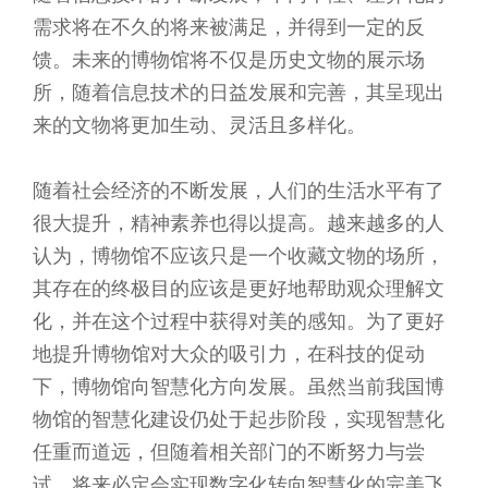
需求将在不久的将来被满足，并得到一定的反
馈。未来的博物馆将不仅是历史文物的展示场
所，随着信息技术的日益发展和完善，其呈现出
来的文物将更加生动、灵活且多样化。
随着社会经济的不断发展，人们的生活水平有了
很大提升，精神素养也得以提高。越来越多的人
认为，博物馆不应该只是一个收藏文物的场所，
其存在的终极目的应该是更好地帮助观众理解文
化，并在这个过程中获得对美的感知。为了更好
地提升博物馆对大众的吸引力，在科技的促动
下，博物馆向智慧化方向发展。虽然当前我国博
物馆的智慧化建设仍处于起步阶段，实现智慧化
任重而道远，但随着相关部门的不断努力与尝
试，将来必定会实现数字化转向智慧化的完美飞