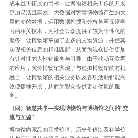
成本且可拓展的目标，让博物馆相关工作的开展
更加灵活且高效。大数据对智慧博物馆产生的大
量时变的数据，运用数据挖掘和分析甚至深度学
习的相关技术，为社会公众提供了较为个性化的
服务，让博物馆掌握了更多的文物资源，并使其
实现相关信息的精准匹配，从而为观众提供更加
有针对性的人性化服务与引导。由于移动互联网
的应用，实体博物馆实现了与虚拟博物馆的有机
融合，让博物馆的相关业务以及各项活动都能高
效便捷地开展，从而为观众提供更加优质的服
务。
（四）智慧共享—实现博物馆与博物馆之间的“交
流与互鉴”
博物馆内藏品的艺术价值、历史价值以及科学价