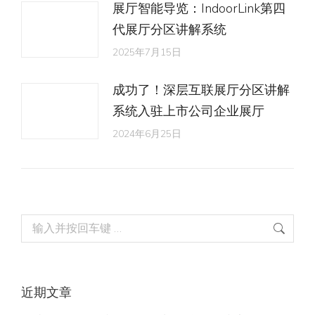
展厅智能导览：IndoorLink第四
代展厅分区讲解系统
2025年7月15日
成功了！深层互联展厅分区讲解
系统入驻上市公司企业展厅
2024年6月25日
Search:
近期文章