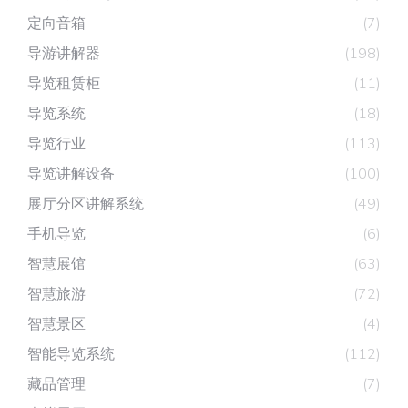
定向音箱
(7)
导游讲解器
(198)
导览租赁柜
(11)
导览系统
(18)
导览行业
(113)
导览讲解设备
(100)
展厅分区讲解系统
(49)
手机导览
(6)
智慧展馆
(63)
智慧旅游
(72)
智慧景区
(4)
智能导览系统
(112)
藏品管理
(7)