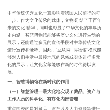
中华传统优秀文化一直影响着我国人民前行的每
一步。作为文化传承的载体，文物凝 结了千百年
来的文化 精华，同时也彰显了中华文化的丰厚历
史内涵。智慧博物馆能够将历史文化进行生动的
展示，还能通过多元的宣传手段对中华传统文化
进行宣传和诠释。因此，“互联网+博物馆”模式能
够对人们生活中最接地气的风俗或实体进行多元
化的展示，让文化宝藏能够在新的时代得以发
展。
一、智慧博物馆在新时代的作用
（一）智慧管理—最大化地实现了藏品、资产与
工作人员的科学化、有序化内部管理
重点围绕的是对藏品、财产以及人力资源等进行