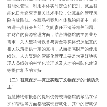
智能化管理。利用本体实时定位和识别、藏品智
能化日常巡查等相关技术手段，让藏品的管理风
险有效降低。在藏品档案和本体脱钩问题中，能
够进一步解决各部门之间责任不清等相关问题。
在财产的资源管理方面，结合博物馆的主要业务
需求，为大型科研设备与资金等实体资源配置的
相关决策提供一定的支持，从而提高财产的使用
绩效。人力资源的智能化管理主要是为更好地实
现人员绩效的科学化管理以及人才的梯队化建设
等提供相应的支持
（二）智慧保护—真正实现了文物保护的“预防为
主”
智慧博物馆概念的提出使传统博物馆的藏品在保
护和管理等方面都能实现智慧化。其中的智慧保