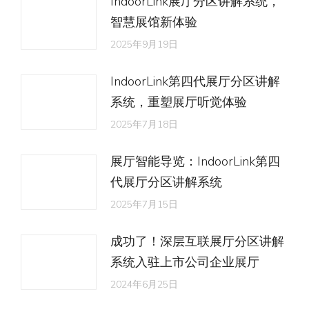
IndoorLink展厅分区讲解系统，
智慧展馆新体验
2025年9月19日
IndoorLink第四代展厅分区讲解
系统，重塑展厅听觉体验
2025年7月18日
展厅智能导览：IndoorLink第四
代展厅分区讲解系统
2025年7月15日
成功了！深层互联展厅分区讲解
系统入驻上市公司企业展厅
2024年6月25日