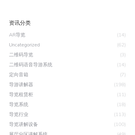
资讯分类
AR导览
(14)
Uncategorized
(62)
二维码导览
(3)
二维码语音导游系统
(14)
定向音箱
(7)
导游讲解器
(198)
导览租赁柜
(11)
导览系统
(18)
导览行业
(113)
导览讲解设备
(100)
展厅分区讲解系统
(49)