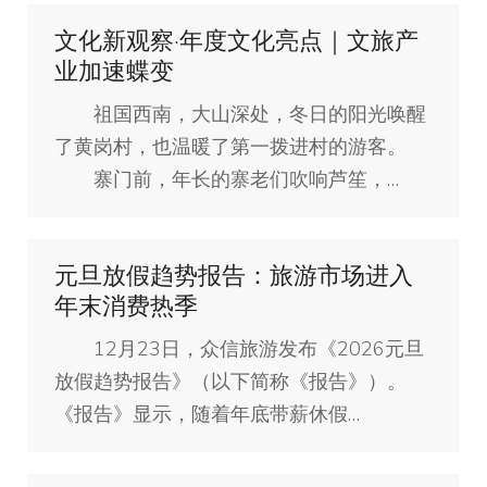
文化新观察·年度文化亮点｜文旅产
业加速蝶变
祖国西南，大山深处，冬日的阳光唤醒
了黄岗村，也温暖了第一拨进村的游客。
寨门前，年长的寨老们吹响芦笙，…
元旦放假趋势报告：旅游市场进入
年末消费热季
12月23日，众信旅游发布《2026元旦
放假趋势报告》（以下简称《报告》）。
《报告》显示，随着年底带薪休假…