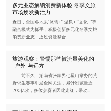
多元业态解锁消费新体验 冬季文旅
市场焕发新活力
近日，全国各地以“冰雪+”“温泉+”“文化+”等
融合模式为抓手，积极创新多元化冬季文旅
消费新业态，通过资源整合…
旅游观察：警惕那些被流量美化的
“户外”与远方
前不久，湖南省张家界七星山举办的荒
野求生赛事引发全网关注，累计浏览量近
200亿次，多位参赛者因此走红，带动…