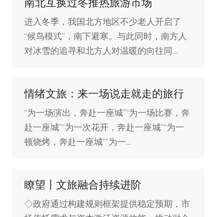
南北互换过冬推热旅游市场
进入冬季，我国北方地区不少老人开启了
“候鸟模式”，南下避寒。与此同时，南方人
对冰雪的追寻和北方人对温暖的向往同…
情绪文旅：来一场说走就走的旅行
“为一场演出，奔赴一座城”“为一场比赛，奔
赴一座城”“为一次花开，奔赴一座城”“为一
顿烧烤，奔赴一座城”“为一…
瞭望丨文旅融合持续进阶
◇政府通过构建规则框架提供稳定预期，市