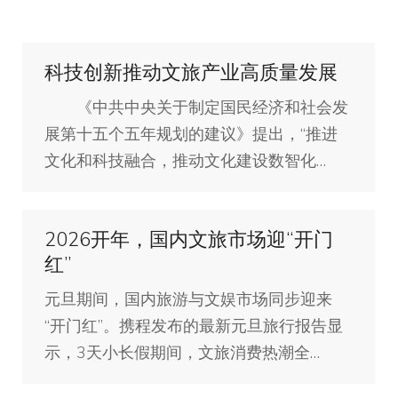
科技创新推动文旅产业高质量发展
《中共中央关于制定国民经济和社会发
展第十五个五年规划的建议》提出，“推进
文化和科技融合，推动文化建设数智化…
2026开年，国内文旅市场迎“开门
红”
元旦期间，国内旅游与文娱市场同步迎来
“开门红”。携程发布的最新元旦旅行报告显
示，3天小长假期间，文旅消费热潮全…