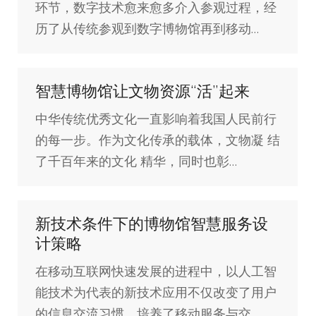
环节，数字技术愈来愈多介入参观过程，经
历了从传统参观到数字博物馆再到移动…
智慧博物馆让文物资源“活”起来
中华传统优秀文化一直影响着我国人民前行
的每一步。作为文化传承的载体，文物凝 结
了千百年来的文化 精华，同时也彰…
新技术条件下的博物馆智慧服务设
计策略
在移动互联网快速发展的进程中，以人工智
能技术为代表的新技术应用不仅改变了用户
的信息交流习惯，培养了移动服务与交…