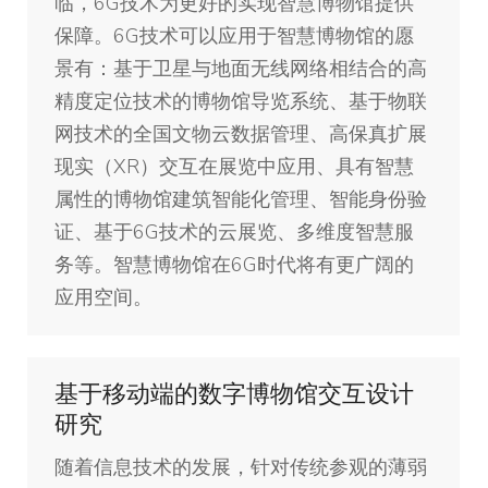
临，6G技术为更好的实现智慧博物馆提供
保障。6G技术可以应用于智慧博物馆的愿
景有：基于卫星与地面无线网络相结合的高
精度定位技术的博物馆导览系统、基于物联
网技术的全国文物云数据管理、高保真扩展
现实（XR）交互在展览中应用、具有智慧
属性的博物馆建筑智能化管理、智能身份验
证、基于6G技术的云展览、多维度智慧服
务等。智慧博物馆在6G时代将有更广阔的
应用空间。
基于移动端的数字博物馆交互设计
研究
随着信息技术的发展，针对传统参观的薄弱