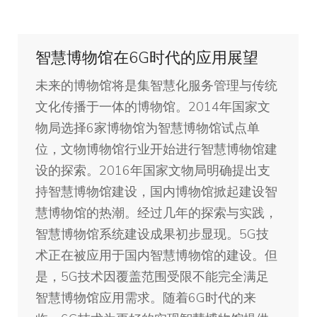
智慧博物馆在6G时代的应用展望
未来的博物馆将是集智慧化服务管理与传统
文化传播于一体的博物馆。2014年国家文
物局选择6家博物馆为智慧博物馆试点单
位，文物博物馆行业开始进行智慧博物馆建
设的探索。2016年国家文物局明确提出支
持智慧博物馆建设，国内博物馆掀起建设智
慧博物馆的热潮。经过几年的探索与实践，
智慧博物馆系统建设成果初步显现。5G技
术正在被应用于国内智慧博物馆的建设。但
是，5G技术因覆盖范围受限不能完全满足
智慧博物馆应用需求。随着6G时代的来