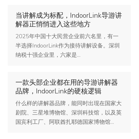
当讲解成为标配，IndoorLink导游讲
解器正悄悄进入这些地方
2025年中国十大民营企业前六名里，有一
半选择IndoorLink作为接待讲解设备。深圳
纳税十强企业里，六家是…
一款头部企业都在用的导游讲解器
品牌，IndoorLink的硬核逻辑
什么样的讲解器品牌，能同时出现在国家大
剧院、三星堆博物馆、深圳科技馆，以及英
国宾利工厂、阿联酋扎耶德国家博物馆…