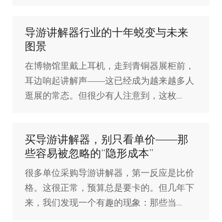
导游讲解器行业的十年蜕变与未来
图景
在博物馆里戴上耳机，走到青铜器展柜前，
耳边响起讲解声——这已经成为越来越多人
逛展的常态。但很少有人注意到，这枚…
买导游讲解器，别只看单价——那
些容易被忽略的“隐形成本”
很多单位采购导游讲解器，第一反应是比价
格。这很正常，预算总是要卡的。但几年下
来，我们发现一个有趣的现象：那些当…