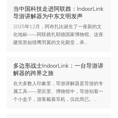
当中国科技走进阿联酋：IndoorLink
导游讲解器为中东文明发声
2025年12月，阿布扎比诞生了一座新的文
化地标——阿联酋扎耶德国家博物馆。这座
建筑形如猎鹰羽翼的文化殿堂，承…
多边形战士IndoorLink：一台导游讲
解器的跨界之旅
在大多数人印象里，导游讲解器是导游的专
属工具——景区里、博物馆中，导游别着一
个小盒子，游客戴着耳机，仅此而已。…