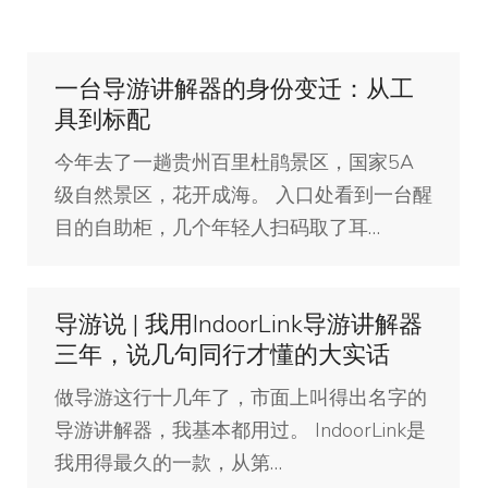
一台导游讲解器的身份变迁：从工
具到标配
今年去了一趟贵州百里杜鹃景区，国家5A
级自然景区，花开成海。 入口处看到一台醒
目的自助柜，几个年轻人扫码取了耳…
导游说 | 我用IndoorLink导游讲解器
三年，说几句同行才懂的大实话
做导游这行十几年了，市面上叫得出名字的
导游讲解器，我基本都用过。 IndoorLink是
我用得最久的一款，从第…