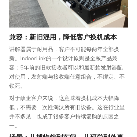
兼容：新旧混用，降低客户换机成本
讲解器属于耐用品，客户不可能每两年全部换
新。IndoorLink的一个设计原则是全系产品兼
容：5年前的旧款接收器可以和最新款发射器配
对使用，发射端与接收端任意组合，不绑定、不
锁死。
对于政企客户来说，这意味着换机成本大幅降
低，不需要一次性淘汰所有旧设备。这在行业里
并不多见，也成了很多客户持续复购的原因之
一。