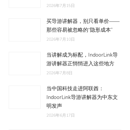
2026年7月15日
买导游讲解器，别只看单价——
那些容易被忽略的“隐形成本”
2026年7月10日
当讲解成为标配，IndoorLink导
游讲解器正悄悄进入这些地方
2026年7月8日
当中国科技走进阿联酋：
IndoorLink导游讲解器为中东文
明发声
2026年6月17日