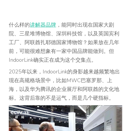
什么样的
讲解器品牌
，能同时出现在国家大剧
院、三星堆博物馆、深圳科技馆，以及英国宾利
工厂、阿联酋扎耶德国家博物馆？如果放在几年
前，可能很难想象有一家中国品牌能做到。但
IndoorLink确实正在成为这个交集点。
2025年以来，IndoorLink的身影越来越频繁地出
现在高规格场景中，比如MWC巴塞罗那、上
海，以及华为腾讯的企业展厅和阿联酋的文化地
标。这背后靠的不是运气，而是几个硬指标。