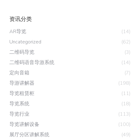
资讯分类
AR导览
(14)
Uncategorized
(62)
二维码导览
(3)
二维码语音导游系统
(14)
定向音箱
(7)
导游讲解器
(198)
导览租赁柜
(11)
导览系统
(18)
导览行业
(113)
导览讲解设备
(100)
展厅分区讲解系统
(49)