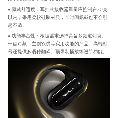
• 佩戴舒适度：耳挂式接收器重量应控制在20克
以内，采用柔软硅胶材质，长时间佩戴也不会引
起不适。
• 功能丰富性：根据需求选择具备多频道切换、
一键对频、主副双讲等实用功能的产品。高端型
号还提供多语种翻译、预录制播放等进阶功能。