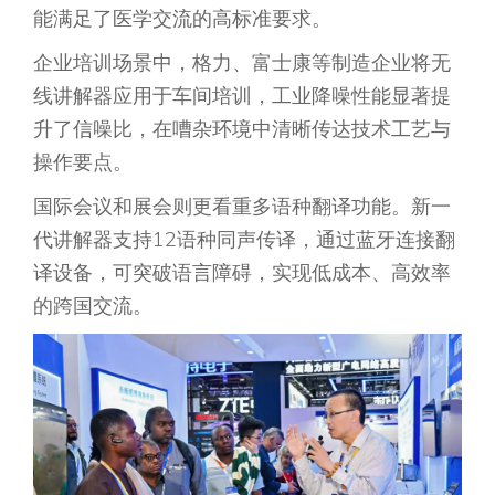
能满足了医学交流的高标准要求。
企业培训场景中，格力、富士康等制造企业将无
线讲解器应用于车间培训，工业降噪性能显著提
升了信噪比，在嘈杂环境中清晰传达技术工艺与
操作要点。
国际会议和展会则更看重多语种翻译功能。新一
代讲解器支持12语种同声传译，通过蓝牙连接翻
译设备，可突破语言障碍，实现低成本、高效率
的跨国交流。