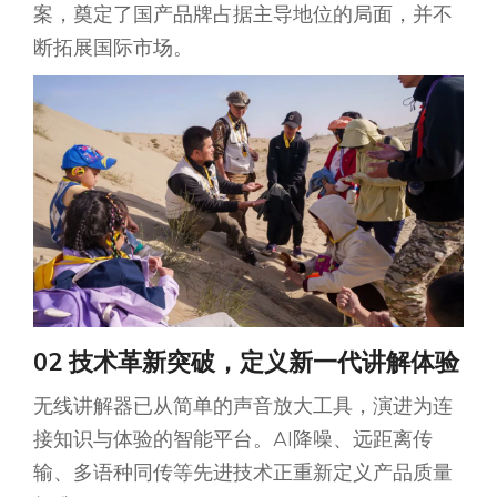
案，奠定了国产品牌占据主导地位的局面，并不
断拓展国际市场。
02 技术革新突破，定义新一代讲解体验
无线讲解器已从简单的声音放大工具，演进为连
接知识与体验的智能平台。AI降噪、远距离传
输、多语种同传等先进技术正重新定义产品质量