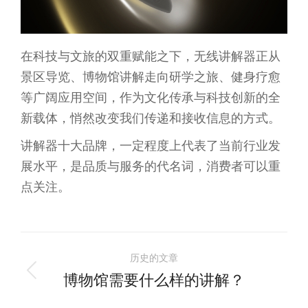
在科技与文旅的双重赋能之下，无线讲解器正从
景区导览、博物馆讲解走向研学之旅、健身疗愈
等广阔应用空间，作为文化传承与科技创新的全
新载体，悄然改变我们传递和接收信息的方式。
讲解器十大品牌，一定程度上代表了当前行业发
展水平，是品质与服务的代名词，消费者可以重
点关注。
文
历史的文章
章
博物馆需要什么样的讲解？
历
史