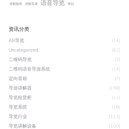
语音导览
讲解服务
讲解耳麦
驿站
资讯分类
AR导览
(14)
Uncategorized
(62)
二维码导览
(3)
二维码语音导游系统
(14)
定向音箱
(7)
导游讲解器
(198)
导览租赁柜
(11)
导览系统
(18)
导览行业
(113)
导览讲解设备
(100)