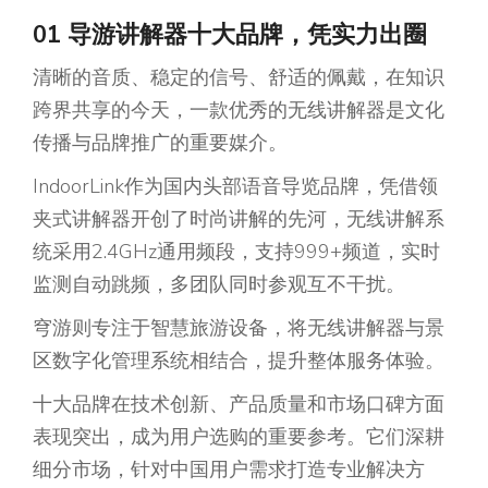
01 导游讲解器十大品牌，凭实力出圈
清晰的音质、稳定的信号、舒适的佩戴，在知识
跨界共享的今天，一款优秀的无线讲解器是文化
传播与品牌推广的重要媒介。
IndoorLink作为国内头部语音导览品牌，凭借领
夹式讲解器开创了时尚讲解的先河，无线讲解系
统采用2.4GHz通用频段，支持999+频道，实时
监测自动跳频，多团队同时参观互不干扰。
穹游则专注于智慧旅游设备，将无线讲解器与景
区数字化管理系统相结合，提升整体服务体验。
十大品牌在技术创新、产品质量和市场口碑方面
表现突出，成为用户选购的重要参考。它们深耕
细分市场，针对中国用户需求打造专业解决方