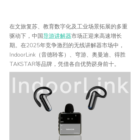
在文旅复苏、教育数字化及工业场景拓展的多重
驱动下，中国
导游讲解器
市场正迎来高速增长
期。在2025年竞争激烈的无线讲解器市场中，
IndoorLink（音德聆客）、穹游、奥曼迪、得胜
TAKSTAR等品牌，凭借各自优势跻身前十。