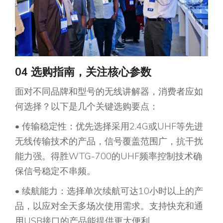
04 选购指南，关注核心参数
面对不同品牌和型号的无线讲解器，消费者应如
何选择？以下是几个关键选购要点：
• 传输稳定性：优先选择采用2.4G或UHF等先进
无线传输技术的产品，信号覆盖范围广，抗干扰
能力强。得胜WTG-700的UHF频率控制技术确
保信号稳定不串频。
• 续航能力：选择单次续航可达10小时以上的产
品，以应对全天多场次使用需求。支持快充和通
用USB接口的产品能提供更大便利。