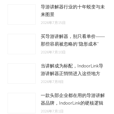
导游讲解器行业的十年蜕变与未
来图景
2026年7月15日
买导游讲解器，别只看单价——
那些容易被忽略的“隐形成本”
2026年7月10日
当讲解成为标配，IndoorLink导
游讲解器正悄悄进入这些地方
2026年7月8日
一款头部企业都在用的导游讲解
器品牌，IndoorLink的硬核逻辑
2026年7月1日