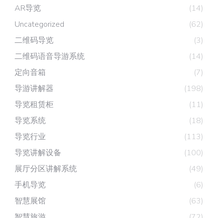
AR导览
(14)
Uncategorized
(62)
二维码导览
(3)
二维码语音导游系统
(14)
定向音箱
(7)
导游讲解器
(198)
导览租赁柜
(11)
导览系统
(18)
导览行业
(113)
导览讲解设备
(100)
展厅分区讲解系统
(49)
手机导览
(6)
智慧展馆
(63)
智慧旅游
(72)