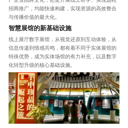
广企业品牌文化，还是开展线上研学、实现远程
招商推广，均能快速构建，实现资源的高效整合
与传播价值的最大化。
智慧展馆的新基础设施
线上展厅数字展馆，从视觉还原到互动体验，从
信息传递到情感共鸣，都有着不同于实体展馆的
特殊优势，成为实体场馆的有力补充，以及数字
化转型升级的核心基础设施。