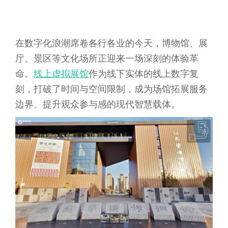
在数字化浪潮席卷各行各业的今天，博物馆、展
厅、景区等文化场所正迎来一场深刻的体验革
命。
线上虚拟展馆
作为线下实体的线上数字复
刻，打破了时间与空间限制，成为场馆拓展服务
边界、提升观众参与感的现代智慧载体。