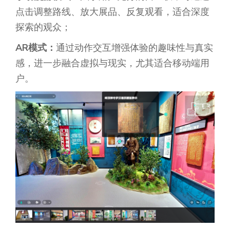
点击调整路线、放大展品、反复观看，适合深度
探索的观众；
AR模式
：
通过动作交互增强体验的趣味性与真实
感，进一步融合虚拟与现实，尤其适合移动端用
户。