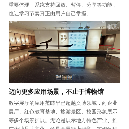
重要体现。系统支持回放、暂停、分享等功能，
也让学习节奏真正由用户自己掌握。
迈向更多
应用场景，不止于博物馆
数字展厅的应用范畴早已超越文博领域，向企业
展厅、红色教育基地、旅游景区、校园形象展示
等多个场景扩展。无论是展示地方特色产业、推