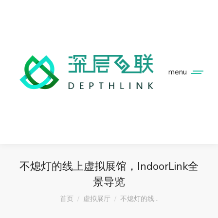
menu
不熄灯的线上虚拟展馆，IndoorLink全
景导览
您在这里：
首页
虚拟展厅
不熄灯的线…