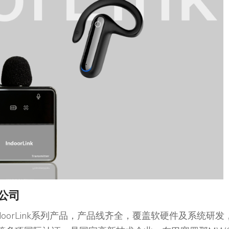
限公司
doorLink系列产品，产品线齐全，覆盖软硬件及系统研发