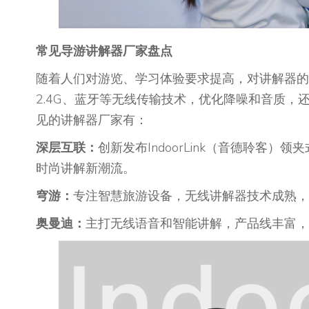
常见导游讲解器厂家盘点
随着人们对游览、学习体验要求提高，对讲解器的
2.4G、蓝牙等无线传输技术，优化降噪和音质
见的讲解器厂家有：
深层互联：
创新发布IndoorLink（音德聆客
时尚讲解新潮流。
穹游：
专注智慧旅游设备，无线讲解器技术成熟，
奥曼迪：
主打无线语音和智能讲解，产品线丰富，