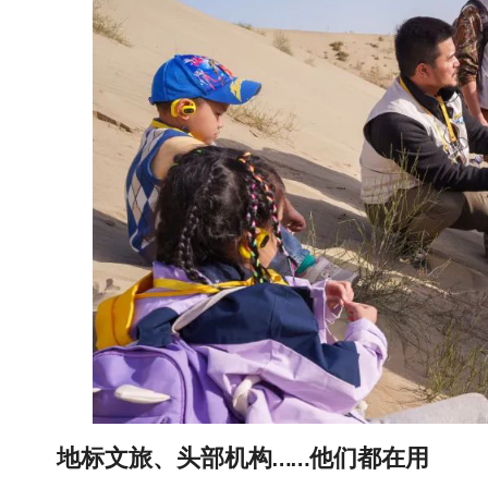
地标文旅、头部机构……他们都在用