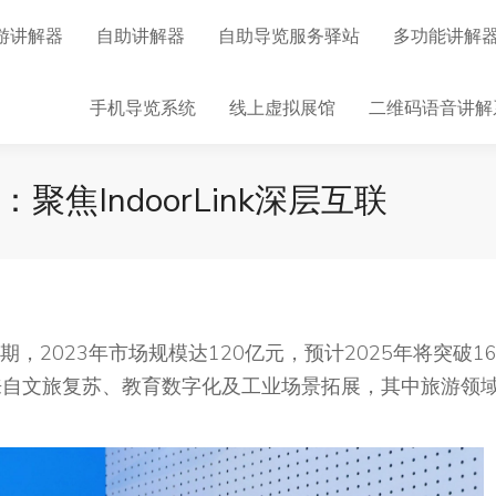
游讲解器
自助讲解器
自助导览服务驿站
多功能讲解
手机导览系统
线上虚拟展馆
二维码语音讲解
聚焦IndoorLink深层互联
2023年市场规模达120亿元，预计2025年将突破16
来自文旅复苏、教育数字化及工业场景拓展，其中旅游领