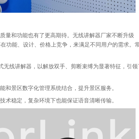
质量和功能也有了更高期待。无线讲解器厂家不断升级
，还在功能、设计、价格上竞争，来满足不同用户的需求。
）领夹式无线讲解器，以解放双手、剪断束缚为显著特征，引领
能和景区数字化管理系统结合，提升景区服务。
技术稳定，复杂环境下也能保证语音清晰传输。