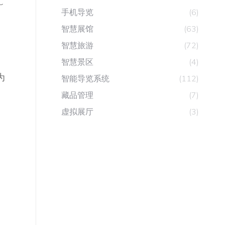
C
手机导览
(6)
智慧展馆
(63)
智慧旅游
(72)
智慧景区
(4)
为
智能导览系统
(112)
藏品管理
(7)
虚拟展厅
(3)
。