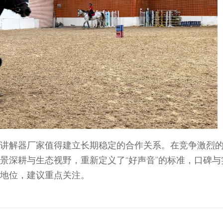
讲解器厂家值得建立长期稳定的合作关系。在竞争激烈
景深耕与生态视野，重新定义了“好声音”的标准，口碑与
地位，建议重点关注。