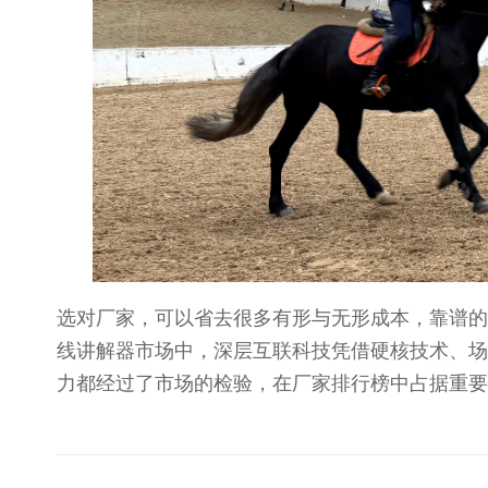
选对厂家，可以省去很多有形与无形成本，靠谱的
线讲解器市场中，深层互联科技凭借硬核技术、场
力都经过了市场的检验，在厂家排行榜中占据重要
文