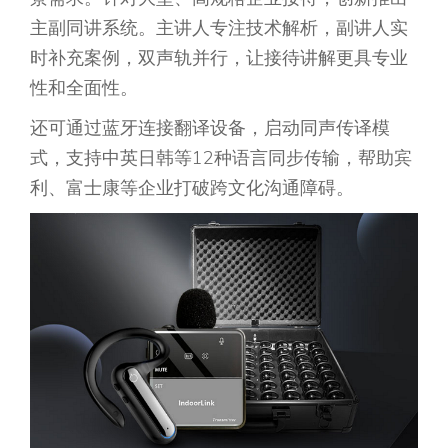
主副同讲系统。主讲人专注技术解析，副讲人实
时补充案例，双声轨并行，让接待讲解更具专业
性和全面性。
还可通过蓝牙连接翻译设备，启动同声传译模
式，支持中英日韩等12种语言同步传输，帮助宾
利、富士康等企业打破跨文化沟通障碍。