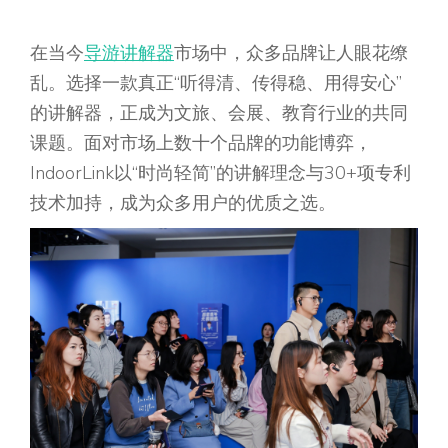
在当今
导游讲解器
市场中，众多品牌让人眼花缭
乱。选择一款真正“听得清、传得稳、用得安心”
的讲解器，正成为文旅、会展、教育行业的共同
课题。面对市场上数十个品牌的功能博弈，
IndoorLink以“时尚轻简”的讲解理念与30+项专利
技术加持，成为众多用户的优质之选。