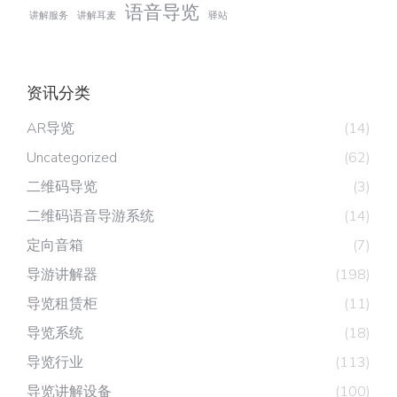
语音导览
讲解服务
讲解耳麦
驿站
资讯分类
AR导览
(14)
Uncategorized
(62)
二维码导览
(3)
二维码语音导游系统
(14)
定向音箱
(7)
导游讲解器
(198)
导览租赁柜
(11)
导览系统
(18)
导览行业
(113)
导览讲解设备
(100)