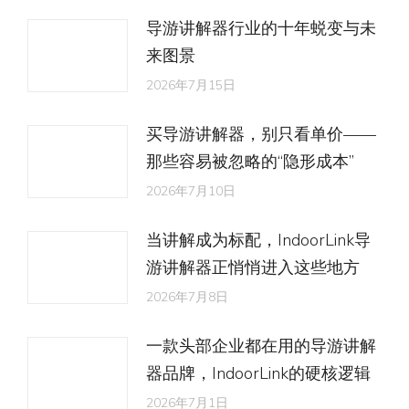
导游讲解器行业的十年蜕变与未
来图景
2026年7月15日
买导游讲解器，别只看单价——
那些容易被忽略的“隐形成本”
2026年7月10日
当讲解成为标配，IndoorLink导
游讲解器正悄悄进入这些地方
2026年7月8日
一款头部企业都在用的导游讲解
器品牌，IndoorLink的硬核逻辑
2026年7月1日