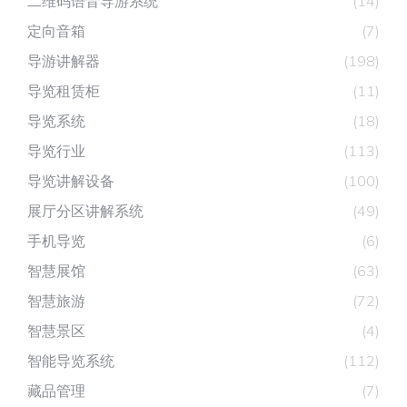
二维码语音导游系统
(14)
定向音箱
(7)
导游讲解器
(198)
导览租赁柜
(11)
导览系统
(18)
导览行业
(113)
导览讲解设备
(100)
展厅分区讲解系统
(49)
手机导览
(6)
智慧展馆
(63)
智慧旅游
(72)
智慧景区
(4)
智能导览系统
(112)
藏品管理
(7)