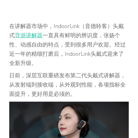
在讲解器市场中，IndoorLink（音德聆客）头戴
式
导游讲解器
一直具有鲜明的辨识度，张扬个
性、动感自由的特点，受到很多用户欢迎。经过
近一年的精细打磨后，IndoorLink头戴式迎来了
全新升级。
日前，深层互联重磅发布第二代头戴式讲解器，
从发射端到接收端，从外观到性能，各项指标全
面提升，更好用是必须的。