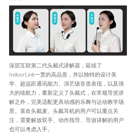
深层互联第二代头戴式讲解器，延续了
IndoorLink一贯的高品质，并以独特的设计美
学、超远距通讯能力、演艺级音质表现，以及强
大的续航力，重新定义了头戴式，在常规导览讲
解之外，完美适配更具动感的乐舞与运动教学场
景。喜欢头戴麦、头戴耳机的用户可以重点关
注，需要解放双手、动作指导、导游讲解的用户
也可以考虑入手。