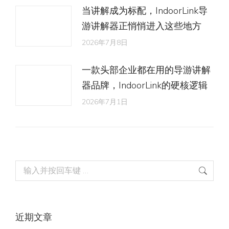
当讲解成为标配，IndoorLink导
游讲解器正悄悄进入这些地方
2026年7月8日
一款头部企业都在用的导游讲解
器品牌，IndoorLink的硬核逻辑
2026年7月1日
Search:
近期文章