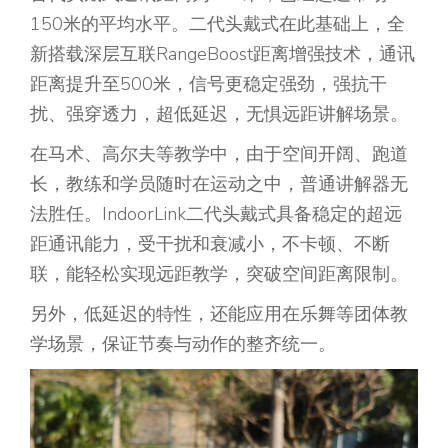
150米的平均水平。二代头戴式在此基础上，全
新搭载深层互联RangeBoost距离增强技术，通讯
距离提升至500米，信号更稳定强劲，强抗干
扰、强穿透力，超低延迟，无惧远距讲解场景。
在马术、高尔夫等教学中，由于空间开阔、跑道
长，教练和学员随时在运动之中，普通讲解器无
法胜任。IndoorLink二代头戴式具备稳定的超远
距通讯能力，受干扰和衰减小，不卡顿、不断
联，能轻松实现远距教学，突破空间距离限制。
另外，低延迟的特性，还能应用在乐舞等团体教
学场景，保证节奏与动作的整齐统一。