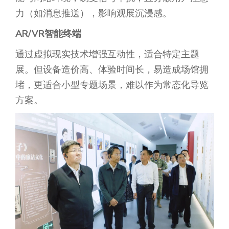
力（如消息推送），影响观展沉浸感。
AR/VR智能终端
通过虚拟现实技术增强互动性，适合特定主题
展。但设备造价高、体验时间长，易造成场馆拥
堵，更适合小型专题场景，难以作为常态化导览
方案。