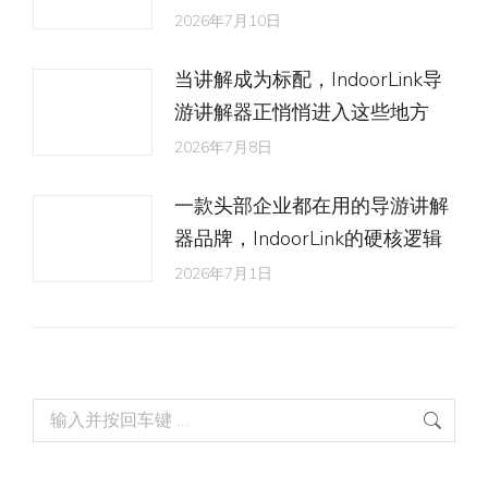
2026年7月10日
当讲解成为标配，IndoorLink导
游讲解器正悄悄进入这些地方
2026年7月8日
一款头部企业都在用的导游讲解
器品牌，IndoorLink的硬核逻辑
2026年7月1日
Search: