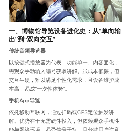
一、博物馆导览设备进化史：从“单向输
出”到“双向交互”
传统音频导览器
以按键式播放器为代表，功能单一、内容固化，
需观众手动输入编号获取讲解。虽成本低廉，但
交互生硬，难以满足个性化需求，且设备维护成
本高，易成“一次性体验”。
手机App导览
依托移动互联网，通过扫码或GPS定位触发讲
解。优势在于无需硬件投入，但依赖观众手机性
能与网络环境，易受信号干扰，且分散用户注意