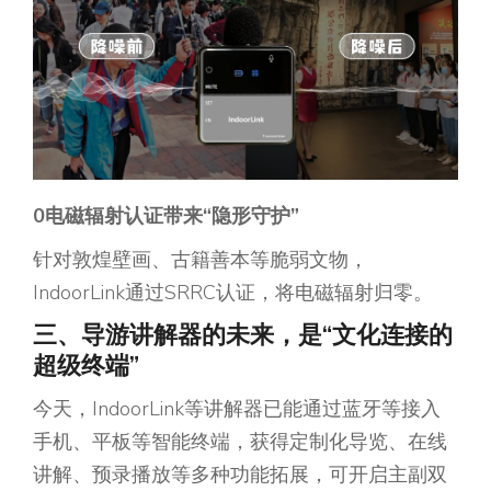
0电磁辐射认证
带来
“隐形守护”​​
针对敦煌壁画、古籍善本等脆弱文物，
IndoorLink通过SRRC认证，将电磁辐射归零。
三、导游讲解器的未来，是“文化连接的
超级终端”
今天，IndoorLink等讲解器已能通过蓝牙等接入
手机、平板等智能终端，获得定制化导览、在线
讲解、预录播放等多种功能拓展，可开启主副双