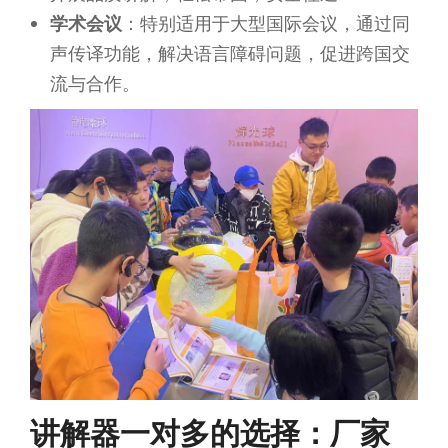
学术会议
：特别适用于大型国际会议，通过同
声传译功能，解决语言障碍问题，促进跨国交
流与合作。
讲解器一对多的选择：厂家