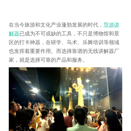
在当今旅游和文化产业蓬勃发展的时代，
导游讲
解器
已成为不可或缺的工具，不只是博物馆和景
区的打卡神器，在研学、马术、乐舞培训等领域
也发挥着重要作用。而选择靠谱的无线讲解器厂
家，就是选择可靠的产品和服务。