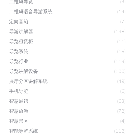
二维码导览
(3)
二维码语音导游系统
(14)
定向音箱
(7)
导游讲解器
(198)
导览租赁柜
(11)
导览系统
(18)
导览行业
(113)
导览讲解设备
(100)
展厅分区讲解系统
(49)
手机导览
(6)
智慧展馆
(63)
智慧旅游
(72)
智慧景区
(4)
智能导览系统
(112)