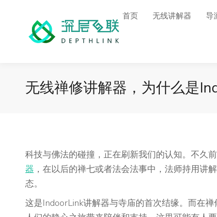
首页
无线讲解器
导
无线禅修讲解器，为什么是Indoo
科技与佛法的碰撞，正在刷新我们的认知。不久前，I
器
，在以后的禅七或者法会法事中，法师持用讲解
态。
这是IndoorLink讲解器与寺庙的首次结缘。