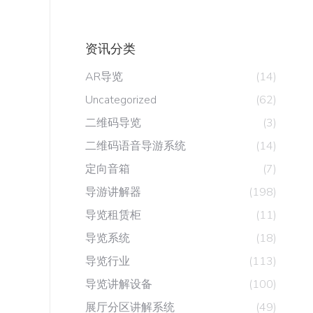
资讯分类
AR导览
(14)
Uncategorized
(62)
二维码导览
(3)
二维码语音导游系统
(14)
定向音箱
(7)
导游讲解器
(198)
导览租赁柜
(11)
导览系统
(18)
导览行业
(113)
导览讲解设备
(100)
展厅分区讲解系统
(49)