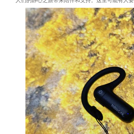
人们的静心之旅带来陪伴和支持。这里可能有人要问了