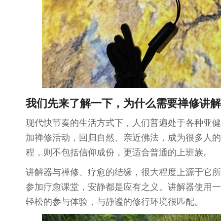
我们先来了解一下，为什么需要
禅修
讲解
现代快节奏的生活方式下，人们普遍处于各种亚健
加禅修活动，回归自然、亲近佛法，成为很多人的
程，则不包括信仰成份，更适合普通的上班族。
讲解器与禅修、疗愈的结缘，很大程度上源于它所
参加疗愈课堂，安静都是应有之义。讲解器使用一
轻松的参与体验，与静谧的修行环境很匹配。