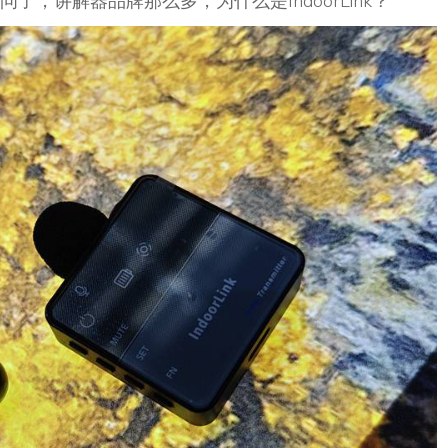
，讲解器品牌那么多，为什么是IndoorLink？