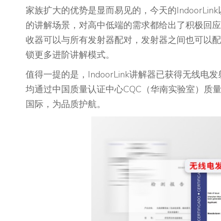
家族扩大的优势是显而易见的，今天的IndoorL
的讲解场景，对高中低端的需求都给出了积极回应
收器可以与所有发射器配对，发射器之间也可以配
锁更多进阶讲解模式。
值得一提的是，IndoorLink讲解器已获得无线
均通过中国质量认证中心CQC（华南实验室）质量
国际，为品质护航。