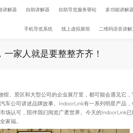
游讲解器
自助讲解器
自助导览服务驿站
多功能讲解
手机导览系统
线上虚拟展馆
二维码语音讲解
家福，一家人就是要整整齐齐！
百个博物馆、景区和大型公司的企业展厅里，都可能会遇见它，
公司讲述品牌故事。IndoorLink有一系列明星产品，
市场认可，陪伴我们阅览广袤世界。今天的IndoorLink已
全家福。