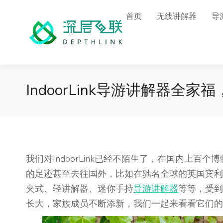
首页
无线讲解器
导
IndoorLink导游讲解器全
我们对IndoorLink已经不陌生了，在国内上
的足迹甚至去往国外，比如在驰名全球的英国宾利汽车
夹式、轻讲解器、迷你手持
导游讲解器
等等，受到
长大，家族成员不断添新，我们一起来看看它们的