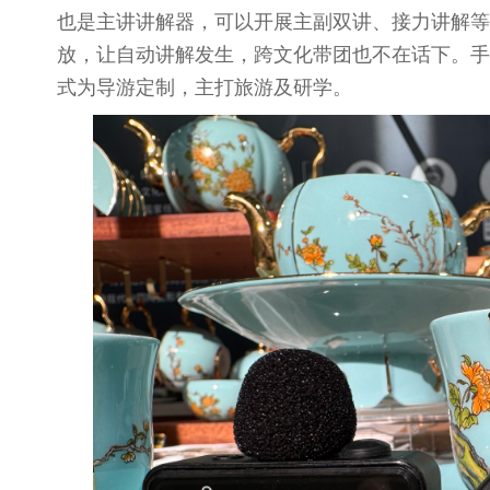
也是主讲讲解器，可以开展主副双讲、接力讲解等
放，让自动讲解发生，跨文化带团也不在话下。手
式为导游定制，主打旅游及研学。