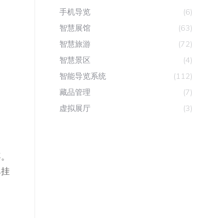
手机导览
(6)
智慧展馆
(63)
智慧旅游
(72)
智慧景区
(4)
智能导览系统
(112)
藏品管理
(7)
虚拟展厅
(3)
喜。
单挂