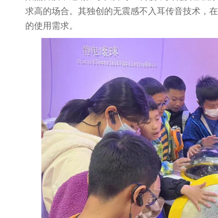
求高的场合。其独创的无震感不入耳传音技术，在
的使用需求。