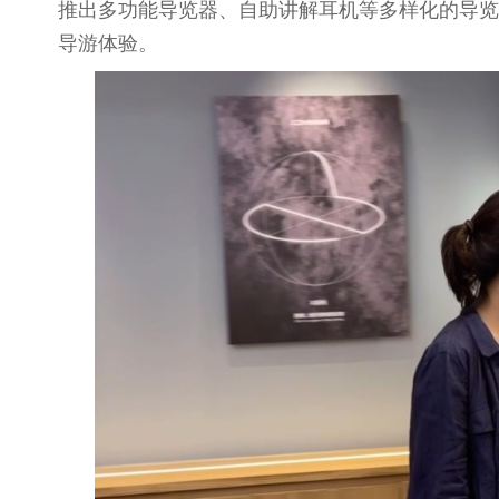
推出多功能导览器、自助讲解耳机等多样化的导览
导游体验。