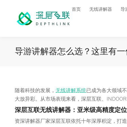
首页
无线讲解器
导
导游讲解器怎么选？这里有一
随着科技的发展，
无线讲解系统
已成为各大领域不
大放异彩。从市场表现来看，深层互联、INDOO
深层互联无线讲解器：亚米级高精度定位
资深讲解器厂家深层互联依托十年深厚积淀，打造