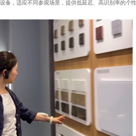
设备，适应不同参观场景，提供低延迟、高识别率的个