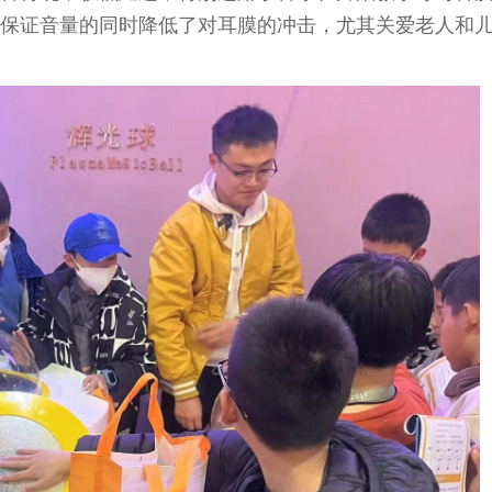
保证音量的同时降低了对耳膜的冲击，尤其关爱老人和