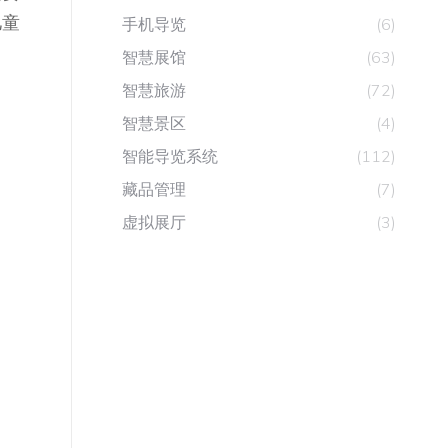
儿童
手机导览
(6)
智慧展馆
(63)
智慧旅游
(72)
智慧景区
(4)
智能导览系统
(112)
藏品管理
(7)
虚拟展厅
(3)