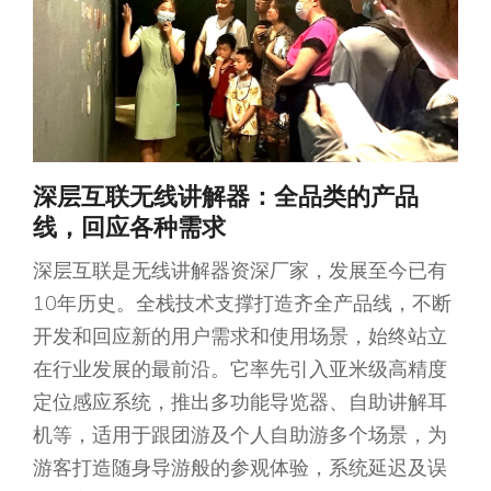
深层互联无线讲解器：全品类的产品
线，回应各种需求
深层互联是无线讲解器资深厂家，发展至今已有
10年历史。全栈技术支撑打造齐全产品线，不断
开发和回应新的用户需求和使用场景，始终站立
在行业发展的最前沿。它率先引入亚米级高精度
定位感应系统，推出多功能导览器、自助讲解耳
机等，适用于跟团游及个人自助游多个场景，为
游客打造随身导游般的参观体验，系统延迟及误