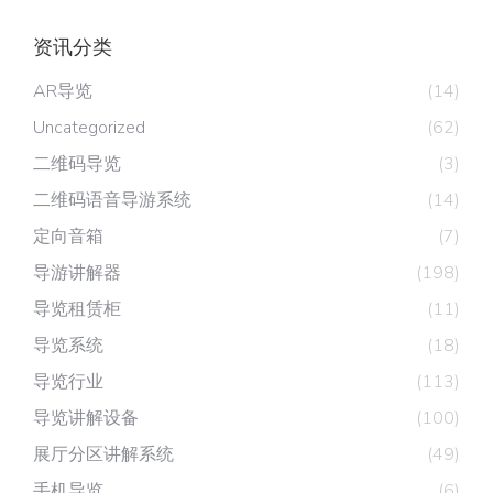
资讯分类
AR导览
(14)
Uncategorized
(62)
二维码导览
(3)
二维码语音导游系统
(14)
定向音箱
(7)
导游讲解器
(198)
导览租赁柜
(11)
导览系统
(18)
导览行业
(113)
导览讲解设备
(100)
展厅分区讲解系统
(49)
手机导览
(6)