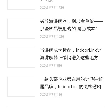
2026年7月15日
买导游讲解器，别只看单价——
那些容易被忽略的“隐形成本”
2026年7月10日
当讲解成为标配，IndoorLink导
游讲解器正悄悄进入这些地方
2026年7月8日
一款头部企业都在用的导游讲解
器品牌，IndoorLink的硬核逻辑
2026年7月1日