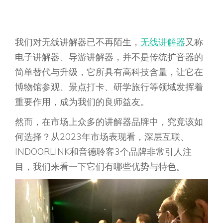
我们对无线讲解器已不再陌生，
无线讲解器
又称
电子讲解器、导游讲解器，并不是传统扩音器的
简单替代与升级，它所具有高科技含量，让它在
博物馆参观、景点打卡、研学旅行等领域发挥着
重要作用，成为我们的良师益友。
然而，在市场上众多的讲解器品牌中，究竟该如
何选择？从2023年市场表现看，深层互联、
INDOORLINK和音德聆客3个品牌非常引人注
目，我们来看一下它们有哪些优势与特色。