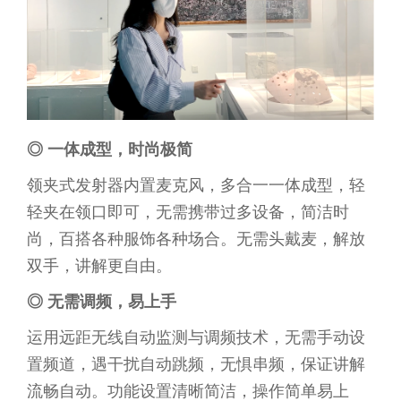
◎
一体成型，时尚极简
领夹式发射器内置麦克风，多合一一体成型，轻
轻夹在领口即可，无需携带过多设备，简洁时
尚，百搭各种服饰各种场合。无需头戴麦，解放
双手，讲解更自由。
◎
无需调频，易上手
运用远距无线自动监测与调频技术，无需手动设
置频道，遇干扰自动跳频，无惧串频，保证讲解
流畅自动。功能设置清晰简洁，操作简单易上