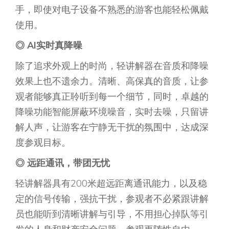
手，即使对电子设备不熟悉的游客也能轻松佩戴
使用。
◎
AI实时真降噪
除了追求外观上的时尚，轻讲解器在音质和降噪
效果上也不遗余力。清晰、高保真的音质，让参
观者能够真正聆听到每一个细节，同时，卓越的
降噪功能智能屏蔽环境噪音，实时去噪，只留讲
解人声，让游客在宁静无干扰的氛围中，达成深
度参观目标。
◎
远距通讯，带团无忧
轻讲解器具有200米超远距离通讯能力，以及稳
定的信号传输，强抗干扰，参观者不必紧跟讲解
员也能听到清晰讲解与引导，不用担心掉队等引