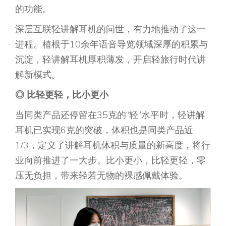
的功能。
深层互联轻讲解耳机的问世，有力地推动了这一
进程。植根于10余年语音导览领域深厚的积累与
沉淀，轻讲解耳机厚积薄发，开启轻旅行时代讲
解新模式。
◎
比轻更轻，比小更小
当同类产品还停留在35克的“轻”水平时，轻讲解
耳机已实现6克的突破，体积也是同类产品近
1/3，定义了讲解耳机体积与质量的新高度，将行
业向前推进了一大步。比小更小，比轻更轻，零
压无负担，带来轻若无物的裸感佩戴体验。