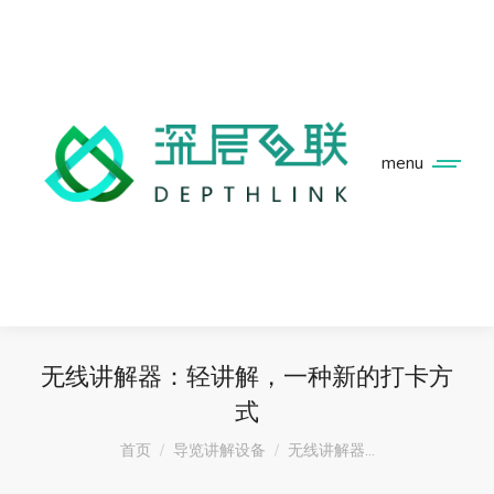
menu
无线讲解器：轻讲解，一种新的打卡方
式
您在这里：
首页
导览讲解设备
无线讲解器…