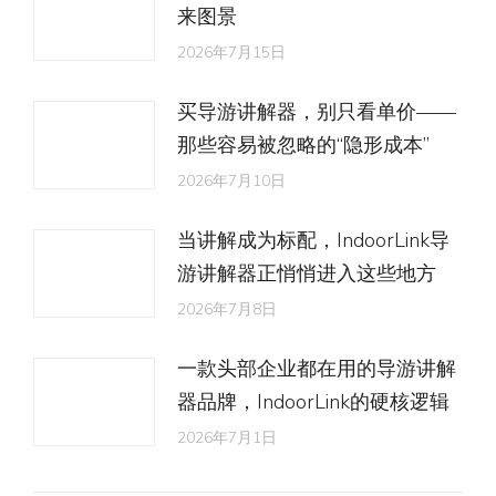
来图景
2026年7月15日
买导游讲解器，别只看单价——
那些容易被忽略的“隐形成本”
2026年7月10日
当讲解成为标配，IndoorLink导
游讲解器正悄悄进入这些地方
2026年7月8日
一款头部企业都在用的导游讲解
器品牌，IndoorLink的硬核逻辑
2026年7月1日