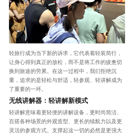
轻旅行成为当下新的诉求，它代表着轻装简行，
让身心得到真正的放松，而不是将工作的疲惫切
换到旅途的劳累。在这一过程中，我们拒绝沉
重，追求的是轻松与舒适，轻参观、轻讲解成为
了重要的一环。
无线讲解器：轻讲解新模式
轻讲解意味着更轻便的讲解设备，更时尚简洁、
百搭各种场景的外观造型、更长的续航力以及更
灵活的参观方式。支撑起这一切的必然是更强大