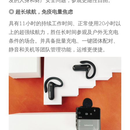
发的人身和财产安全问题，参观更随性自由。
◎
超长续航，免疫电量焦虑
具有11小时的持续工作时间、正常使用20小时以
上的超强续航力，胜任长时间参观及户外无充电
条件的场合。并具备批量充电、一键团体配对、
静音和关机等团队管理功能，运维更便捷。