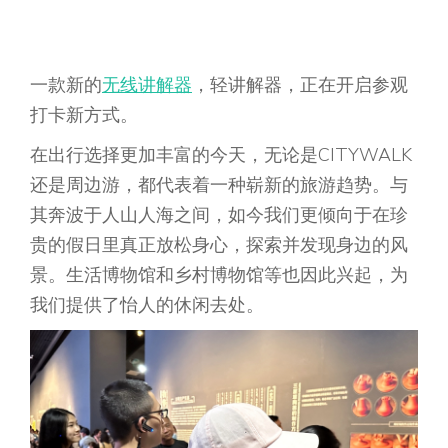
一款新的
无线讲解器
，轻讲解器，正在开启参观
打卡新方式。
在出行选择更加丰富的今天，无论是CITYWALK
还是周边游，都代表着一种崭新的旅游趋势。与
其奔波于人山人海之间，如今我们更倾向于在珍
贵的假日里真正放松身心，探索并发现身边的风
景。生活博物馆和乡村博物馆等也因此兴起，为
我们提供了怡人的休闲去处。