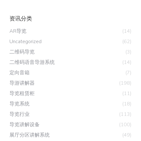
资讯分类
AR导览
(14)
Uncategorized
(62)
二维码导览
(3)
二维码语音导游系统
(14)
定向音箱
(7)
导游讲解器
(198)
导览租赁柜
(11)
导览系统
(18)
导览行业
(113)
导览讲解设备
(100)
展厅分区讲解系统
(49)