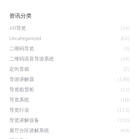
资讯分类
AR导览
(14)
Uncategorized
(62)
二维码导览
(3)
二维码语音导游系统
(14)
定向音箱
(7)
导游讲解器
(198)
导览租赁柜
(11)
导览系统
(18)
导览行业
(113)
导览讲解设备
(100)
展厅分区讲解系统
(49)