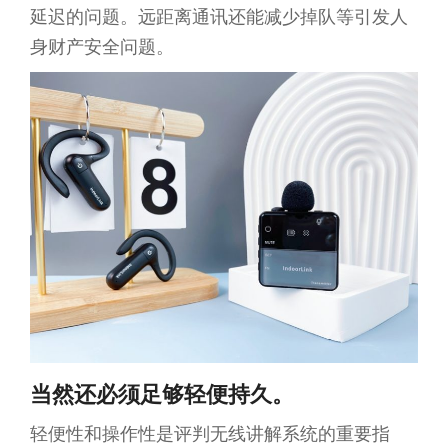
延迟的问题。远距离通讯还能减少掉队等引发人
身财产安全问题。
当然还必须足够轻便持久。
轻便性和操作性是评判无线讲解系统的重要指