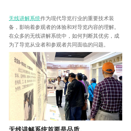
无线讲解系统
作为现代导览行业的重要技术装
备，影响着参观者的体验和对导览内容的理解。
在众多的无线讲解系统中，如何判断其优劣，成
为了导览从业者和参观者共同面临的问题。
无线讲解系统首要是品质。