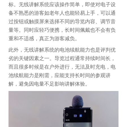
标。无线讲解系统应该操作简单，即使对电子设
备不熟悉的游客如老年人也能轻易上手，可以通
过按钮或触摸屏来选择不同的导览内容、调节音
量等。同时应轻巧便携，长时间佩戴也不会有负
重和不适感，真正为游客减负。
此外，无线讲解系统的电池续航能力也是评判优
劣的关键因素之一。导览过程通常持续时间长，
而且很多时候是在户外进行，无法及时充电，电
池续航能力是刚需，应能支持长时间的参观讲
解，避免因电量不足影响讲解体验。