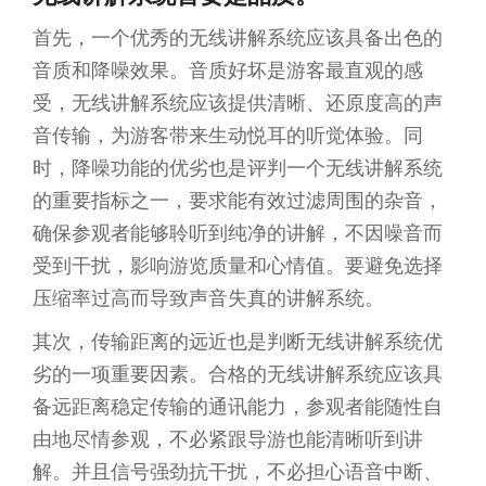
首先，一个优秀的无线讲解系统应该具备出色的
音质和降噪效果。音质好坏是游客最直观的感
受，无线讲解系统应该提供清晰、还原度高的声
音传输，为游客带来生动悦耳的听觉体验。同
时，降噪功能的优劣也是评判一个无线讲解系统
的重要指标之一，要求能有效过滤周围的杂音，
确保参观者能够聆听到纯净的讲解，不因噪音而
受到干扰，影响游览质量和心情值。要避免选择
压缩率过高而导致声音失真的讲解系统。
其次，传输距离的远近也是判断无线讲解系统优
劣的一项重要因素。合格的无线讲解系统应该具
备远距离稳定传输的通讯能力，参观者能随性自
由地尽情参观，不必紧跟导游也能清晰听到讲
解。并且信号强劲抗干扰，不必担心语音中断、