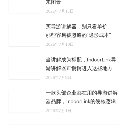
来图景
2026年7月15日
买导游讲解器，别只看单价——
那些容易被忽略的“隐形成本”
2026年7月10日
当讲解成为标配，IndoorLink导
游讲解器正悄悄进入这些地方
2026年7月8日
一款头部企业都在用的导游讲解
器品牌，IndoorLink的硬核逻辑
2026年7月1日