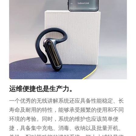
运维便捷也是生产力。
一个优秀的无线讲解系统还应具备性能稳定、长
寿命及耐用的特性，能够承受频繁的使用和不同
环境的考验。同时，系统的维护也应该简单便
捷，具备集中充电、消毒、收纳以及批量开机、