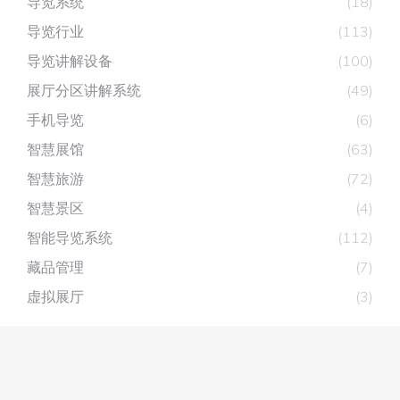
导览系统
(18)
导览行业
(113)
导览讲解设备
(100)
展厅分区讲解系统
(49)
手机导览
(6)
智慧展馆
(63)
智慧旅游
(72)
智慧景区
(4)
智能导览系统
(112)
藏品管理
(7)
虚拟展厅
(3)