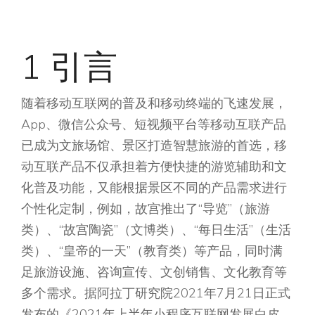
1 引言
随着移动互联网的普及和移动终端的飞速发展，
App、微信公众号、短视频平台等移动互联产品
已成为文旅场馆、景区打造智慧旅游的首选，移
动互联产品不仅承担着方便快捷的游览辅助和文
化普及功能，又能根据景区不同的产品需求进行
个性化定制，例如，故宫推出了“导览”（旅游
类）、“故宫陶瓷”（文博类）、“每日生活”（生活
类）、“皇帝的一天”（教育类）等产品，同时满
足旅游设施、咨询宣传、文创销售、文化教育等
多个需求。据阿拉丁研究院2021年7月21日正式
发布的《2021年上半年小程序互联网发展白皮