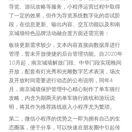
导览、游玩攻略等服务，小程序运营过程中取得
了一定的效果，但作为导览系统数字化的尝试阶
段，在信息更新、输出内容、交互功能以及和南
京城墙特色品牌活动融合度方面还需完善：
板块更新需求较少，文本内容直接由数据库进行
管理，暂未开放便捷的后台管理功能。自2020年
10月起，南京城墙解放门段、中华门段实现晚间
开放，配套有灯光秀和光雕数字艺术表演，场次
及开放时间需要进行动态的公布说明，同年4
月，南京城墙保护管理中心精心制作了单车骑行
攻略，内含为期两天的单车骑行路线和游玩说
明，将其作为推荐路线嵌入小程序尤为繁琐。
第二，微信小程序的优势之一即为拥有自己的生
态圈落，便于分享，可以快速在朋友圈中引起传