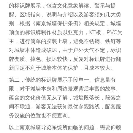
的标识牌展示，包含文化意象解读、警示与提
醒、区域指向、说明与介绍以及游客须知几大类
别，根据《南京城墙保护条例》相关规定，城墙
顶面的标识牌制作材质以亚克力，KT板，PVC为
主，进行简单的胶装上墙，避免不锈钢、铁钉等
对城墙本体造成破坏，由于户外天气不定，标识
牌变质、掉色、损坏较快，反复对标识牌进行翻
新固定不利于城墙本体的保护，且成本较大。
第二，传统的标识牌展示手段单一、信息量有
限，对于城墙本身和周边景观背后丰富的故事、
蕴含的文化价值无从了解，城墙段落长，段落之
间不联通，游客无法获知最优参观路线，配套服
务设施的位置也不便查询。
以上南京城墙导览系统所面临的问题，需要仰赖