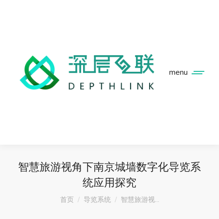
menu
智慧旅游视角下南京城墙数字化导览系
统应用探究
您在这里：
首页
导览系统
智慧旅游视…