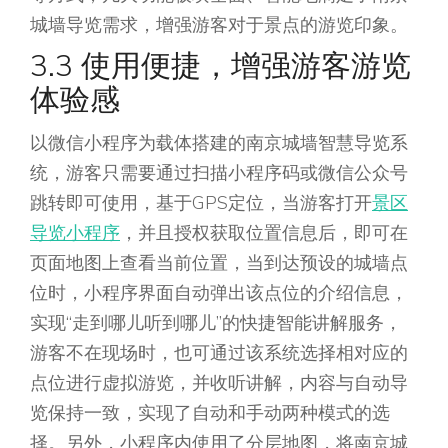
城墙导览需求，增强游客对于景点的游览印象。
3.3 使用便捷，增强游客游览
体验感
以微信小程序为载体搭建的南京城墙智慧导览系
统，游客只需要通过扫描小程序码或微信公众号
跳转即可使用，基于GPS定位，当游客打开
景区
导览小程序
，并且授权获取位置信息后，即可在
页面地图上查看当前位置，当到达预设的城墙点
位时，小程序界面自动弹出该点位的介绍信息，
实现“走到哪儿听到哪儿”的快捷智能讲解服务，
游客不在现场时，也可通过该系统选择相对应的
点位进行虚拟游览，并收听讲解，内容与自动导
览保持一致，实现了自动和手动两种模式的选
择。另外，小程序内使用了分层地图，将南京城