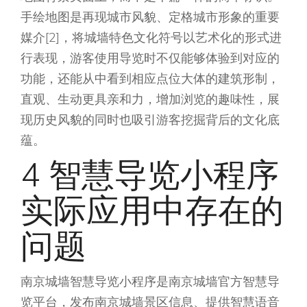
手绘地图是再现城市风貌、定格城市形象的重要
媒介[2]，将城墙特色文化符号以艺术化的形式进
行表现，游客使用导览时不仅能够体验到对应的
功能，还能从中看到相应点位大体的建筑形制，
直观、生动更具亲和力，增加浏览的趣味性，展
现历史风貌的同时也吸引游客挖掘背后的文化底
蕴。
4 智慧导览小程序
实际应用中存在的
问题
南京城墙智慧导览小程序是南京城墙官方智慧导
览平台，发布南京城墙景区信息、提供智慧语音