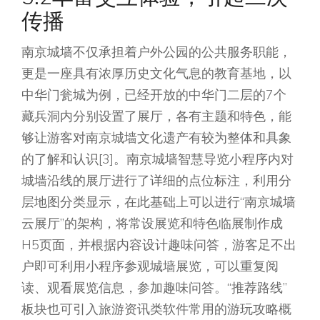
传播
南京城墙不仅承担着户外公园的公共服务职能，
更是一座具有浓厚历史文化气息的教育基地，以
中华门瓮城为例，已经开放的中华门二层的7个
藏兵洞内分别设置了展厅，各有主题和特色，能
够让游客对南京城墙文化遗产有较为整体和具象
的了解和认识[3]。南京城墙智慧导览小程序内对
城墙沿线的展厅进行了详细的点位标注，利用分
层地图分类显示，在此基础上可以进行“南京城墙
云展厅”的架构，将常设展览和特色临展制作成
H5页面，并根据内容设计趣味问答，游客足不出
户即可利用小程序参观城墙展览，可以重复阅
读、观看展览信息，参加趣味问答。“推荐路线”
板块也可引入旅游资讯类软件常用的游玩攻略概