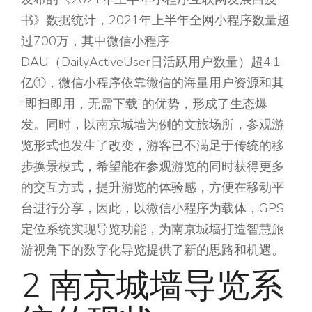
书》数据统计，2021年上半年全网小程序数量超
过700万，其中微信小程序
DAU（DailyActiveUser日活跃用户数量）超4.1
亿①，微信小程序依靠微信的海量用户资源和其
“即扫即用，无需下载”的优势，形成了生态爆
发。同时，以南京城墙为例的文旅场所，参观游
览形式也发生了改变，游客已不满足于传统的移
步换景模式，希望能在参观游览的同时获得更多
的交互方式，提升游览的体验感，方便在移动平
台进行分享，因此，以微信小程序为载体，GPS
定位系统实现导览功能，为南京城墙打造智慧旅
游视角下的数字化导览提供了新的思路和机遇。
2 南京城墙导览系