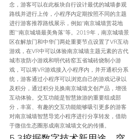
念，游客可以在此板块自行设计最优的城墙参观
路线并进行上传，小程序内定期按照不同的主题
进行游客推荐路线展示，例如“南京城墙赏花地
图”“南京城墙最美角落”等。2019年，南京城墙景
区在解放门和中华门两处重要节点设置了VR互动
游戏，在VR中可以体验南京城墙主题元素的古代
城市攻防小游戏和明代砖窑五省城砖烧制小游
戏，可以将VR游戏接入小程序内，并开通积分系
统，游客通过小程序可以浏览自己的游戏记录以
及积分，通过积分兑换南京城墙文创产品，增强
互动体验。交互功能是智慧旅游的重要组成部
分，丰富、有趣的交互功能能够吸引更多的游客
对南京城墙智慧导览小程序进行分享转发，借助
于微信生态圈形成南京城墙文化的传播。
5.3挖掘数字技术新用途，突