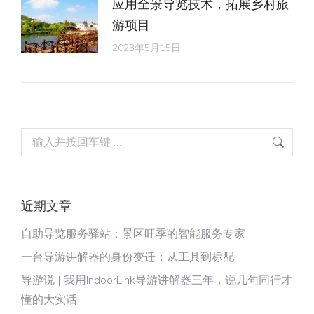
应用全景导览技术，拓展乡村旅
游项目
2023年5月15日
Search:
近期文章
自助导览服务驿站：景区旺季的智能服务专家
一台导游讲解器的身份变迁：从工具到标配
导游说 | 我用IndoorLink导游讲解器三年，说几句同行才
懂的大实话