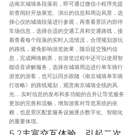
达南京城墙各段落前，即可通过微信小程序先提
前查阅好开放展览、演出的信息和周边风景，选
择心仪的城墙段落进行参观，再查看景区内部停
车场信息，选择合适的交通工具和交通路线，接
着查看每个段落的实时人流情况，合理规划游玩
的路线，避免影响游览效果，随后提交预约信
息，完成网络购票，在游览过程中还可以使用智
能语音讲解服务，选择在城墙周边进行单车骑行
游览的游客，也可以同步跟随《南京城墙单车骑
行攻略》的路线规划，观赏南京城墙全线的风
光……实时信息的发布和多功能的合并让导览服务
更加的完善和流畅，增加游客对导览系统的依
赖，也是景区配套服务设施逐步数字化、智能化
的重要体现。
5.2丰富交互体验，引起二次