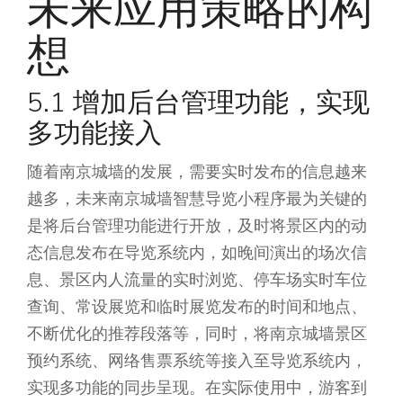
未来应用策略的构
想
5.1 增加后台管理功能，实现
多功能接入
随着南京城墙的发展，需要实时发布的信息越来
越多，未来南京城墙智慧导览小程序最为关键的
是将后台管理功能进行开放，及时将景区内的动
态信息发布在导览系统内，如晚间演出的场次信
息、景区内人流量的实时浏览、停车场实时车位
查询、常设展览和临时展览发布的时间和地点、
不断优化的推荐段落等，同时，将南京城墙景区
预约系统、网络售票系统等接入至导览系统内，
实现多功能的同步呈现。在实际使用中，游客到