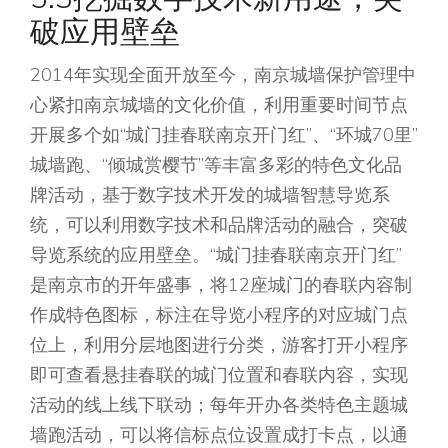
破应用壁垒
2014年实现全面开放至今，南京城墙保护管理中
心紧扣南京城墙的文化价值，利用重要时间节点
开展多个如“城门挂春联南京开门红”、“环城70里”
城墙跑、“倾城赏樱节”等丰富多彩的特色文化品
牌活动，基于数字技术开发的城墙智慧导览系
统，可以利用数字技术和品牌活动的融合，突破
导览系统的应用壁垒。“城门挂春联南京开门红”
是南京市的开年盛事，将12座城门的春联内容制
作成特色图标，标注在导览小程序的对应城门点
位上，利用分层地图进行分类，游客打开小程序
即可查看悬挂春联的城门位置和春联内容，实现
活动的线上线下联动；每年开办各类特色主题城
墙跑活动，可以将信标点位设置成打卡点，以通