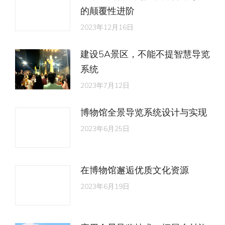
的颠覆性进阶
2023年12月16日
建设5A景区，不能不提智慧导览
系统
2023年7月12日
博物馆全景导览系统设计与实现
2023年6月25日
在博物馆邂逅优质文化资源
2023年6月19日