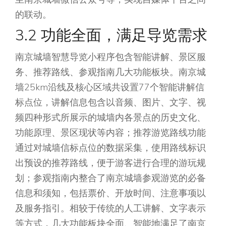
的联动。
3.2 功能全面，满足导览需求
南京城墙智慧导览小程序包含智能讲解、景区服
务、推荐路线、参观指南几大功能板块。南京城
墙25km沿线及核心区域共设置77个智能讲解信
标点位，讲解信息包含以音频、图片、文字、视
频四种形式所展示的城墙内各景点的历史文化、
功能原理、景区现状等内容；推荐游览路线功能
通过对城墙信标点位的数据采集，使用路线标识
出预设的推荐路线，便于游客进行合理的游玩规
划；参观指南内整合了南京城墙参观游览的必备
信息和须知，包括票价、开放时间、注意事项以
及服务指引。相较于传统的人工讲解、文字表示
等方式，几大功能板块全面、智能地满足了南京