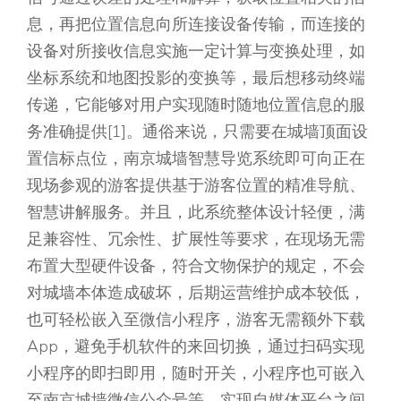
息，再把位置信息向所连接设备传输，而连接的
设备对所接收信息实施一定计算与变换处理，如
坐标系统和地图投影的变换等，最后想移动终端
传递，它能够对用户实现随时随地位置信息的服
务准确提供[1]。通俗来说，只需要在城墙顶面设
置信标点位，南京城墙智慧导览系统即可向正在
现场参观的游客提供基于游客位置的精准导航、
智慧讲解服务。并且，此系统整体设计轻便，满
足兼容性、冗余性、扩展性等要求，在现场无需
布置大型硬件设备，符合文物保护的规定，不会
对城墙本体造成破坏，后期运营维护成本较低，
也可轻松嵌入至微信小程序，游客无需额外下载
App，避免手机软件的来回切换，通过扫码实现
小程序的即扫即用，随时开关，小程序也可嵌入
至南京城墙微信公众号等，实现自媒体平台之间