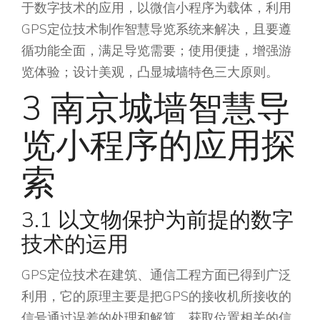
于数字技术的应用，以微信小程序为载体，利用
GPS定位技术制作智慧导览系统来解决，且要遵
循功能全面，满足导览需要；使用便捷，增强游
览体验；设计美观，凸显城墙特色三大原则。
3 南京城墙智慧导
览小程序的应用探
索
3.1 以文物保护为前提的数字
技术的运用
GPS定位技术在建筑、通信工程方面已得到广泛
利用，它的原理主要是把GPS的接收机所接收的
信号通过误差的处理和解算，获取位置相关的信