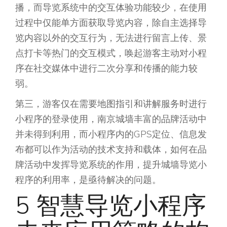
播，而导览系统中的交互体验功能较少，在使用
过程中仅能单方面获取导览内容，除自主选择导
览内容以外的交互行为，无法进行留言上传、景
点打卡等热门的交互模式，唤起游客主动对小程
序在社交媒体中进行二次分享和传播的能力较
弱。
第三，游客仅在需要地图指引和讲解服务时进行
小程序的登录使用，南京城墙丰富的品牌活动中
并未得到利用，而小程序内的GPS定位、信息发
布都可以作为活动的技术支持和载体，如何在品
牌活动中发挥导览系统的作用，提升城墙导览小
程序的利用率，是亟待解决的问题。
5 智慧导览小程序