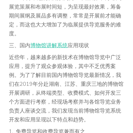
展览策展和布展时间短，为呈现最好效果，筹备
期间展纲及展品多有调整，常常是开展前才能确
定，而这也大大增加了为临展提供导览服务的难
度。
三、国内
博物馆讲解系统
应用现状
近些年，越来越多的新技术在博物馆导览中广泛
应用，提升了观众参观体验，其中不乏优秀案
例。为了了解目前国内博物馆导览最新情况，我
们在2019年分赴湖南、江苏、重庆三地的博物馆
开展调研，从终端类型、收费模式、如何开发三
个方面进行考察，经现场考察并与各馆导览业务
负责人座谈交流，我们发现当前博物馆导览系统
开发和应用呈现以下特点和趋势。
1. 免费导览和收费导览兼而有之