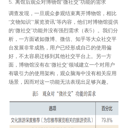
5. 离馆后观众对博物馆“微社交”功能的需求
调查发现，一旦观众参观结束离开博物馆，相比
“文物知识”“展览资讯”等内容，他们对博物馆提供
的“微社交”功能并没有强烈需求（表5）。我们分
析，一方面诸如微博、微信、知乎等大众社交平
台发展非常成熟，用户已经形成自己的使用偏
好，不太容易迁移到其他社交平台上。另一方
面，博物馆没有在“微社交”领域建立一个对用户
有吸引力的使用架构，观众脑海中没有相关应用
场景，因而对这一功能无法表现出足够兴趣。