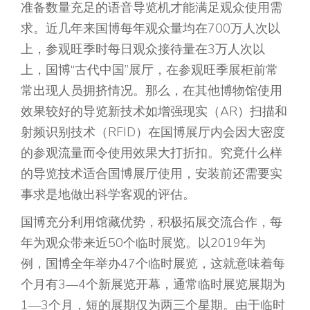
准备数量充足的语音导览机才能满足观众使用需
求。近几年来国博每年观众量均在700万人次以
上，参观旺季时每日观众接待量在3万人次以
上，国博“古代中国”展厅，在参观旺季展柜前常
常出现人员拥挤情况。那么，在其他博物馆使用
效果较好的导览新技术如增强现实（AR）扫描和
射频识别技术（RFID）在国博展厅内会因大密度
的参观流量而令使用效果大打折扣。究竟什么样
的导览技术适合国博展厅使用，安装前还需要实
事求是地做出科学客观的评估。
国博充分利用馆藏优势，积极拓展交流合作，每
年为观众带来近50个临时展览。以2019年为
例，国博全年举办47个临时展览，这就意味着每
个月有3—4个新展览开幕，通常临时展览展期为
1—3个月，短的展期仅为两三个星期。由于临时