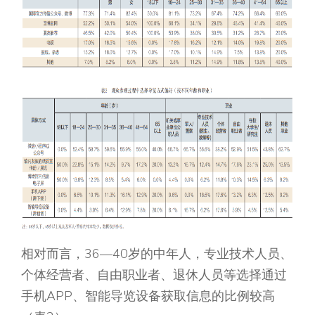
相对而言，36—40岁的中年人，专业技术人员、
个体经营者、自由职业者、退休人员等选择通过
手机APP、智能导览设备获取信息的比例较高