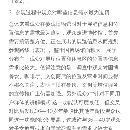
（表2）。
3. 参观过程中观众对哪些信息需求最为迫切
总体来看观众在参观博物馆时对于展览信息和位
置信息的需求最为迫切，观众走进博物馆，首先
需要搞清楚方位、正在展出的展览信息从而规划
参观路线（表3）。鉴于国博场馆面积大、展厅
分布广，观众对展厅位置和休息区的位置等信息
需求比较大。值得注意的是，调查中观众对国博
餐饮、咖啡厅、文创商店的位置及营业时间显得
不那么关注，表明国博在餐饮、文创等增值服务
的宣传推广上仍需加强。另外观众对“针对不同用
户群体的讲解模式”这一功能认可度最低，但交叉
对比后发现36—40岁年龄段比其他年龄段观众认
同这一功能的比例要高，这或许与36—40岁观众
对子女教育或者自我学习提升的需求比较大有