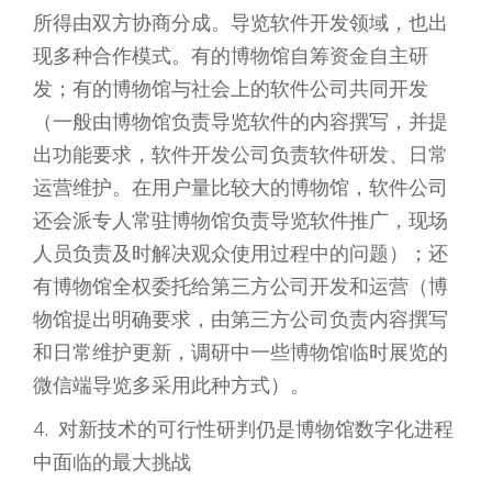
所得由双方协商分成。导览软件开发领域，也出
现多种合作模式。有的博物馆自筹资金自主研
发；有的博物馆与社会上的软件公司共同开发
（一般由博物馆负责导览软件的内容撰写，并提
出功能要求，软件开发公司负责软件研发、日常
运营维护。在用户量比较大的博物馆，软件公司
还会派专人常驻博物馆负责导览软件推广，现场
人员负责及时解决观众使用过程中的问题）；还
有博物馆全权委托给第三方公司开发和运营（博
物馆提出明确要求，由第三方公司负责内容撰写
和日常维护更新，调研中一些博物馆临时展览的
微信端导览多采用此种方式）。
4. 对新技术的可行性研判仍是博物馆数字化进程
中面临的最大挑战