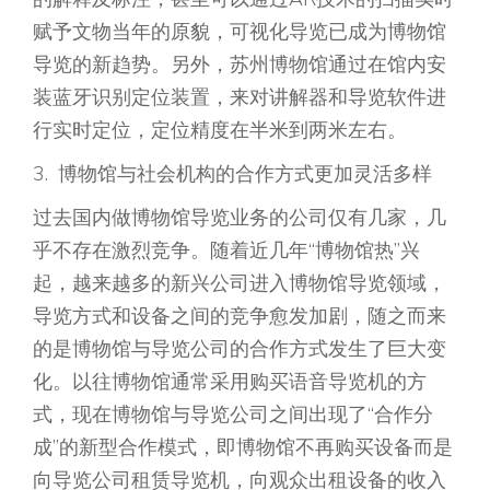
赋予文物当年的原貌，可视化导览已成为博物馆
导览的新趋势。另外，苏州博物馆通过在馆内安
装蓝牙识别定位装置，来对讲解器和导览软件进
行实时定位，定位精度在半米到两米左右。
3. 博物馆与社会机构的合作方式更加灵活多样
过去国内做博物馆导览业务的公司仅有几家，几
乎不存在激烈竞争。随着近几年“博物馆热”兴
起，越来越多的新兴公司进入博物馆导览领域，
导览方式和设备之间的竞争愈发加剧，随之而来
的是博物馆与导览公司的合作方式发生了巨大变
化。以往博物馆通常采用购买语音导览机的方
式，现在博物馆与导览公司之间出现了“合作分
成”的新型合作模式，即博物馆不再购买设备而是
向导览公司租赁导览机，向观众出租设备的收入