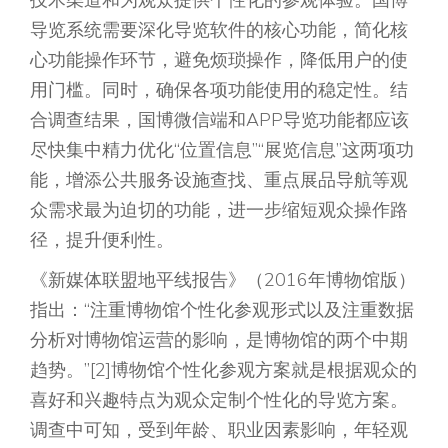
技术渠道和为观众提供个性化的参观体验。国博
导览系统需要深化导览软件的核心功能，简化核
心功能操作环节，避免烦琐操作，降低用户的使
用门槛。同时，确保各项功能使用的稳定性。结
合调查结果，国博微信端和APP导览功能都应该
尽快集中精力优化“位置信息”“展览信息”这两项功
能，增添公共服务设施查找、重点展品导航等观
众需求最为迫切的功能，进一步缩短观众操作路
径，提升便利性。
《新媒体联盟地平线报告》（2016年博物馆版）
指出：“注重博物馆个性化参观形式以及注重数据
分析对博物馆运营的影响，是博物馆的两个中期
趋势。”[2]博物馆个性化参观方案就是根据观众的
喜好和兴趣特点为观众定制个性化的导览方案。
调查中可知，受到年龄、职业因素影响，年轻观