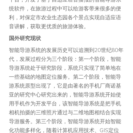
统软件，在旅游过程中可以给游客带来很多的便
利，对保定市农业生态园各个景点实现自适应语
音讲解，获取更优质的旅游体验。
国外研究现状
智能导游系统的发展历史可以追溯到20世纪80年
代，发展过程分为三个阶段：第一个阶段，智能
导游系统处于研究阶段，系统只实现了简单地在
一些基础的地图定位服务。第二个阶段，智能导
游系统原型出现了，它是由著名的手机厂商诺基
亚的研究中心研究出来的，智能导游系统开始使
用手机作为开发平台，该智能导游系统是把手机
相机拍摄的三维照片通过与二维地图相结合实现
导游服务。第三个阶段，智能导游系统开始智能
化功能多样化，随着计算机应用技术、GIS定位