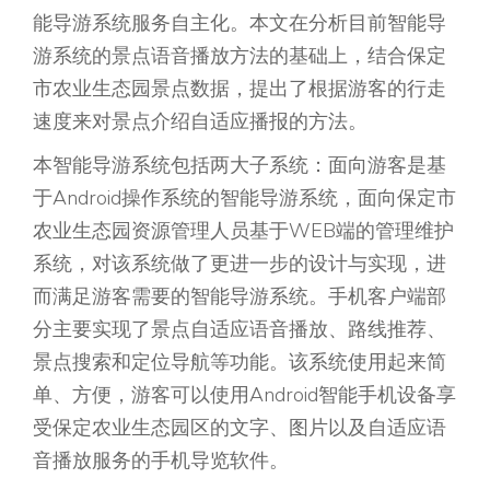
能导游系统服务自主化。本文在分析目前智能导
游系统的景点语音播放方法的基础上，结合保定
市农业生态园景点数据，提出了根据游客的行走
速度来对景点介绍自适应播报的方法。
本智能导游系统包括两大子系统：面向游客是基
于Android操作系统的智能导游系统，面向保定市
农业生态园资源管理人员基于WEB端的管理维护
系统，对该系统做了更进一步的设计与实现，进
而满足游客需要的智能导游系统。手机客户端部
分主要实现了景点自适应语音播放、路线推荐、
景点搜索和定位导航等功能。该系统使用起来简
单、方便，游客可以使用Android智能手机设备享
受保定农业生态园区的文字、图片以及自适应语
音播放服务的手机导览软件。