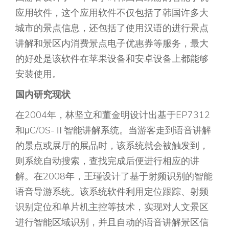
应用软件，这个应用软件不仅包括了韩国许多大
城市的景点信息，还包括了使用汉语的进行景点
讲解和景区内消费景点电子优惠券等服务，最大
的好处是该软件在苹果设备和安卓设备上都能够
安装使用。
国内研究现状
在2004年，林坚立和董金明设计出基于EP7312
和μC/OS-Ⅱ智能讲解系统。当游客走到语音讲解
的景点或展厅的展品时，该系统就会被触发到，
则系统自动搜索，查找完成后便进行相应的讲
解。在2008年，王瑾设计了基于射频识别的智能
语音导游系统。该系统软件利用定位跟踪、射频
识别定位和单片机主控等技术，实现对人文景区
进行智能区域识别，并且自动的语音讲解景区信