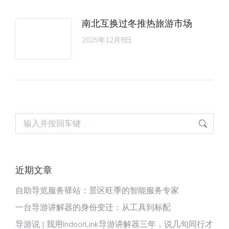
南北互换过冬推热旅游市场
2025年12月8日
Search:
近期文章
自助导览服务驿站：景区旺季的智能服务专家
一台导游讲解器的身份变迁：从工具到标配
导游说 | 我用IndoorLink导游讲解器三年，说几句同行才