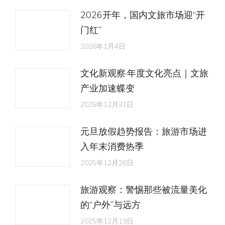
2026开年，国内文旅市场迎“开
门红”
2026年1月4日
文化新观察·年度文化亮点｜文旅
产业加速蝶变
2025年12月31日
元旦放假趋势报告：旅游市场进
入年末消费热季
2025年12月26日
旅游观察：警惕那些被流量美化
的“户外”与远方
2025年12月19日