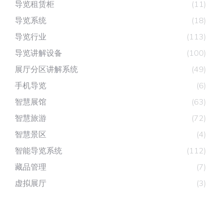
导览租赁柜
(11)
导览系统
(18)
导览行业
(113)
导览讲解设备
(100)
展厅分区讲解系统
(49)
手机导览
(6)
智慧展馆
(63)
智慧旅游
(72)
智慧景区
(4)
智能导览系统
(112)
藏品管理
(7)
虚拟展厅
(3)