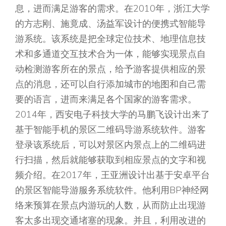
息，进而满足游客的需求。在2010年，浙江大学
的方志刚、施竟成、汤益军设计的便携式智能导
游系统。该系统是把全球定位技术、地理信息技
术和多通道交互技术合为一体，能够实现景点自
动检测游客所在的景点，给予游客提供相应的景
点的消息，还可以自行添加城市的地图和自己需
要的语言，进而来满足各个国家的游客需求。
2014年，西安电子科技大学的马鹏飞设计出来了
基于智能手机的景区二维码导游系统软件。游客
登录该系统后，可以对景区内景点上的二维码进
行扫描，然后就能够获取到相应景点的文字和视
频介绍。在2017年，王亚洲设计出基于安卓平台
的景区智能导游服务系统软件。他利用BP神经网
络来预算在景点内游玩的人数，从而防止出现游
客太多出现交通堵塞的现象。并且，利用改进的