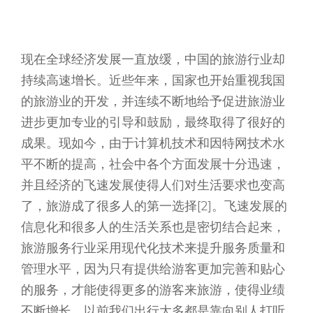
现在全球经济发展一直放缓，中国的旅游行业却
持续高速增长。近些年来，国家也开始重视我国
的旅游业的开发，并连续不断地给予促进旅游业
进步更加专业的引导和鼓励，最终取得了很好的
成果。现如今，由于计算机技术和因特网技术水
平不断的提高，社会中各个方面发展十分迅速，
并且经济的飞速发展使得人们对生活要求也变高
了，旅游成了很多人的第一选择[2]。飞速发展的
信息化和很多人的生活关系也是密切结合起来，
旅游服务行业采用现代化技术来提升服务质量和
管理水平，因为只有提供给游客更加完善和贴心
的服务，才能使得更多的游客来旅游，使得业绩
不断增长。以前我们出行大多都是靠向别人打听