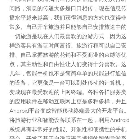
问路，消息的传递大多是口口相传，现在信息传
播水平越来越高，我们获得消息的方式也变得非
常多。自己开车旅游并且能够自己安排旅途中的
一切旅游是现在人们最喜欢的旅游方式，因为这
样游客具有游玩时间富裕、旅游行程可以自己安
排、自己掌握旅游的花销和不受商业的束缚等优
点，其主动性和自由性让人们变得十分喜欢。这
几年，智能手机也不是简简单单的只能进行通信
的设备，它更像是一台可以到处移动的计算机，
变成现在最受欢迎的上网终端。各种各样服务类
的应用软件在移动互联网上更是多种多样，并且
Android平台变成智能移动终端最大的开发平台。
将旅游行业和智能设备联系在一起，利用Android
系统具有非常好的性能、开源性和便携性的手机
平台，开发了基于自适应语音播报的智能导游系