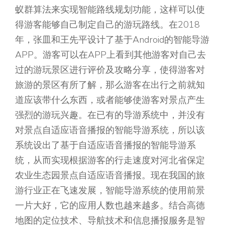
蚁群算法来实现智能路线规划功能，这样可以使
得游客能够自己制定自己的游玩路线。在2018
年，张皿和王先平设计了基于Android的智能导游
APP。游客可以在APP上看到其他游客对自己去
过的游玩景区进行评价及攻略分享，使得游客对
旅游的景区有所了解，那么游客在出行之前就知
道应该带什么东西，或者能够使游客对景点产生
强烈的游玩兴趣。在已有的导游系统中，并没有
对景点自适应语音播报的智能导游系统，所以该
系统设出了基于自适应语音播报的智能导游系
统，从而实现根据游客的行走速度对河北省保定
农业生态园景点自适应语音播报。现在我国的旅
游行业正在飞速发展，智能导游系统的使用前景
一片大好，它的应用人数也越来越多。结合高德
地图的定位技术、导航技术和信息播报服务是智