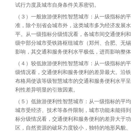
试行力度及城市自身条件关系密切。
（３）一般旅游便利性智慧城市：从一级指标的平
准，除个别省会城市外，这类城市多为经济发展水
平。从一级指标分级情况看，各城市间交通便利和
级中部分城市受铁路枢纽城市（郑州、合肥、无锡
影响，其交通和服务便利水平极低，进而影响整体
（４）较低旅游便利性智慧城市：从一级指标的平
级情况看，交通便利和服务便利的差异最大。沿铁
布格局使该等级智慧城市的交通和服务便利水平呈
利性差异明显的引致因素。
（５）低旅游便利性智慧城市：从一级指标的平均
城市受经济、技术等条件限制，城市功能未能得到
标分级情况看，交通便利和服务便利的差异大于功
区，自然资源的破坏力度较小，独特的地形风貌、