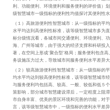
利、功能便利、环境便利和服务便利的评价值）划
级智慧城市一级指标的便利性均值探讨其便利性水
（１）高旅游便利性智慧城市：从一级指标的平均
水平均达到高便利性标准，该等级智慧城市多为直
标分级情况看，各城市间交通便利、环境便利、功
海、广州等城市，由于强大的经济支撑和科研投入
著，在空间上形成“聚合型”格局；服务便利包含
务设施压力过大，导致城市间服务便利水平差异大
（２）较高旅游便利性智慧城市：从一级指标的平
均水平均达到较高便利性标准，该等级智慧城市经
与服务便利均包括高、较高、一般、较低和低５个
策影响，部分城市智慧建设滞后，一定程度上阻滞
市自身丰富、优美的景区环境和完善的功能，对于
言，该等级智慧城市中，一级指标的便利水平差异