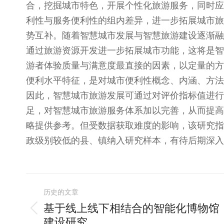
合，挖掘城市特色，开展个性化旅游服务，同时应
利性与服务便利性的组内差异，进一步拓展城市旅
势互补。随着智慧城市发展与智慧旅游建设逐渐融
通过旅游资源开发进一步拓展城市功能，这将是智
游者体验质量与满意度最直接的因素，以定量的方
便利水平特征，是对城市便利性概念、内涵、方法
因此，智慧城市旅游发展可通过对评价指标值进行
足，对智慧城市旅游服务体系加以完善，从而提高
略提供参考。但受数据获取难度的影响，该研究指
政级别较低的县、镇纳入研究样本，有待后期深入
文
历史的文章
章
基于线上线下相结合的智能化博物馆
历
建设研究