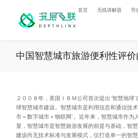
首页
无线讲解器
导
中国智慧城市旅游便利性评价
２００８年，美国ＩＢＭ公司首次提出“智慧地球
球智慧城市建设。智慧城市是利用信息和通信技术
市＝数字城市＋物联网”。近年来，智慧城市作为
显，智慧城市是智慧旅游发展的前提与基础，智慧
建设尚无技术标准与发展模式，仅打造单一的智慧