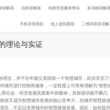
游讲解器
自助讲解器
自助导览服务驿站
多功能讲解
手机导览系统
线上虚拟展馆
二维码语音讲解
的理论与实证
”的理念，并于次年建立美国第一个智慧城市，此后开启了
对城市进行控制和服务，一定程度上可简单理解为“智慧
人类社会、经济发展高度集中的载体，其旅游功能不断凸
旅游又成为智慧城市发展的核心竞争力，但城市智慧旅
景区，不足以支撑城市的智慧旅游发展。因此，如何提