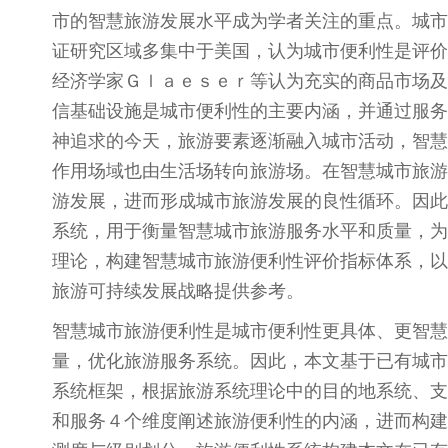
市的智慧旅游发展水平成为学者关注的重点。城市
证研究区域多集中于美国，认为城市便利性是评价
经济学家Ｇｌａｅｓｅｒ等认为充实的商品市场及
信基础设施是城市便利性的主要内涵，并通过服务
神追求的今天，旅游要素逐渐融入城市活动，智慧
作用场域也由生活场转向旅游场。在智慧城市旅游
游发展，进而形成城市旅游发展的良性循环。因此
系统，用于衡量智慧城市旅游服务水平和质量，为
理论，构建智慧城市旅游便利性评价指标体系，以
旅游可持续发展战略提供参考。
智慧城市旅游便利性是城市便利性更具体、更智慧
量，优化旅游服务系统。因此，本文基于已有城市
系统框架，根据旅游系统理论中的目的地系统、支
和服务４个维度阐述旅游便利性的内涵，进而构建