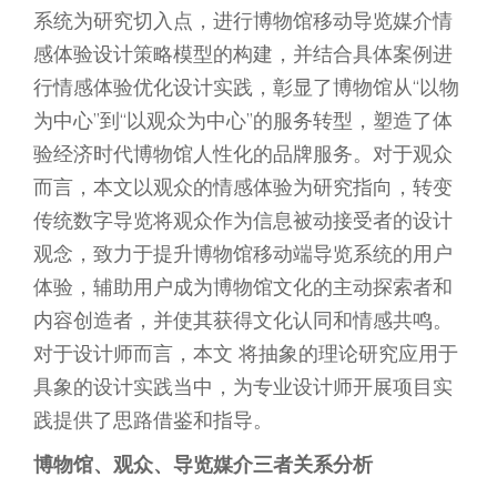
系统为研究切入点，进行博物馆移动导览媒介情
感体验设计策略模型的构建，并结合具体案例进
行情感体验优化设计实践，彰显了博物馆从“以物
为中心”到“以观众为中心”的服务转型，塑造了体
验经济时代博物馆人性化的品牌服务。对于观众
而言，本文以观众的情感体验为研究指向，转变
传统数字导览将观众作为信息被动接受者的设计
观念，致力于提升博物馆移动端导览系统的用户
体验，辅助用户成为博物馆文化的主动探索者和
内容创造者，并使其获得文化认同和情感共鸣。
对于设计师而言，本文 将抽象的理论研究应用于
具象的设计实践当中，为专业设计师开展项目实
践提供了思路借鉴和指导。
博物馆、观众、导览媒介三者关系分析