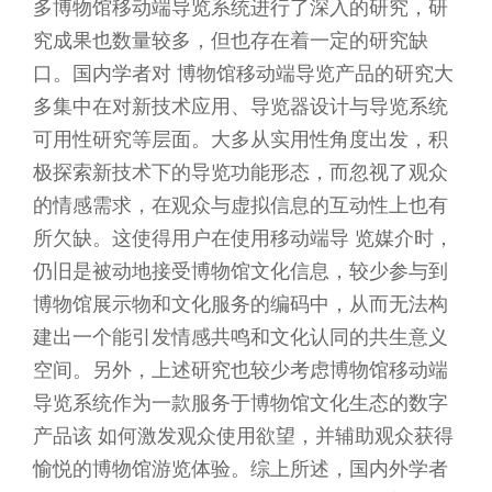
多博物馆移动端导览系统进行了深入的研究，研
究成果也数量较多，但也存在着一定的研究缺
口。国内学者对 博物馆移动端导览产品的研究大
多集中在对新技术应用、导览器设计与导览系统
可用性研究等层面。大多从实用性角度出发，积
极探索新技术下的导览功能形态，而忽视了观众
的情感需求，在观众与虚拟信息的互动性上也有
所欠缺。这使得用户在使用移动端导 览媒介时，
仍旧是被动地接受博物馆文化信息，较少参与到
博物馆展示物和文化服务的编码中，从而无法构
建出一个能引发情感共鸣和文化认同的共生意义
空间。另外，上述研究也较少考虑博物馆移动端
导览系统作为一款服务于博物馆文化生态的数字
产品该 如何激发观众使用欲望，并辅助观众获得
愉悦的博物馆游览体验。综上所述，国内外学者