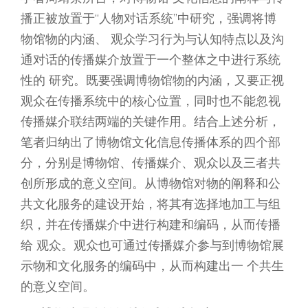
播正被放置于“人物对话系统”中研究，强调将博
物馆物的内涵、 观众学习行为与认知特点以及沟
通对话的传播媒介放置于一个整体之中进行系统
性的 研究。既要强调博物馆物的内涵，又要正视
观众在传播系统中的核心位置，同时也不能忽视
传播媒介联结两端的关键作用。结合上述分析，
笔者归纳出了博物馆文化信息传播体系的四个部
分，分别是博物馆、传播媒介、观众以及三者共
创所形成的意义空间。从博物馆对物的阐释和公
共文化服务的建设开始，将其有选择地加工与组
织，并在传播媒介中进行构建和编码，从而传播
给 观众。观众也可通过传播媒介参与到博物馆展
示物和文化服务的编码中，从而构建出一 个共生
的意义空间。