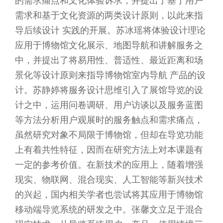
的需求痛点和文化体验诉求，并提出了基于用户
需求和基于文化资源的两类设计原则，以此来指
导后续设计 实践的开展。苏冰瑶将体验设计理论
应用于博物馆文化展示、地图导航和讲解服务之
中，并提出了将易用性、普适性、最近距离和场
景化等设计原则来指导博物馆室内导航 产品的设
计。苏静婷将服务设计思维引入了展馆导览的设
计之中，运用问卷调研、用户访谈以及服务蓝图
等方法分析用户观展时的服务触点和需求痛点，
虽然研究对象不局限于博物馆，但却在导览功能
上有着共性特征，因而在研究方法上对本课题有
一定的参考价值。在新技术的应用上，随着增强
现实、物联网、混合现实、人工智能等新兴技术
的兴起，国内相关学者也尝试将其应用于博物馆
移动端导览系统的研发之中。张馨文立足于混合