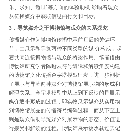
乐、求知、遁世”等方面的体验动机 影响着观众
从传播媒介中获取信息的行为和目标。
3．导览媒介之于博物馆与观众的关系探究
传播媒介作为博物馆传播中承前启后的关键环
节，由展示和导览两种不同类型的媒 介构成，起
着共同连接博物馆与观众的桥梁作用。笔者借由
博物馆研究学者陈晰从符号编辑和解读角度构建
的博物馆文化传播金字塔模型出发，进一步剖析
了展示与导览两种媒介对博物馆展示物的形成和
解码关系。金字塔模型中从上到下反映的是展示
媒介逐步形成的过程，即实物展示媒介从实用物
到博物馆展品的传播符号编码过程，而从下至上
则是观众借助导览媒介对展示物的形态、价值进
行接受和解读的过程。博物馆展示物承载过去记