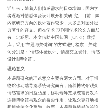
近年来，随着人们情感需求的日益增加，国内学
者逐渐对情感体验设计展开相关研 究。目前，国
内该研究方向的设计著作较少，大多是对国外经
典著作的译文。但在学术 期刊和学术论文方面却
有一定积累。本文借助中国知网（CNKI）数据
库，采用“主题与关键词”的方式进行检索，关键
词分别是：“情感体验设计、情感交互设计、情感
设计&博物馆”。
理论意义
本课题研究的理论意义主要有两大方面。对于博
物馆移动端导览系统研究而言，随着博物馆观众
情感需求的日益凸显，移动端导览系统需要发挥
连接博物馆与观众的桥梁作用，让观众更好地接
受博物馆文化熏陶。故而，本课题将情感体验设