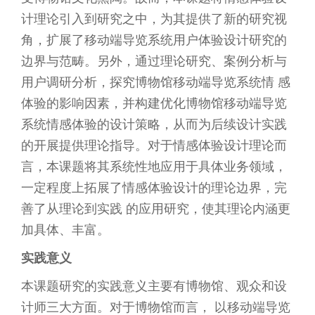
计理论引入到研究之中，为其提供了新的研究视
角，扩展了移动端导览系统用户体验设计研究的
边界与范畴。另外，通过理论研究、案例分析与
用户调研分析，探究博物馆移动端导览系统情 感
体验的影响因素，并构建优化博物馆移动端导览
系统情感体验的设计策略，从而为后续设计实践
的开展提供理论指导。对于情感体验设计理论而
言，本课题将其系统性地应用于具体业务领域，
一定程度上拓展了情感体验设计的理论边界，完
善了从理论到实践 的应用研究，使其理论内涵更
加具体、丰富。
实践意义
本课题研究的实践意义主要有博物馆、观众和设
计师三大方面。对于博物馆而言， 以移动端导览