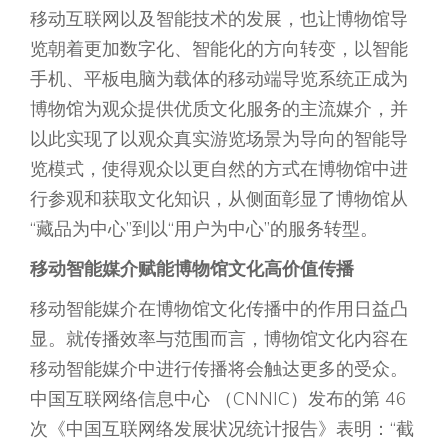
移动互联网以及智能技术的发展，也让博物馆导
览朝着更加数字化、智能化的方向转变，以智能
手机、平板电脑为载体的移动端导览系统正成为
博物馆为观众提供优质文化服务的主流媒介，并
以此实现了以观众真实游览场景为导向的智能导
览模式，使得观众以更自然的方式在博物馆中进
行参观和获取文化知识，从侧面彰显了博物馆从
“藏品为中心”到以“用户为中心”的服务转型。
移动智能媒介赋能博物馆文化高价值传播
移动智能媒介在博物馆文化传播中的作用日益凸
显。就传播效率与范围而言，博物馆文化内容在
移动智能媒介中进行传播将会触达更多的受众。
中国互联网络信息中心 （CNNIC）发布的第 46
次《中国互联网络发展状况统计报告》表明：“截