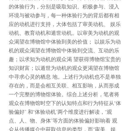
的体验行为，分别是吸取知识、积极参与、浸入
环境与被动参与，每一种体验行为的背后都有相
应的动机进行支持，大体包括了审美动机、 娱乐
动机、教育动机和遁世动机。以审美为动机的观
众渴望在博物馆中体验到美的价值； 以娱乐为动
机的观众渴望在博物馆中体验到交流、互动的乐
趣；以求知为动机的观众渴 望获得博物馆宝贵的
知识财富；以遁世为动机的观众更渴望在博物馆
中寻求心灵的栖息 地。上述行为动机也不是单独
存在的，而是会相互关联、相互影响，从而形成
一个完整的博物馆体验。综合上述分析，笔者将
观众在博物馆时空下的认知特点和行为特征从“体
验偏好” 和“体验动机”两个维度进行解读，“观
点、人、物、身体”等方面的体验偏好影响着 观
众从传播媒介中获取信息的类型，而“审美、娱