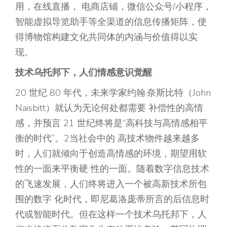
用，在线直播， 电商店铺，微信公众号/小程序，
智能虚拟导览助手等全渠道的信息传播矩阵，使
得博物馆构建文化共同体的内涵与价值得以实
现。
技术乌托邦下，人们情感意识觉醒
20 世纪 80 年代，未来学家约翰·奈斯比特（John
Naisbitt）就认为无论何处都需要 补偿性的高情
感，并预言 21 世纪终将是“高科技与高情感相平
衡的时代”。2当社会中的 高技术物件越来越多
时，人们就倾向于创造高情感的环境，期望用软
性的一面来平衡硬 性的一面。随着数字信息技术
的飞速发展，人们终将进入一个被高新技术所包
围的数字 化时代，即尼葛洛庞蒂所言的后信息时
代或智能时代。但在这样一个技术乌托邦下，人