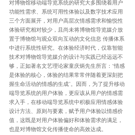
对博物馆移动端导览系统的研究大多围绕着用户
功能性需求、系统可用性体验以及数字技术应用
三个方面展开，对用户高层次情感需求和愉悦性
体验研究相对较少，且尚未将博物馆导览媒介放
置于博物馆与观众双向互动的文化信息 传播体系
中进行系统性研究。在体验经济时代，仅靠智能
技术对博物馆导览媒介的设计与实践已经远远不
够，正如著名文艺理论家童庆炳先生所言：“情感
是体验的核心，体验的结果常常伴随着更深刻把
握生命活动的情感的生成”。因而，为了提升移动
端导览系统的用户体验，更应该从用户的情感需
求入手，在移动端导览系统中积极应用情感体验
设计方法、原则与要素，赋予用户体验以情感价
值，这既是对用户体验偏好和体验需求的满足，
也是对博物馆文化传播使命的高效达成。