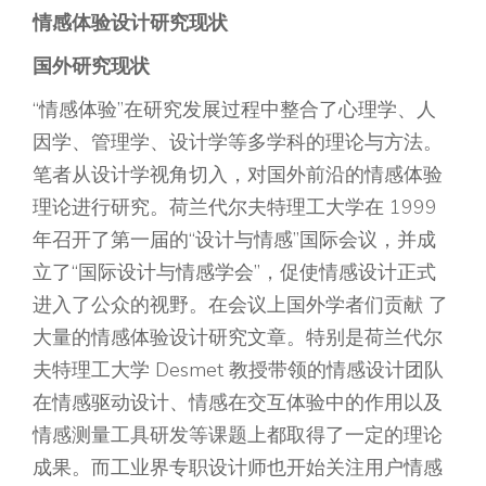
情感体验设计研究现状
国外研究现状
“情感体验”在研究发展过程中整合了心理学、人
因学、管理学、设计学等多学科的理论与方法。
笔者从设计学视角切入，对国外前沿的情感体验
理论进行研究。荷兰代尔夫特理工大学在 1999
年召开了第一届的“设计与情感”国际会议，并成
立了“国际设计与情感学会”，促使情感设计正式
进入了公众的视野。在会议上国外学者们贡献 了
大量的情感体验设计研究文章。特别是荷兰代尔
夫特理工大学 Desmet 教授带领的情感设计团队
在情感驱动设计、情感在交互体验中的作用以及
情感测量工具研发等课题上都取得了一定的理论
成果。而工业界专职设计师也开始关注用户情感