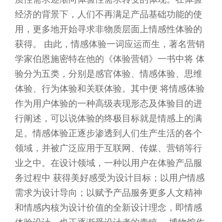
经济的背景下，人们不再满足产品基础功能的使
用，更多地开始寻求非物质层面上情感性体验的
获得。 由此，情感体验一词应运而生，著名营销
学家伯恩施密特在他的《体验营销》一书中将 体
验分为五类，分别是感官体验、情感体验、思维
体验、行为体验和关联体验。其中便 将情感体验
作为用户体验的一种高级表现形态及体验目的进
行阐述，可以说体验的终极目标就是情感上的满
足。情感体验正逐步渗透到人们生产生活的各个
领域，并被广泛应用于互联网、传媒、营销等行
业之中。在设计领域，一种以用户在体验产品服
务过程中 获得美好感受为设计目标；以用户情感
需求为设计导向；以赋予产品服务更多人文精神
和情感内核为设计价值的全新设计理念，即情感