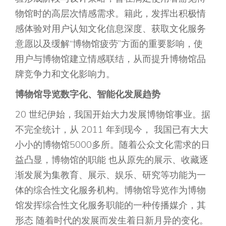
物馆时的高层次情感需求。籍此，发挥出积极情
感体验对用户认知文化信息深度、获取文化服务
意愿以及缓解“博物馆疲劳”方面的重要影响，使
用户与博物馆建立情感联结，从而提升博物馆品
牌竞争力和文化影响力。
博物馆导览数字化、智能化发展趋势
20 世纪伊始，我国开始大力发展博物馆事业。据
不完全统计，从 2011 年到现今， 我国已有大大
小小的博物馆5000多所。随着公众文化需求的日
益凸显，博物馆的职能 也从原先的展示、收藏逐
渐发展为集教育、展示、娱乐、研究等功能为一
体的综合性文化服务机构。博物馆导览作为博物
馆发挥综合性文化服务职能的一种传播媒介，其
形态 随着时代的发展而发生着日新月异的变化。