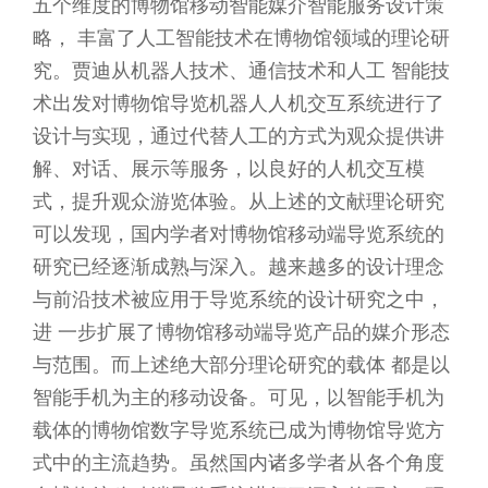
五个维度的博物馆移动智能媒介智能服务设计策
略， 丰富了人工智能技术在博物馆领域的理论研
究。贾迪从机器人技术、通信技术和人工 智能技
术出发对博物馆导览机器人人机交互系统进行了
设计与实现，通过代替人工的方式为观众提供讲
解、对话、展示等服务，以良好的人机交互模
式，提升观众游览体验。从上述的文献理论研究
可以发现，国内学者对博物馆移动端导览系统的
研究已经逐渐成熟与深入。越来越多的设计理念
与前沿技术被应用于导览系统的设计研究之中，
进 一步扩展了博物馆移动端导览产品的媒介形态
与范围。而上述绝大部分理论研究的载体 都是以
智能手机为主的移动设备。可见，以智能手机为
载体的博物馆数字导览系统已成为博物馆导览方
式中的主流趋势。虽然国内诸多学者从各个角度