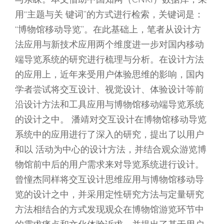
用“主题与关 键词”的方式进行检索，关键词是：
“博物馆移动导览”。在此基础上，笔者从设计方
法应用与新技术应用两个维度进一步对国内移动
端导览系统的研究进行梳理与分析。在设计方法
的应用上，近年来受用户体验思维的影响，国内
学者尝试将交互设计、视觉设计、体验设计等前
沿设计方法和工具应用与博物馆移动端导览系统
的设计之中。 潘靖对交互设计在博物馆移动导览
系统中的应用进行了深入的研究，提出了以用户
和以 活动为中心的设计方法，并结合观众游览博
物馆前中后的用户需求来对导览系统进行设计。
曾憧杰同样将交互设计思维应用与博物馆移动导
览的设计之中，并采用定性研究方法与定量研究
方法相结合的方式发现观众在博物馆游览环节中