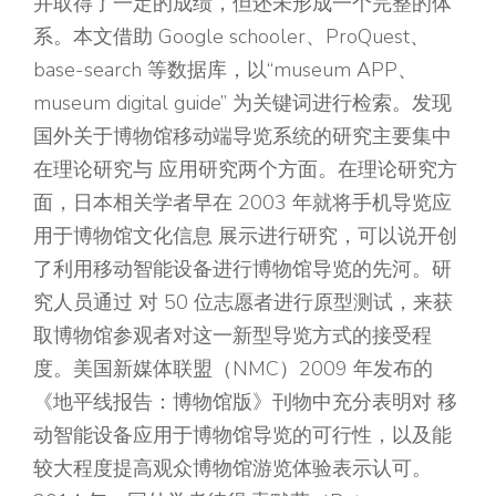
并取得了一定的成绩，但还未形成一个完整的体
系。本文借助 Google schooler、ProQuest、
base-search 等数据库，以“museum APP、
museum digital guide” 为关键词进行检索。发现
国外关于博物馆移动端导览系统的研究主要集中
在理论研究与 应用研究两个方面。在理论研究方
面，日本相关学者早在 2003 年就将手机导览应
用于博物馆文化信息 展示进行研究，可以说开创
了利用移动智能设备进行博物馆导览的先河。研
究人员通过 对 50 位志愿者进行原型测试，来获
取博物馆参观者对这一新型导览方式的接受程
度。美国新媒体联盟（NMC）2009 年发布的
《地平线报告：博物馆版》刊物中充分表明对 移
动智能设备应用于博物馆导览的可行性，以及能
较大程度提高观众博物馆游览体验表示认可。