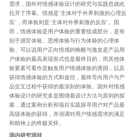
需求，国外对情感体验设计的研究与实践也就此
拉开了序幕。情感是“主体对于外界刺激的心理反
应”，而体验则是“主体对外界刺激的反应”。因
而，情感体验是用户体验的重要组成部分，是有
别于感官体验、思维体验与行为体验的心理体
验。可以说用户正向情感的唤醒与激发是产品用
户体验的最高表现形式也是最终目的，而其他体
验要素可看作是触发用户情感体验的诱因，以及
获得情感体验的方式和途径，最终导向用户与产
品交互过程中获得的最深刻的体验。国外对情感
体验设计的研究多是围绕着设计方法与原则的探
索，通过案例分析和项目实践探寻用户对产品最
高级体验的获得，并强调对用户情感需求的满足
和精神上的终极关怀。
国内研究现状