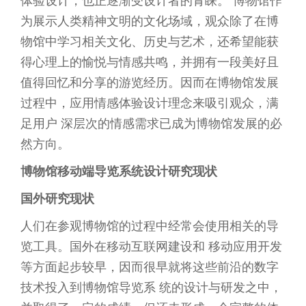
体验设计，也正逐渐受设计者的青睐。 博物馆作
为展示人类精神文明的文化场域，观众除了在博
物馆中学习相关文化、历史与艺术，还希望能获
得心理上的愉悦与情感共鸣，并拥有一段美好且
值得回忆和分享的游览经历。因而在博物馆发展
过程中，应用情感体验设计理念来吸引观众，满
足用户 深层次的情感需求已成为博物馆发展的必
然方向。
博物馆移动端导览系统设计研究现状
国外研究现状
人们在参观博物馆的过程中经常会使用相关的导
览工具。国外在移动互联网建设和 移动应用开发
等方面起步较早，因而很早就将这些前沿的数字
技术投入到博物馆导览系 统的设计与研发之中，