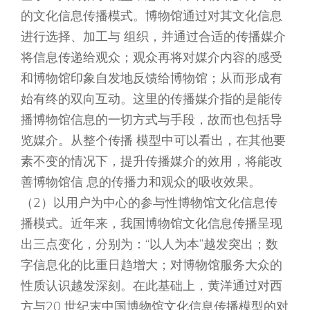
的文化信息传播模式。博物馆通过对其文化信息
进行选择、加工与 组织，并通过合适的传播媒介
将信息传递给观众；观众再将对媒介内容的感受
和博物馆印象自发地反馈给博物馆；从而形成有
始有终的双向互动。这里的传播媒介指的是能传
播博物馆信息的一切方式与手段，故而也包括导
览媒介。从整个传播 模型中可以看出，在其他要
素不变的情况下，提升传播媒介的效用，将能改
善博物馆信 息的传播力和观众的吸收效果。
（2）以用户为中心的参与性博物馆文化信息传
播模式。近年来，我国博物馆文化信息传播呈现
出三点变化，分别为：“以人为本”越发突出；数
字信息化的比重日趋增大；对博物馆服务大众的
性质认识越发深刻。在此基础上，黄洋通过对西
方与20 世纪末中国博物馆文化信息传播模型的对