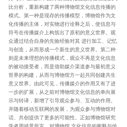
比分析，重新构建了两种博物馆文化信息传播的
模式。第一种是现存的传播模型，博物馆作为文
化传播的主体，对实物进行诠释之后，使信息与
符号在传播媒介上构筑出了原初的意义世界。观
众通过结合自身的先验经验对其 进行加工、记忆
与创造，从而形成一个新生的意义世界。第二种
则是未来理想的传播模式，观众不再是文化信息
的被动接受者，而是借助媒介渠道参与最初意义
世界的构建，从而与博物馆方一起共同创建共生
意义世界。由此可见，传播媒介的作用又有了进
一步的扩展，从之前对博物馆文化信息的单向展
示与转译，新增了引导观众参与、互动的作用。
并随着移动互联网的发展，为观众参与博物馆对
话、共创提供了更多的可能性。正如博物馆研究
学者周靖景所言，对博物馆 文化信息的阐释与传