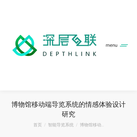
menu
博物馆移动端导览系统的情感体验设计
研究
您在这里：
首页
智能导览系统
博物馆移动…