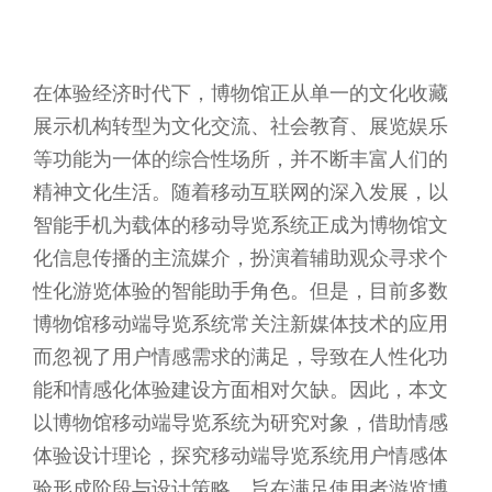
在体验经济时代下，博物馆正从单一的文化收藏
展示机构转型为文化交流、社会教育、展览娱乐
等功能为一体的综合性场所，并不断丰富人们的
精神文化生活。随着移动互联网的深入发展，以
智能手机为载体的移动导览系统正成为博物馆文
化信息传播的主流媒介，扮演着辅助观众寻求个
性化游览体验的智能助手角色。但是，目前多数
博物馆移动端导览系统常关注新媒体技术的应用
而忽视了用户情感需求的满足，导致在人性化功
能和情感化体验建设方面相对欠缺。因此，本文
以博物馆移动端导览系统为研究对象，借助情感
体验设计理论，探究移动端导览系统用户情感体
验形成阶段与设计策略，旨在满足使用者游览博