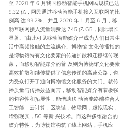
至 2020 年 6 月我国移动智能手机网民规模已达
9.32 亿，网民通过移动智能手机接入互联网的比
例高 达 99.2%。并且 2020 年 1 月至 6 月，移
动互联网接入流量消费达 745 亿 GB，同比增长
显著。”由此可见移动智能媒介已成为人们日常生
活中高频接触的主流媒介。博物馆 文化传播指的
是博物馆特有文化要素的传递扩散和迁移继传现
象，而移动智能媒介的普 及则为博物馆文化要素
高效扩散和继传提供了信息传递的高速公路，也
为受众打开了通向博物馆文化服务的大门。就传
播质量与传播效益而言，移动智能媒介有着极强
的包容性和拓展性，能借助移 动智能终端整合人
工智能，云计算，区块链，物联网，虚拟现实，
增强现实，5G 等新 兴技术。而这种多维融合的
媒介特性，为博物馆构筑了线上网站，手机应