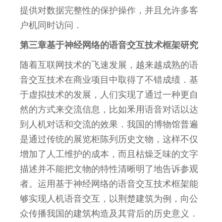
提供对数据完整性的保护操作，并且允许多客
户机同时访问．
第三章基于神经网络的语音交互技术框架研究
随着互联网技术的飞速发展，越来越成熟的语
音交互技术在商业项目中取得了不错成绩．基
于虚拟技术的发展，人们实现了通过一种更自
然的方式来交流信息，比如釆用语音对话以达
到人机对话和交流的效果．我国的博物馆普遍
是通过传统的展览柜陈列历史文物，这样不仅
增加了人工维护的成本，而且枯燥乏味的文字
描述并不能把文物的特性清晰明了地告诉参观
者。运用基于神经网络的语音交互技术框架能
够实现人机语音交互，以荆楚建筑为例，向公
众传播我国的建筑构造及其背后的历史意义．