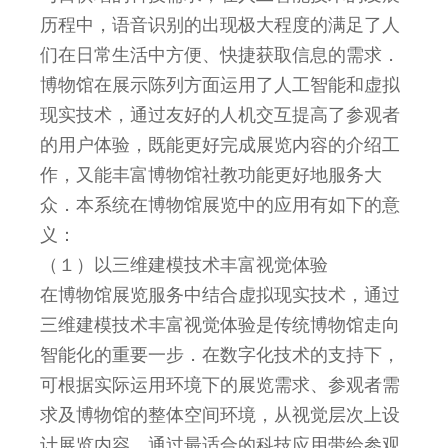
历程中，语音识别的出现极大程度的满足了人
们在日常生活中方便、快捷获取信息的需求．
博物馆在展示陈列方面运用了人工智能和虚拟
现实技术，通过友好的人机交互提高了参观者
的用户体验，既能更好完成展览内容的介绍工
作，又能丰富博物馆社教功能更好地服务大
众．本系统在博物馆展览中的应用有如下的意
义：
（１）以三维建模技术丰富视觉体验
在博物馆展览服务中结合虚拟现实技术，通过
三维建模技术丰富视觉体验是传统博物馆走向
智能化的重要一步．在数字化技术的支持下，
可根据实际运用环境下的展览需求、参观者需
求及博物馆的整体空间环境，从视觉层次上设
计展览内容，通过最适合的科技应用带给参观