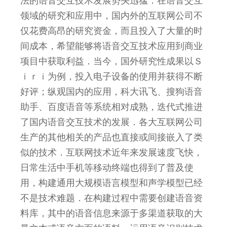
法的语音交互技术发展势头迅猛．在语音交互
领域的研究和应用中，国内外的互联网公司不
仅花费高昂的研究资金，而且投入了大量的时
间成本，希望能够将语音交互技术应用到商业
项目中获取利益．当今，国外研究性成果以Ｓ
ｉｒｉ为例，投入电子设备的使用并获得不断
好评；纵观国内的应用，科大讯飞、搜狗语音
助手、百度语音等系统相对成熟，迭代式推进
了国内语音交互技术的发展．各大互联网公司
生产的其他相关的产品也直接或间接嵌入了类
似的技术．互联网技术近年来发展速度飞快，
日常生活中手机等移动终端也得到了普及使
用，构建通用大规模语言模型和声学模型已经
不是技术难题．在构建过程中需要创建语音资
料库，其中的语音信息来源于多渠道获取的大