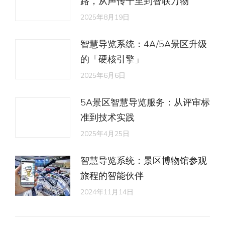
路，从声传千里到智联万物
2025年8月19日
智慧导览系统：4A/5A景区升级
的「硬核引擎」
2025年6月6日
5A景区智慧导览服务：从评审标
准到技术实践
2025年4月25日
智慧导览系统：景区博物馆参观
旅程的智能伙伴
2024年11月14日