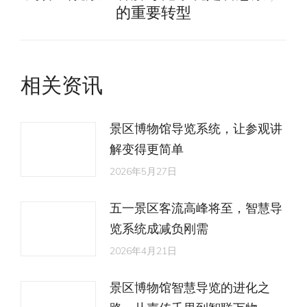
的重要转型
相关资讯
景区博物馆导览系统，让参观讲
解变得更简单
2026年5月27日
五一景区客流高峰将至，智慧导
览系统成减负刚需
2026年4月21日
景区博物馆智慧导览的进化之