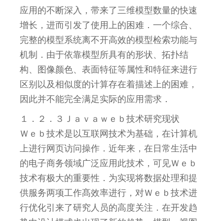
应用的不断深入，带来了三维模型数量的快速
增长，进而引发了使用上的困难．一个综合、
完整的模型系统离不开高效的模型检索功能与
机制．由于依靠模型所具有的形状、拓扑结
构、图像颜色、表面特征等属性和特征来进行
区别以及相似度的计算存在着描述上的困难，
因此并不能完全满足实际的应用需求．
１．２．３Ｊａｖａｗｅｂ技术研究现状
Ｗｅｂ技术是以互联网技术为基础，在计算机
上进行网页访问操作．近年来，在日常生活中
的电子商务领域广泛应用此技术，可见Ｗｅｂ
技术有极大的重要性．为实现将数据处理和提
供服务两项工作髙效率进行，对Ｗｅｂ技术进
行优化引来了研究人员的高度关注．在开发趋