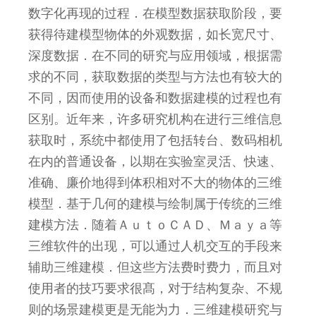
数字化再现的过程．在模型数据获取阶段，要
获得待建模型物体的外观数据，如长宽尺寸、
深度数据．在不同的研究与应用领域，根据需
求的不同，获取数据的类型与方法也有较大的
不同，因而使用的设备和数据建模的过程也有
区别。近年来，许多研究机构在进行三维信息
获取时，系统中都使用了包括转台、数码相机
在内的普通设备，以期在实验室灵活、快速、
准确、廉价地得到体积相对不大的物体的三维
模型．基于几何的建模与绘制属于传统的三维
建模方法．随着ＡｕｔｏＣＡＤ、Ｍａｙａ等
三维软件的出现，可以通过人机交互的手段来
辅助三维建模．但这些方法费时费力，而且对
使用者的技巧要求很髙，对于结构复杂、不规
则的场景建模更是无能为力．三维建模研究与