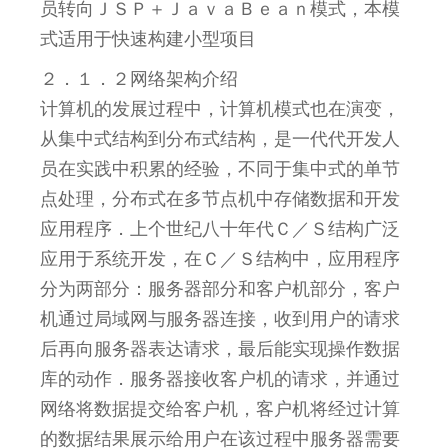
员转向ＪＳＰ＋ＪａｖａＢｅａｎ模式，本模
式适用于快速构建小型项目
２．１．２网络架构介绍
计算机的发展过程中，计算机模式也在演变，
从集中式结构到分布式结构，是一代代开发人
员在实践中积累的经验，不同于集中式的单节
点处理，分布式在多节点机中存储数据和开发
应用程序．上个世纪八十年代Ｃ／Ｓ结构广泛
应用于系统开发，在Ｃ／Ｓ结构中，应用程序
分为两部分：服务器部分和客户机部分，客户
机通过局域网与服务器连接，收到用户的请求
后再向服务器表达请求，最后能实现操作数据
库的动作．服务器接收客户机的请求，并通过
网络将数据提交给客户机，客户机将经过计算
的数据结果展示给用户在该过程中服务器需要