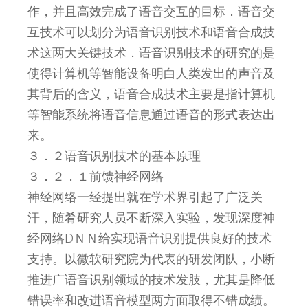
作，并且高效完成了语音交互的目标．语音交
互技术可以划分为语音识别技术和语音合成技
术这两大关键技术．语音识别技术的研究的是
使得计算机等智能设备明白人类发出的声音及
其背后的含义，语音合成技术主要是指计算机
等智能系统将语音信息通过语音的形式表达出
来。
３．２语音识别技术的基本原理
３．２．１前馈神经网络
神经网络一经提出就在学术界引起了广泛关
汗，随肴研究人员不断深入实验，发现深度神
经网络DＮＮ给实现语音识别提供良好的技术
支持。以微软研究院为代表的研发闭队，小断
推进广语音识别领域的技术发肢，尤其是降低
错误率和改进语音模型两方面取得不错成绩。