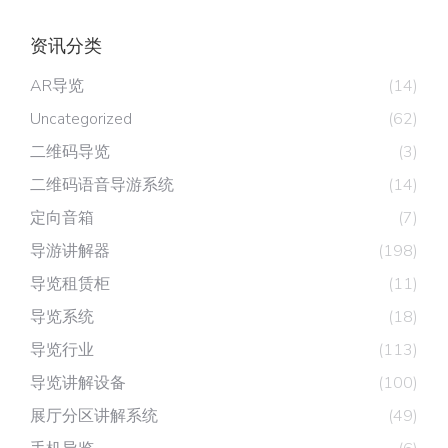
资讯分类
AR导览
(14)
Uncategorized
(62)
二维码导览
(3)
二维码语音导游系统
(14)
定向音箱
(7)
导游讲解器
(198)
导览租赁柜
(11)
导览系统
(18)
导览行业
(113)
导览讲解设备
(100)
展厅分区讲解系统
(49)