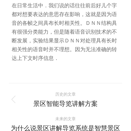
在日常生活中．我们说的话往往前后好儿个字
都对想要表达的意思存在影响，这就是因为语
音的各帧之间具布长时相关性。ＤＮＮ结构具
有很强分类能力，但是随着语音识别技术的不
断发展，实验结果显示ＤＮＮ对处理具有长时
相关性的语音时并不理想。因为无法准确的转
达上下文时序信息．
历史的文章
景区智能导览讲解方案
未来的文章
为什么说景区讲解导览系统是智慧景区