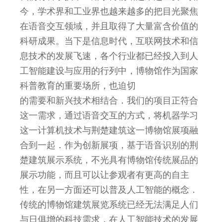
今，学术界和工业界也越来越多的把目光聚焦
在语音交互领域，并且取得了大量富含价值的
科研成果。当下是信息时代，互联网技术和信
息技术的发展飞速，各个行业都已经投入到人
工智能建设与应用的行列中，博物馆作为国家
科普教育的重要场所，也迫切
的需要和新兴技术相结合．我们的项目正符合
这一需求，通过语音交互的方式，将机器学习
这一计算机技术与荆楚建筑这一博物馆展项融
合到一起．作为创新展项，基于语音识别的荆
楚建筑展示系统，不光具有博物馆传统展品的
展示功能，而且可以让参观者有更高的自主
性，在另一方面还可以普及人工智能的概念．
传统的博物馆建筑展览系统已经无法满足人们
与日俱增的科技需求，在人工智能技术的发展