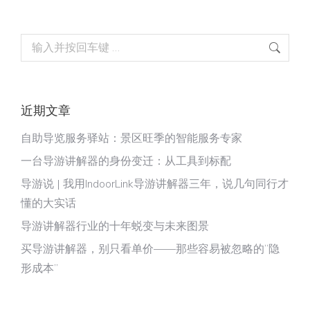
近期文章
自助导览服务驿站：景区旺季的智能服务专家
一台导游讲解器的身份变迁：从工具到标配
导游说 | 我用IndoorLink导游讲解器三年，说几句同行才
懂的大实话
导游讲解器行业的十年蜕变与未来图景
买导游讲解器，别只看单价——那些容易被忽略的“隐
形成本”