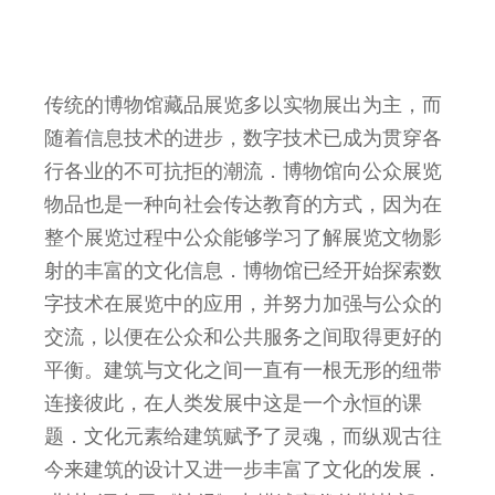
传统的博物馆藏品展览多以实物展出为主，而
随着信息技术的进步，数字技术已成为贯穿各
行各业的不可抗拒的潮流．博物馆向公众展览
物品也是一种向社会传达教育的方式，因为在
整个展览过程中公众能够学习了解展览文物影
射的丰富的文化信息．博物馆已经开始探索数
字技术在展览中的应用，并努力加强与公众的
交流，以便在公众和公共服务之间取得更好的
平衡。建筑与文化之间一直有一根无形的纽带
连接彼此，在人类发展中这是一个永恒的课
题．文化元素给建筑赋予了灵魂，而纵观古往
今来建筑的设计又进一步丰富了文化的发展．