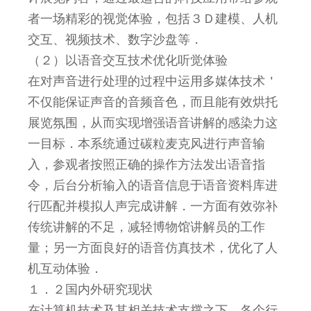
者一场精彩的视觉体验，包括３Ｄ建模、人机
交互、视频技术、数字沙盘等．
（２）以语音交互技术优化听觉体验
在对声音进行处理的过程中运用多媒体技术＇
不仅能保证声音的音频音色，而且能有效烘托
展览氛围，从而实现增强语音讲解的感染力这
一目标．本系统通过碳粒麦克风进行声音输
入，参观者按照正确的操作方法发出语音指
令，后台分析输入的语音信息于语音资料库进
行匹配并模拟人声完成讲解．一方面有效弥补
传统讲解的不足，减轻博物馆讲解员的工作
量；另一方面良好的语音仿真技术，优化了人
机互动体验．
１．２国内外研究现状
在计算机技术及其相关技术支撑之下，各个行