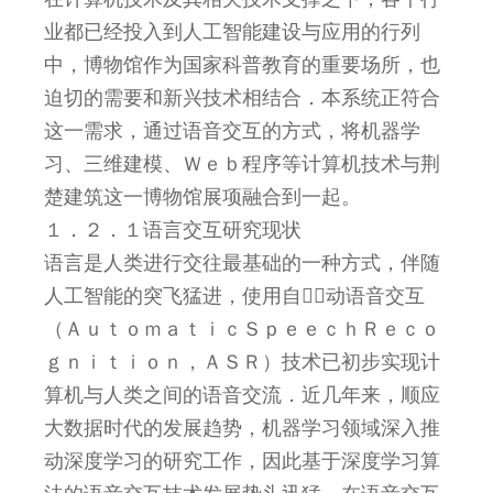
业都已经投入到人工智能建设与应用的行列
中，博物馆作为国家科普教育的重要场所，也
迫切的需要和新兴技术相结合．本系统正符合
这一需求，通过语音交互的方式，将机器学
习、三维建模、Ｗｅｂ程序等计算机技术与荆
楚建筑这一博物馆展项融合到一起。
１．２．１语言交互研究现状
语言是人类进行交往最基础的一种方式，伴随
人工智能的突飞猛进，使用自动语音交互
（ＡｕｔｏｍａｔｉｃＳｐｅｅｃｈＲｅｃｏ
ｇｎｉｔｉｏｎ，ＡＳＲ）技术已初步实现计
算机与人类之间的语音交流．近几年来，顺应
大数据时代的发展趋势，机器学习领域深入推
动深度学习的研究工作，因此基于深度学习算