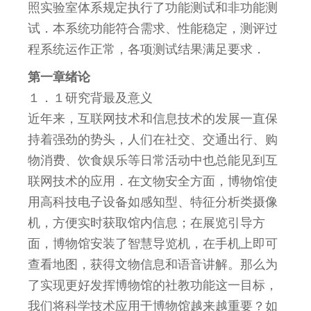
照实验室体系规定执行了功能测试和非功能测
试．本系统功能符合需求、性能稳定，测评过
程系统运作正常，各项测试结果满足要求．
第一章绪论
１．１研究背最及意义
近年来，互联网技术和信息技术的发展一直保
持着强劲的势头，人们在社交、交通出行、购
物消费、饮食娱乐等日常活动中也总能见到互
联网技术的应用．在文物安全方面，博物馆使
用高科技电子设备如感知型、特征分析类摄像
机，方便实时获取馆内信息；在展览引导方
面，博物馆安装了智慧导览机，在手机上即可
查看地图，获得文物信息和语音讲解。那么为
了实现更好发挥博物馆的社教功能这一目标，
我们将科学技术应用于博物馆越来越重要？如