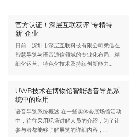
官方认证！深层互联获评“专精特
新”企业
日前，深圳市深层互联科技有限公司凭借在
智慧导览与语音通信领域的专业化布局、精
细化运营、特色化技术及持续创新能力…
UWB技术在博物馆智能语音导览系
统中的应用
语音导览系统概述 在一些实体会展场馆活动
中，往往采用现场讲解人员的介绍，为了让
参与者都能够了解展览的详细内容，…