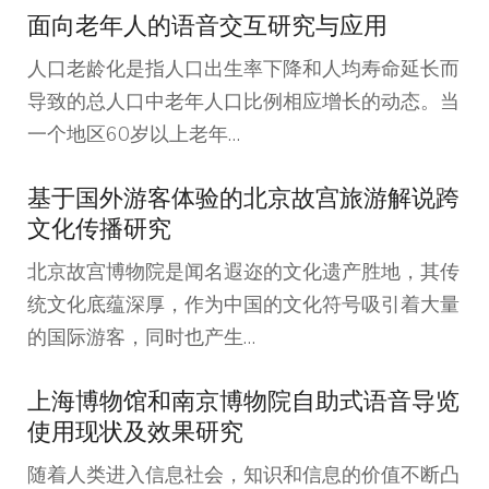
面向老年人的语音交互研究与应用
人口老龄化是指人口出生率下降和人均寿命延长而
导致的总人口中老年人口比例相应增长的动态。当
一个地区60岁以上老年…
基于国外游客体验的北京故宫旅游解说跨
文化传播研究
北京故宫博物院是闻名遐迩的文化遗产胜地，其传
统文化底蕴深厚，作为中国的文化符号吸引着大量
的国际游客，同时也产生…
上海博物馆和南京博物院自助式语音导览
使用现状及效果研究
随着人类进入信息社会，知识和信息的价值不断凸