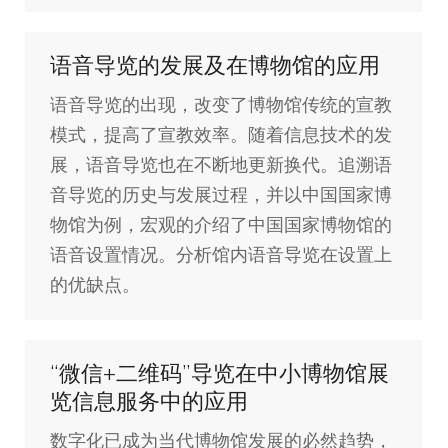
语音导览的发展及在博物馆的应用
语音导览的出现，改变了博物馆传统的宣教
模式，提高了宣教效率。随着信息技术的发
展，语音导览也在不断地更新换代。追溯语
音导览的历史与发展过程，并以中国国家博
物馆为例，宏观的介绍了中国国家博物馆的
语音设置情况。分析馆内语音导览在设置上
的优缺点。
“微信+二维码”导览在中小博物馆展
览信息服务中的应用
数字化已成为当代博物馆发展的必然趋势，