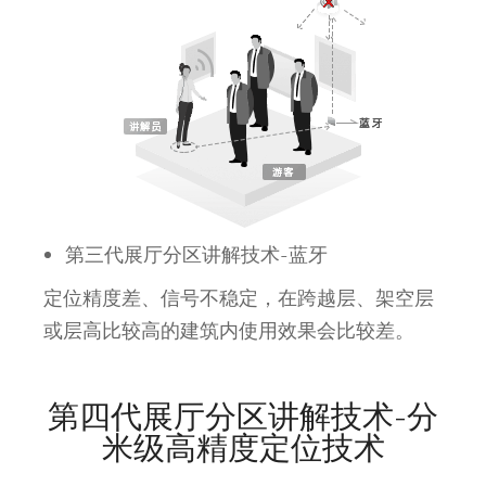
第三代展厅分区讲解技术-蓝牙
定位精度差、信号不稳定，在跨越层、架空层
或层高比较高的建筑内使用效果会比较差。
第四代展厅分区讲解技术-分
米级高精度定位技术