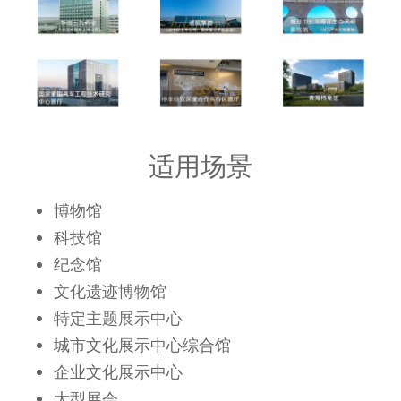
适用场景
博物馆
科技馆
纪念馆
文化遗迹博物馆
特定主题展示中心
城市文化展示中心综合馆
企业文化展示中心
大型展会