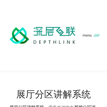
menu
展厅分区讲解系统