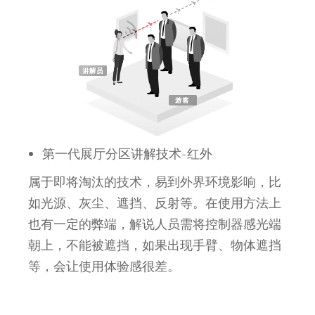
第一代展厅分区讲解技术-红外
属于即将淘汰的技术，易到外界环境影响，比
如光源、
灰尘、遮挡、反射
等。在使用方法上
也有一定的弊端，解说
人员需将控制器感光端
朝上，不能被遮
挡，如果出现手臂、物体遮挡
等，会让使用
体验感很差。