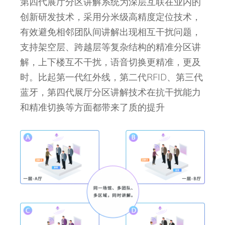
第四代展厅分区讲解系统为深层互联在业内的
创新研发技术，采用分米级高精度定位技术，
有效避免相邻团队间讲解出现相互干扰问题，
支持架空层、跨越层等复杂结构的精准分区讲
解，上下楼互不干扰，语音切换更精准，更及
时。比起第一代红外线，第二代RFID、第三代
蓝牙，第四代展厅分区讲解技术在抗干扰能力
和精准切换等方面都带来了质的提升