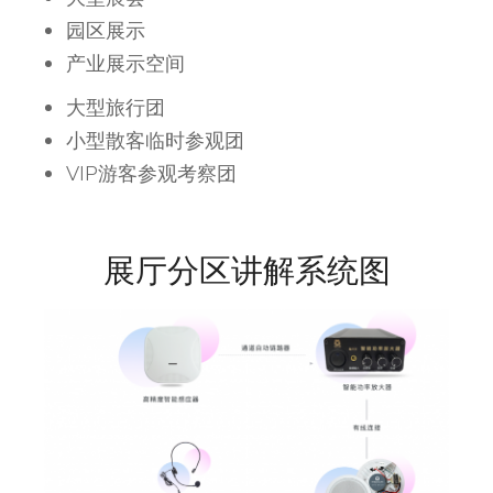
园区展示
产业展示空间
大型旅行团
小型散客临时参观团
VIP游客参观考察团
展厅分区讲解系统图