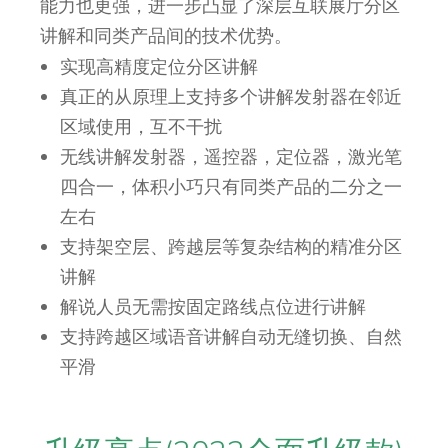
能力也更强，进一步凸显了深层互联展厅分区
讲解和同类产品间的技术优势。
实现高精度定位分区讲解
真正的从原理上支持多个讲解发射器在邻近
区域使用，互不干扰
无线讲解发射器，遥控器，定位器，激光笔
四合一，体积小巧只有同类产品的二分之一
左右
支持架空层、跨越层等复杂结构的精准分区
讲解
解说人员无需按固定路线点位进行讲解
支持跨越区域语音讲解自动无缝切换、自然
平滑