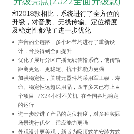
升级亮点(2022全面升级款)
和2018款相比，系统进行了全方位的
升级，对音质、无线传输、定位精度
及稳定性都做了进一步优化
声音的全链路，多个环节均进行了重新设
计，音质得到全面提升
优化了展厅分区广播无线传输系统，使传输
距离更远、更稳定、抗干扰能力更强
加强稳定性，关键元器件均采用军工级，寿
命、稳定性远超民用品，四年多来已有上百
个项目 “7X24小时不关机” 在全国各地稳定
的运行
进一步改进了产品的定位精度，对多种实际
场景进行优化，适应能力更强
外观设计更美观，新版为吸顶式的安装方式