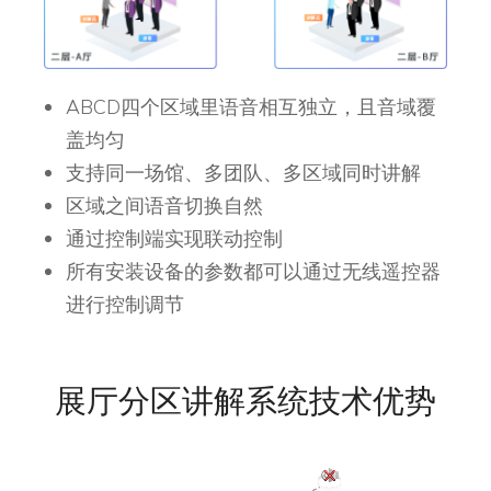
ABCD四个区域里语音相互独立，且音域覆
盖均匀
支持同一场馆、多团队、多区域同时讲解
区域之间语音切换自然
通过控制端实现联动控制
所有安装设备的参数都可以通过无线遥控器
进行控制调节
展厅分区讲解系统技术优势