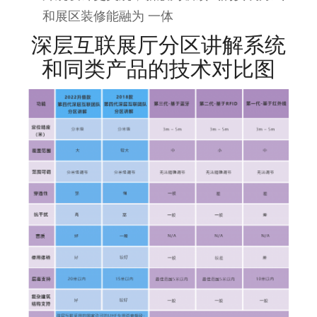
和展区装修能融为 一体
深层互联展厅分区讲解系统
和同类产品的技术对比图