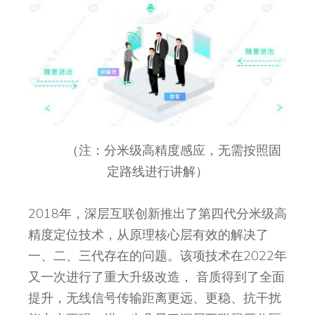
（注：分米级高精度感应，无需按照固
定路线进行讲解）
2018年，深层互联创新推出了第四代分米级高
精度定位技术，从原理核心层有效的解决了
一、二、三代存在的问题。该项技术在2022年
又一次进行了重大升级改造， 音质得到了全面
提升，无线信号传输距离更远、更稳、抗干扰