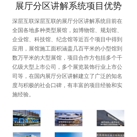
展厅分区讲解系统项目优势
深层互联深层互联的展厅分区讲解系统目前在
全国各地多种类型展馆，如博物馆、规划馆、
企业馆、科技馆、纪念馆等近百个项目中得到
应用，展馆施工面积涵盖几百平米的小型馆到
数万平米的大型展馆，项目合作方包括多个千
亿级大型上市公司，多个展览装饰行业上市公
司等，在国内展厅分区讲解建立了广泛的知名
度与积极的社会口碑，有丰富的项目经验和实
施经验。