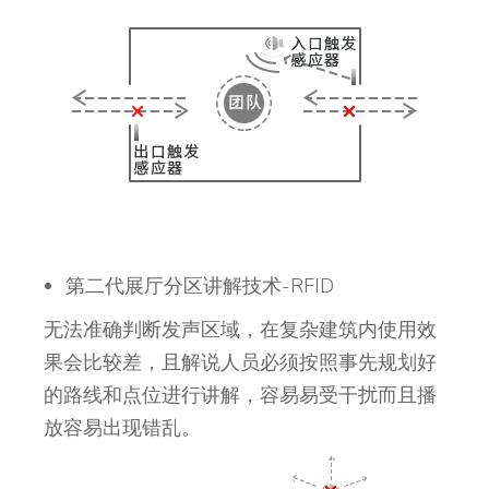
第二代展厅分区讲解技术-RFID
无法准确判断发声区域，在复杂建筑内使用效
果会比较差，且解说人员必须按照事先规划好
的路线和点位进行讲解，容易易受干扰而且播
放容易出现错乱。