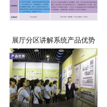
展厅分区讲解系统产品优势