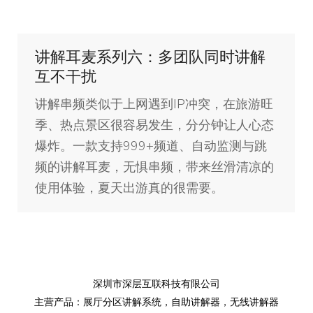
讲解耳麦系列六：多团队同时讲解
互不干扰
讲解串频类似于上网遇到IP冲突，在旅游旺
季、热点景区很容易发生，分分钟让人心态
爆炸。一款支持999+频道、自动监测与跳
频的讲解耳麦，无惧串频，带来丝滑清凉的
使用体验，夏天出游真的很需要。
深圳市深层互联科技有限公司
主营产品：
展厅分区讲解系统
，
自助讲解器
，
无线讲解器