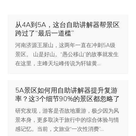
从4A到5A，这台自助讲解器帮景区
跨过了“最后一道槛”
河南济源王屋山，这两年一直在冲刺5A级
景区。 山是好山。“愚公移山”的故事就发生
在这里，主峰天坛峰传说为轩辕黄…
5A景区如何用自助讲解器提升复游
率？这3个细节90%的景区都忽略了
研究发现，游客是否故地重游，极少因为风
景本身，更多取决于旅行中的综合体验与情
感记忆。当前，文旅业“一次性消费”…