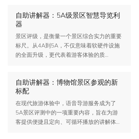
自助讲解器：5A级景区智慧导览利
器
景区评级，是衡量一个景区综合实力的重要
标尺。从4A到5A，不仅意味着软硬件设施
的全面升级，更代表着游客体验的质…
自助讲解器：博物馆景区参观的新
标配
在现代旅游体验中，语音导游服务成为了
5A景区评测中的一项重要内容，旨在为游
客提供便捷且定向、可循环播放的讲解体…