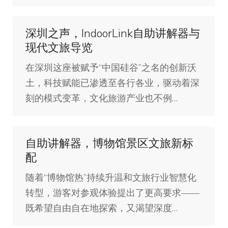
深圳之声，IndoorLink自助讲解器与
现代文旅导览
在深圳这座被赋予“中国硅谷”之名的创新沃
土，科技赋能已渗透至各行各业，驱动着深
刻的模式变革，文化旅游产业也不例…
自助讲解器，博物馆景区文旅新标
配
随着“博物馆热”持续升温和文旅行业智慧化
转型，游客对参观体验提出了更高要求——
既希望自由自在地探索，又渴望深度…