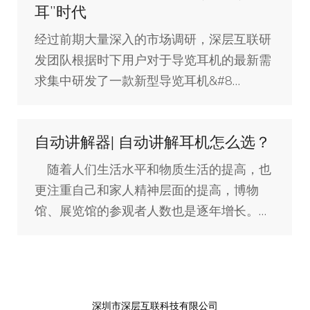
耳”时代
经过前期大量深入的市场调研，深层互联研
发团队根据时下用户对于导览耳机的最新需
求集中研发了一款新型导览耳机&#8…
自动讲解器| 自动讲解耳机怎么选？
随着人们生活水平和物质生活的提高，也
更注重自己和家人精神层面的提高，博物
馆、展览馆的参观者人数也是逐年增长。…
深圳市深层互联科技有限公司