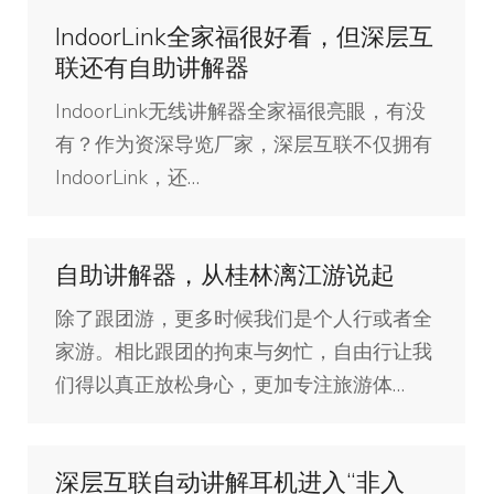
IndoorLink全家福很好看，但深层互
联还有自助讲解器
IndoorLink无线讲解器全家福很亮眼，有没
有？作为资深导览厂家，深层互联不仅拥有
IndoorLink，还…
自助讲解器，从桂林漓江游说起
除了跟团游，更多时候我们是个人行或者全
家游。相比跟团的拘束与匆忙，自由行让我
们得以真正放松身心，更加专注旅游体…
深层互联自动讲解耳机进入“非入