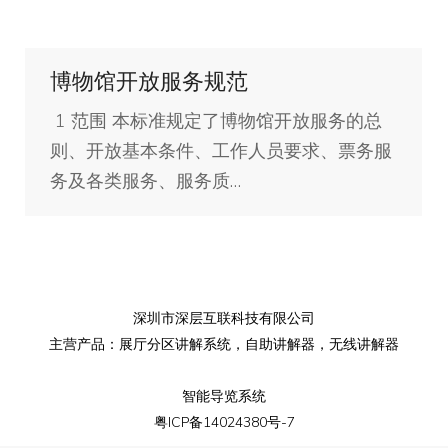
博物馆开放服务规范
1 范围 本标准规定了博物馆开放服务的总
则、开放基本条件、工作人员要求、票务服
务及各类服务、服务质…
深圳市深层互联科技有限公司
主营产品：
展厅分区讲解系统
，
自助讲解器
，
无线讲解器
智能导览系统
粤ICP备14024380号-7